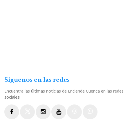
Síguenos en las redes
Encuentra las últimas noticias de Enciende Cuenca en las redes
sociales!
Facebook
Twitter
Instagram
Youtube
Threads
WhatsApp