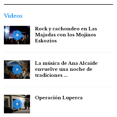
Vídeos
Rock y cachondeo en Las
Majadas con los Mojinos
Eskozíos
La música de Ana Alcaide
envuelve una noche de
tradiciones ...
Operación Luperca