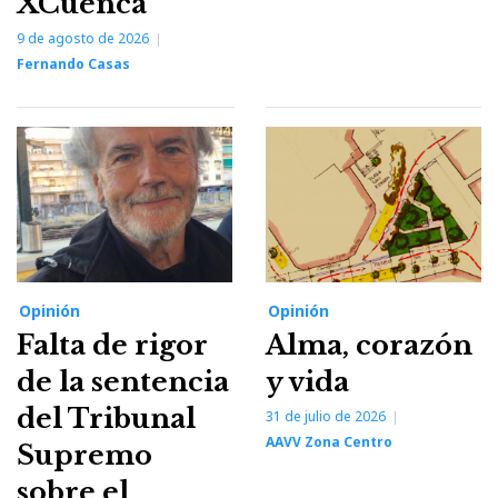
XCuenca
9 de agosto de 2026
Fernando Casas
Opinión
Opinión
Falta de rigor
Alma, corazón
de la sentencia
y vida
del Tribunal
31 de julio de 2026
AAVV Zona Centro
Supremo
sobre el