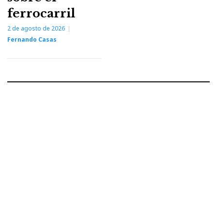
ferrocarril
2 de agosto de 2026
Fernando Casas