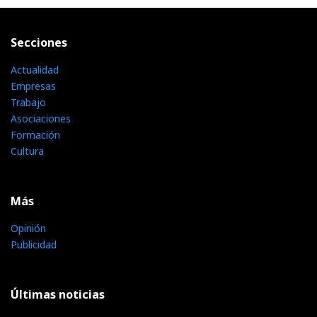
Secciones
Actualidad
Empresas
Trabajo
Asociaciones
Formación
Cultura
Más
Opinión
Publicidad
Últimas noticias