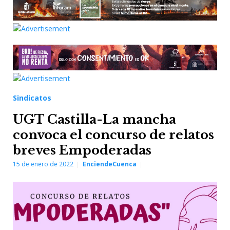
Sindicatos
UGT Castilla-La mancha
convoca el concurso de relatos
breves Empoderadas
15 de enero de 2022
EnciendeCuenca