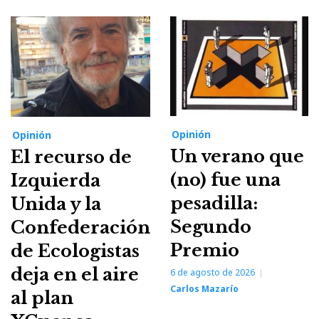
Opinión
Opinión
Un verano que
El recurso de
(no) fue una
Izquierda
pesadilla:
Unida y la
Segundo
Confederación
Premio
de Ecologistas
deja en el aire
6 de agosto de 2026
Carlos Mazarío
al plan