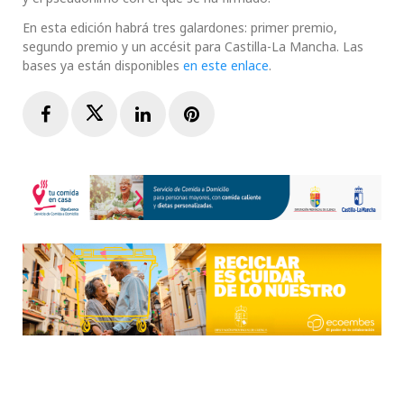
En esta edición habrá tres galardones: primer premio,
segundo premio y un accésit para Castilla-La Mancha. Las
bases ya están disponibles
en este enlace
.
Facebook
Twitter
LinkedIn
Pinterest