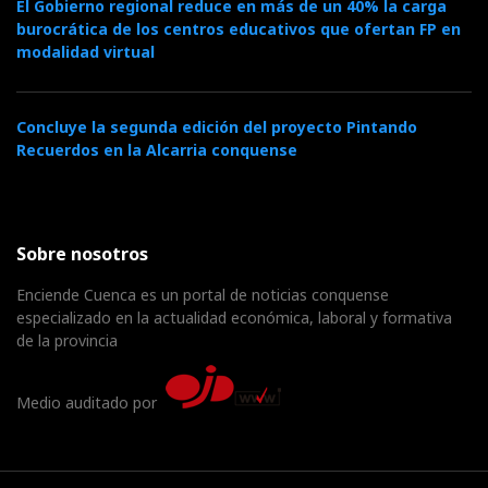
El Gobierno regional reduce en más de un 40% la carga
burocrática de los centros educativos que ofertan FP en
modalidad virtual
Concluye la segunda edición del proyecto Pintando
Recuerdos en la Alcarria conquense
Sobre nosotros
Enciende Cuenca es un portal de noticias conquense
especializado en la actualidad económica, laboral y formativa
de la provincia
Medio auditado por