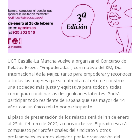
UGT Castilla-La Mancha vuelve a organizar el Concurso de
Relatos Breves “Empoderadas”, con motivo del 8M, Día
Internacional de la Mujer, tanto para empoderar y reconocer
a todas las mujeres que se enfrentan al reto de construir
una sociedad más justa y equitativa para todos y todas
como para condenar las desigualdades latentes. Podrá
participar todo residente de España que sea mayor de 14
años con un único relato por participante.
El plazo de presentación de los relatos será del 14 de enero
al 25 de febrero de 2022, ambos inclusive. El jurado estará
compuesto por profesionales del sindicato y otros
profesionales externos elegidos por la organización del