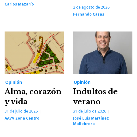
Carlos Mazarío
2 de agosto de 2026
Fernando Casas
Opinión
Opinión
Alma, corazón
Indultos de
y vida
verano
31 de julio de 2026
31 de julio de 2026
AAVV Zona Centro
José Luis Martínez
Mallebrera