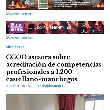
Sindicatos
CCOO asesora sobre
acreditación de competencias
profesionales a 1.200
castellano-manchegos
2 de enero de 2022
EnciendeCuenca