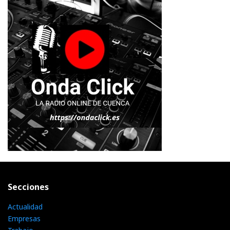
Secciones
Actualidad
Empresas