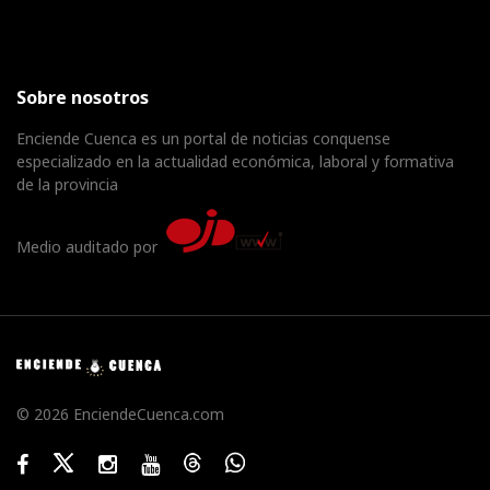
Sobre nosotros
Enciende Cuenca es un portal de noticias conquense
especializado en la actualidad económica, laboral y formativa
de la provincia
Medio auditado por
© 2026 EnciendeCuenca.com
Facebook
Twitter
Instagram
Youtube
Threads
WhatsApp