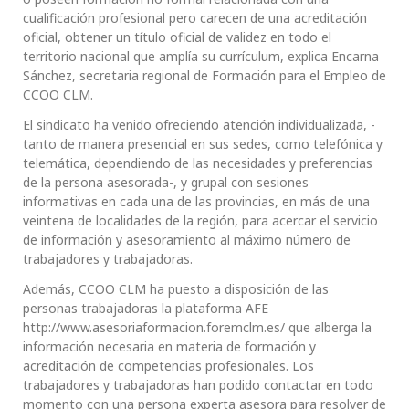
cualificación profesional pero carecen de una acreditación
oficial, obtener un título oficial de validez en todo el
territorio nacional que amplía su currículum, explica Encarna
Sánchez, secretaria regional de Formación para el Empleo de
CCOO CLM.
El sindicato ha venido ofreciendo atención individualizada, -
tanto de manera presencial en sus sedes, como telefónica y
telemática, dependiendo de las necesidades y preferencias
de la persona asesorada-, y grupal con sesiones
informativas en cada una de las provincias, en más de una
veintena de localidades de la región, para acercar el servicio
de información y asesoramiento al máximo número de
trabajadores y trabajadoras.
Además, CCOO CLM ha puesto a disposición de las
personas trabajadoras la plataforma AFE
http://www.asesoriaformacion.foremclm.es/ que alberga la
información necesaria en materia de formación y
acreditación de competencias profesionales. Los
trabajadores y trabajadoras han podido contactar en todo
momento con una persona experta asesora para resolver de