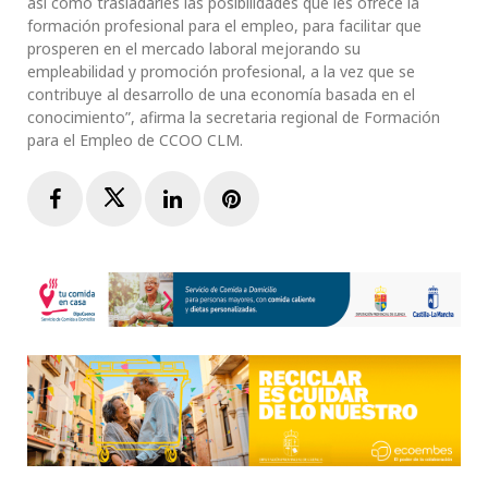
así como trasladarles las posibilidades que les ofrece la
formación profesional para el empleo, para facilitar que
prosperen en el mercado laboral mejorando su
empleabilidad y promoción profesional, a la vez que se
contribuye al desarrollo de una economía basada en el
conocimiento”, afirma la secretaria regional de Formación
para el Empleo de CCOO CLM.
Facebook
Twitter
LinkedIn
Pinterest