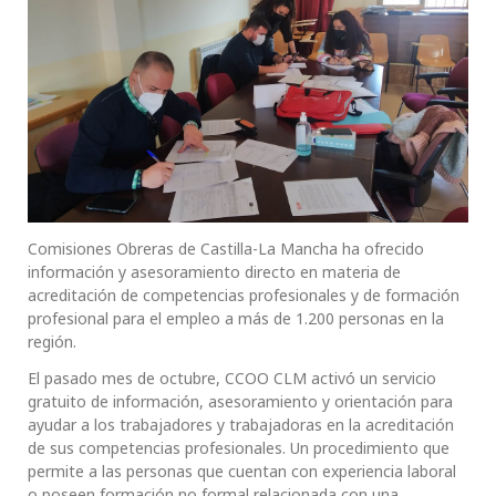
Comisiones Obreras de Castilla-La Mancha ha ofrecido
información y asesoramiento directo en materia de
acreditación de competencias profesionales y de formación
profesional para el empleo a más de 1.200 personas en la
región.
El pasado mes de octubre, CCOO CLM activó un servicio
gratuito de información, asesoramiento y orientación para
ayudar a los trabajadores y trabajadoras en la acreditación
de sus competencias profesionales. Un procedimiento que
permite a las personas que cuentan con experiencia laboral
o poseen formación no formal relacionada con una