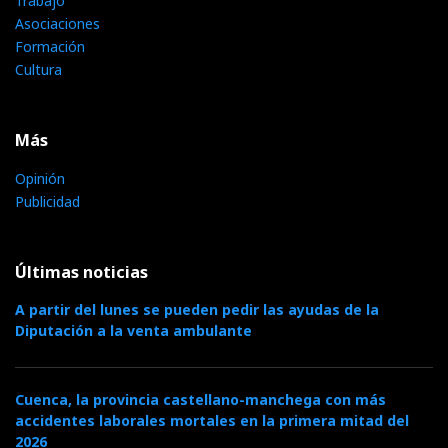
Trabajo
Asociaciones
Formación
Cultura
Más
Opinión
Publicidad
Últimas noticias
A partir del lunes se pueden pedir las ayudas de la
Diputación a la venta ambulante
Cuenca, la provincia castellano-manchega con más
accidentes laborales mortales en la primera mitad del
2026