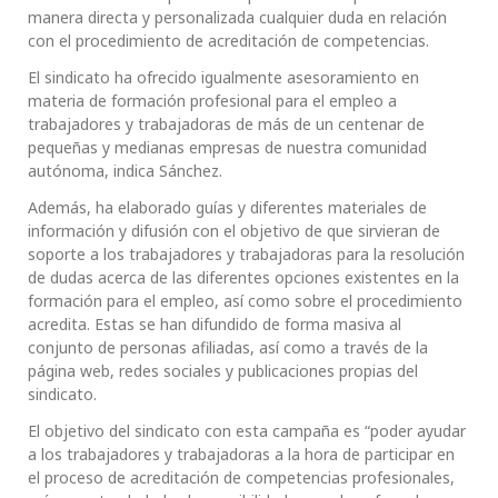
manera directa y personalizada cualquier duda en relación
con el procedimiento de acreditación de competencias.
El sindicato ha ofrecido igualmente asesoramiento en
materia de formación profesional para el empleo a
trabajadores y trabajadoras de más de un centenar de
pequeñas y medianas empresas de nuestra comunidad
autónoma, indica Sánchez.
Además, ha elaborado guías y diferentes materiales de
información y difusión con el objetivo de que sirvieran de
soporte a los trabajadores y trabajadoras para la resolución
de dudas acerca de las diferentes opciones existentes en la
formación para el empleo, así como sobre el procedimiento
acredita. Estas se han difundido de forma masiva al
conjunto de personas afiliadas, así como a través de la
página web, redes sociales y publicaciones propias del
sindicato.
El objetivo del sindicato con esta campaña es “poder ayudar
a los trabajadores y trabajadoras a la hora de participar en
el proceso de acreditación de competencias profesionales,