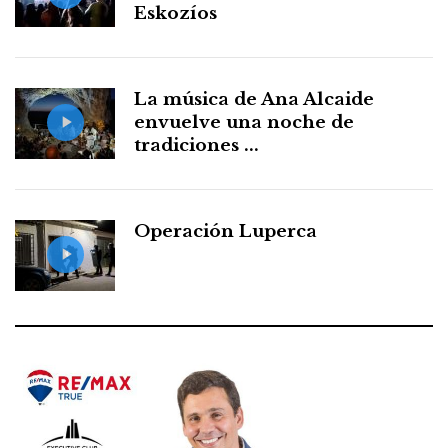
Eskozíos
La música de Ana Alcaide
envuelve una noche de
tradiciones ...
Operación Luperca