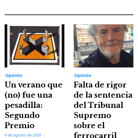
Opinión
Opinión
Un verano que
Falta de rigor
(no) fue una
de la sentencia
pesadilla:
del Tribunal
Segundo
Supremo
Premio
sobre el
ferrocarril
6 de agosto de 2026