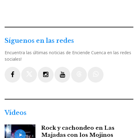
Síguenos en las redes
Encuentra las últimas noticias de Enciende Cuenca en las redes
sociales!
Facebook
Twitter
Instagram
Youtube
Threads
WhatsApp
Vídeos
Rock y cachondeo en Las
Majadas con los Mojinos