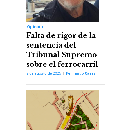
Opinión
Falta de rigor de la
sentencia del
Tribunal Supremo
sobre el ferrocarril
2 de agosto de 2026
Fernando Casas