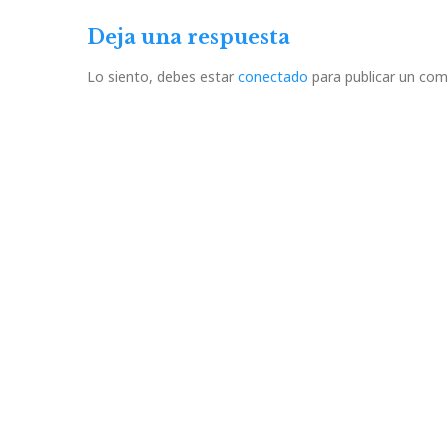
entradas
Deja una respuesta
Lo siento, debes estar
conectado
para publicar un com