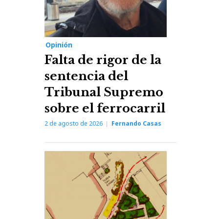
Opinión
Falta de rigor de la
sentencia del
Tribunal Supremo
sobre el ferrocarril
2 de agosto de 2026
Fernando Casas