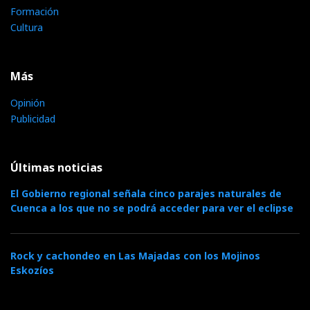
Formación
Cultura
Más
Opinión
Publicidad
Últimas noticias
El Gobierno regional señala cinco parajes naturales de
Cuenca a los que no se podrá acceder para ver el eclipse
Rock y cachondeo en Las Majadas con los Mojinos
Eskozíos