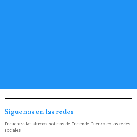
Síguenos en las redes
Encuentra las últimas noticias de Enciende Cuenca en las redes
sociales!