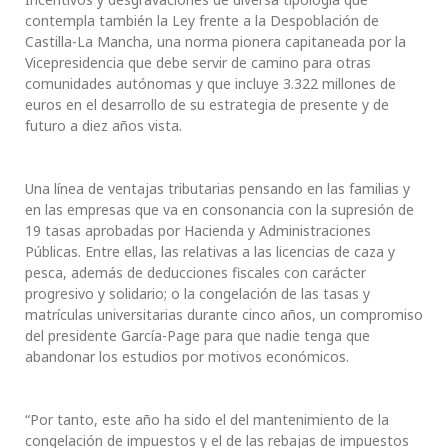
contempla también la Ley frente a la Despoblación de
Castilla-La Mancha, una norma pionera capitaneada por la
Vicepresidencia que debe servir de camino para otras
comunidades autónomas y que incluye 3.322 millones de
euros en el desarrollo de su estrategia de presente y de
futuro a diez años vista.
Una línea de ventajas tributarias pensando en las familias y
en las empresas que va en consonancia con la supresión de
19 tasas aprobadas por Hacienda y Administraciones
Públicas. Entre ellas, las relativas a las licencias de caza y
pesca, además de deducciones fiscales con carácter
progresivo y solidario; o la congelación de las tasas y
matrículas universitarias durante cinco años, un compromiso
del presidente García-Page para que nadie tenga que
abandonar los estudios por motivos económicos.
“Por tanto, este año ha sido el del mantenimiento de la
congelación de impuestos y el de las rebajas de impuestos