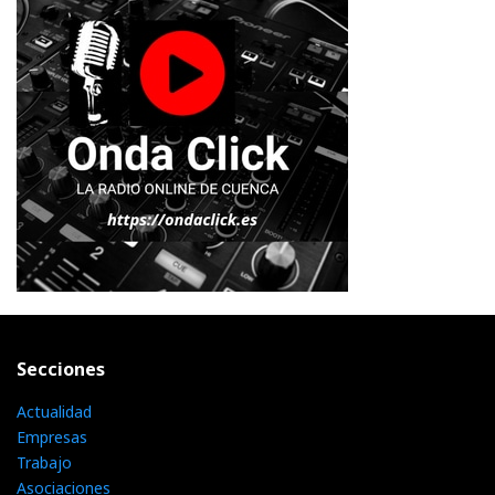
Secciones
Actualidad
Empresas
Trabajo
Asociaciones