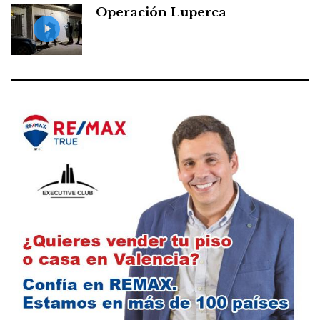
Operación Luperca