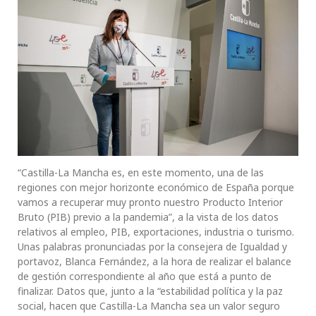
“Castilla-La Mancha es, en este momento, una de las
regiones con mejor horizonte económico de España porque
vamos a recuperar muy pronto nuestro Producto Interior
Bruto (PIB) previo a la pandemia”, a la vista de los datos
relativos al empleo, PIB, exportaciones, industria o turismo.
Unas palabras pronunciadas por la consejera de Igualdad y
portavoz, Blanca Fernández, a la hora de realizar el balance
de gestión correspondiente al año que está a punto de
finalizar. Datos que, junto a la “estabilidad política y la paz
social, hacen que Castilla-La Mancha sea un valor seguro