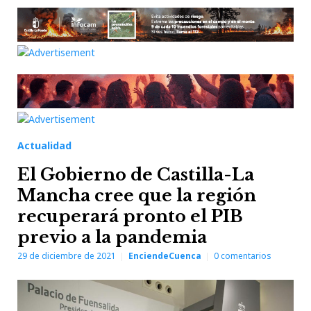
Actualidad
El Gobierno de Castilla-La
Mancha cree que la región
recuperará pronto el PIB
previo a la pandemia
29 de diciembre de 2021
EnciendeCuenca
0
comentarios