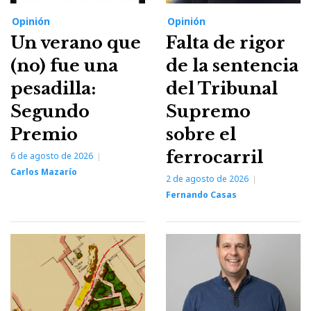
Opinión
Opinión
Un verano que
Falta de rigor
(no) fue una
de la sentencia
pesadilla:
del Tribunal
Segundo
Supremo
Premio
sobre el
ferrocarril
6 de agosto de 2026
Carlos Mazarío
2 de agosto de 2026
Fernando Casas