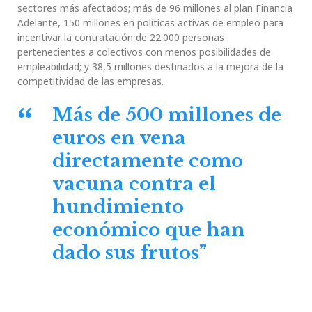
sectores más afectados; más de 96 millones al plan Financia
Adelante, 150 millones en políticas activas de empleo para
incentivar la contratación de 22.000 personas
pertenecientes a colectivos con menos posibilidades de
empleabilidad; y 38,5 millones destinados a la mejora de la
competitividad de las empresas.
Más de 500 millones de
euros en vena
directamente como
vacuna contra el
hundimiento
económico que han
dado sus frutos”