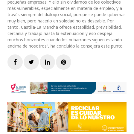
pequeñas empresas. Y ello sin olvidarnos de los colectivos
más vulnerables, especialmente en materia de empleo, y a
través siempre del diálogo social, porque se puede gobernar
muy bien, pero hacerlo en soledad no es deseable. Por
tanto, Castilla-La Mancha ofrece estabilidad, previsibilidad,
cercanía y trabajo hasta la extenuación y eso despeja
muchos horizontes cuando los nubarrones siguen estando
encima de nosotros”, ha concluido la consejera este punto.
Facebook
Twitter
LinkedIn
Pinterest