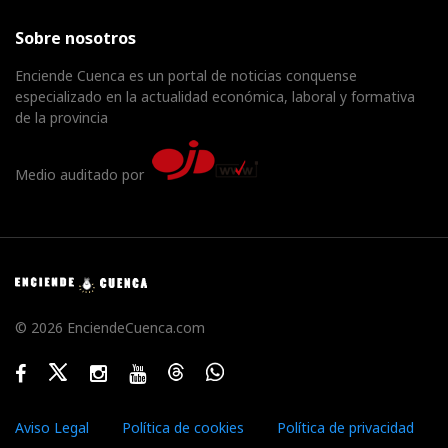
Sobre nosotros
Enciende Cuenca es un portal de noticias conquense
especializado en la actualidad económica, laboral y formativa
de la provincia
Medio auditado por
© 2026 EnciendeCuenca.com
Facebook
Twitter
Instagram
Youtube
Threads
WhatsApp
Aviso Legal
Política de cookies
Política de privacidad