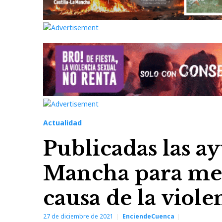
Actualidad
Publicadas las ay
Mancha para men
causa de la viol
27 de diciembre de 2021
EnciendeCuenca