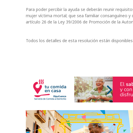
Para poder percibir la ayuda se deberán reunir requisit
mujer víctima mortal; que sea familiar consanguíneo y
artículo 26 de la Ley 39/2006 de Promoción de la Auto
Todos los detalles de esta resolución están disponibles 