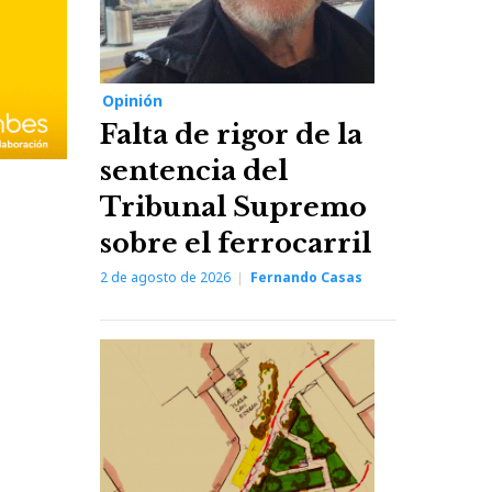
Opinión
Falta de rigor de la
sentencia del
Tribunal Supremo
sobre el ferrocarril
2 de agosto de 2026
Fernando Casas