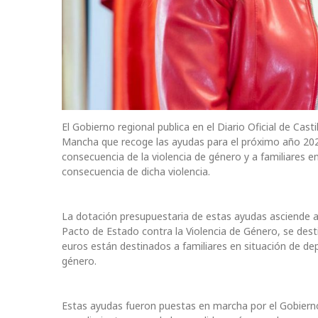
El Gobierno regional publica en el Diario Oficial de Cas
Mancha que recoge las ayudas para el próximo año 20
consecuencia de la violencia de género y a familiares 
consecuencia de dicha violencia.
La dotación presupuestaria de estas ayudas asciende a 
Pacto de Estado contra la Violencia de Género, se des
euros están destinados a familiares en situación de de
género.
Estas ayudas fueron puestas en marcha por el Gobiern