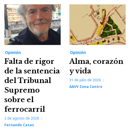
Opinión
Opinión
Falta de rigor
Alma, corazón
de la sentencia
y vida
del Tribunal
31 de julio de 2026
AAVV Zona Centro
Supremo
sobre el
ferrocarril
2 de agosto de 2026
Fernando Casas