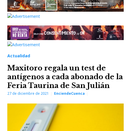
Actualidad
Maxitoro regala un test de
antígenos a cada abonado de la
Feria Taurina de San Julián
27 de diciembre de 2021
EnciendeCuenca