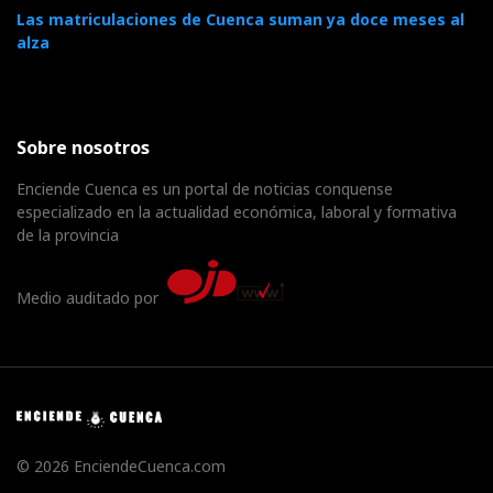
Las matriculaciones de Cuenca suman ya doce meses al
alza
Sobre nosotros
Enciende Cuenca es un portal de noticias conquense
especializado en la actualidad económica, laboral y formativa
de la provincia
Medio auditado por
© 2026 EnciendeCuenca.com