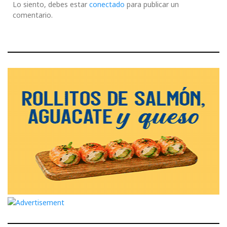
Lo siento, debes estar
conectado
para publicar un
comentario.