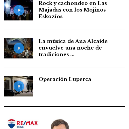
Rock y cachondeo en Las
Majadas con los Mojinos
Eskozíos
La música de Ana Alcaide
envuelve una noche de
tradiciones ...
Operación Luperca