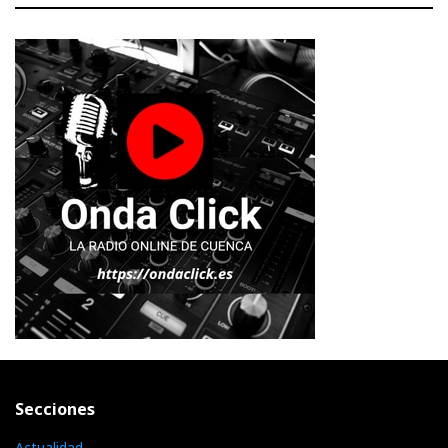
Secciones
Actualidad