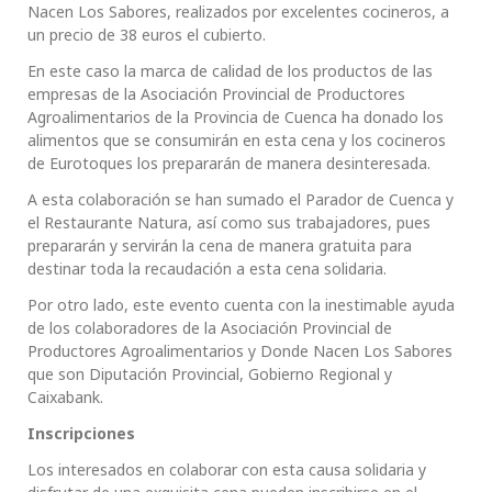
Nacen Los Sabores, realizados por excelentes cocineros, a
un precio de 38 euros el cubierto.
En este caso la marca de calidad de los productos de las
empresas de la Asociación Provincial de Productores
Agroalimentarios de la Provincia de Cuenca ha donado los
alimentos que se consumirán en esta cena y los cocineros
de Eurotoques los prepararán de manera desinteresada.
A esta colaboración se han sumado el Parador de Cuenca y
el Restaurante Natura, así como sus trabajadores, pues
prepararán y servirán la cena de manera gratuita para
destinar toda la recaudación a esta cena solidaria.
Por otro lado, este evento cuenta con la inestimable ayuda
de los colaboradores de la Asociación Provincial de
Productores Agroalimentarios y Donde Nacen Los Sabores
que son Diputación Provincial, Gobierno Regional y
Caixabank.
Inscripciones
Los interesados en colaborar con esta causa solidaria y