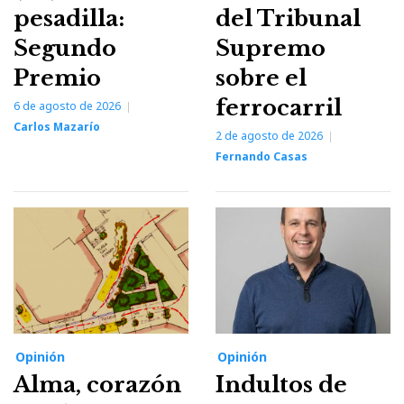
pesadilla:
del Tribunal
Segundo
Supremo
Premio
sobre el
ferrocarril
6 de agosto de 2026
Carlos Mazarío
2 de agosto de 2026
Fernando Casas
Opinión
Opinión
Alma, corazón
Indultos de