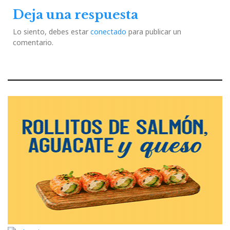
Deja una respuesta
Lo siento, debes estar
conectado
para publicar un
comentario.