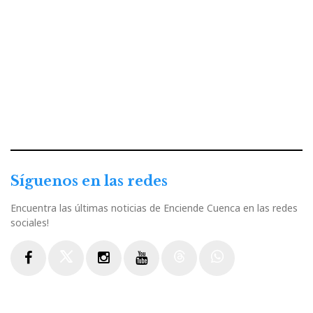
Síguenos en las redes
Encuentra las últimas noticias de Enciende Cuenca en las redes
sociales!
Facebook
Twitter
Instagram
Youtube
Threads
WhatsApp