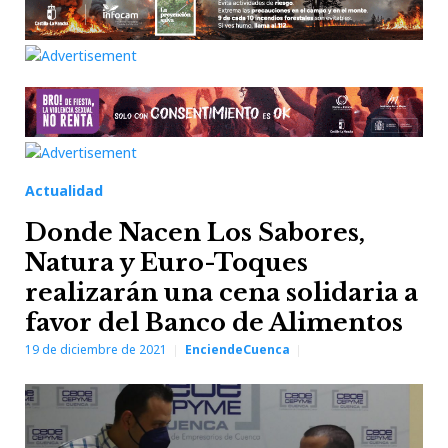
Actualidad
Donde Nacen Los Sabores,
Natura y Euro-Toques
realizarán una cena solidaria a
favor del Banco de Alimentos
19 de diciembre de 2021
EnciendeCuenca