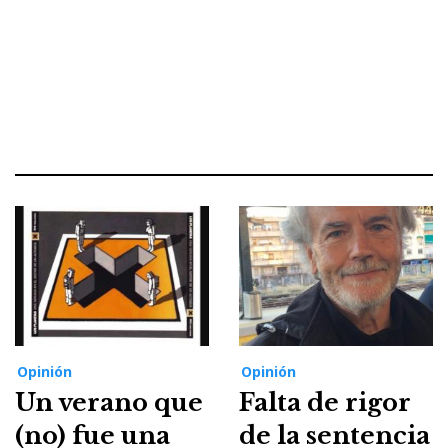
Opinión
Opinión
Un verano que
Falta de rigor
(no) fue una
de la sentencia