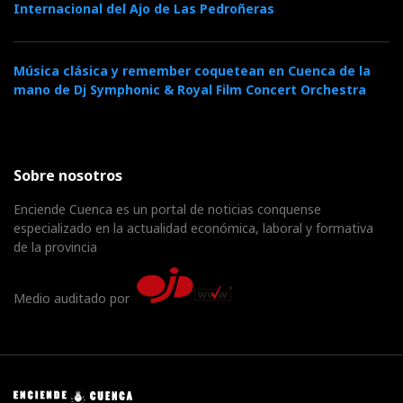
Internacional del Ajo de Las Pedroñeras
Música clásica y remember coquetean en Cuenca de la
mano de Dj Symphonic & Royal Film Concert Orchestra
Sobre nosotros
Enciende Cuenca es un portal de noticias conquense
especializado en la actualidad económica, laboral y formativa
de la provincia
Medio auditado por