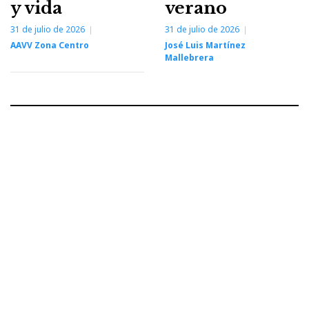
y vida
verano
31 de julio de 2026
31 de julio de 2026
AAVV Zona Centro
José Luis Martínez
Mallebrera