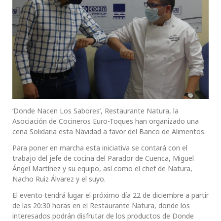
‘Donde Nacen Los Sabores’, Restaurante Natura, la
Asociación de Cocineros Euro-Toques han organizado una
cena Solidaria esta Navidad a favor del Banco de Alimentos.
Para poner en marcha esta iniciativa se contará con el
trabajo del jefe de cocina del Parador de Cuenca, Miguel
Ángel Martínez y su equipo, así como el chef de Natura,
Nacho Ruiz Álvarez y el suyo.
El evento tendrá lugar el próximo día 22 de diciembre a partir
de las 20:30 horas en el Restaurante Natura, donde los
interesados podrán disfrutar de los productos de Donde