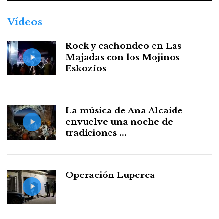
Vídeos
Rock y cachondeo en Las
Majadas con los Mojinos
Eskozíos
La música de Ana Alcaide
envuelve una noche de
tradiciones ...
Operación Luperca