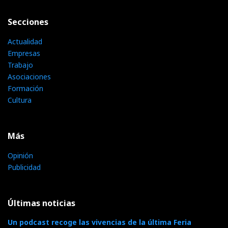
Secciones
Actualidad
Empresas
Trabajo
Asociaciones
Formación
Cultura
Más
Opinión
Publicidad
Últimas noticias
Un podcast recoge las vivencias de la última Feria