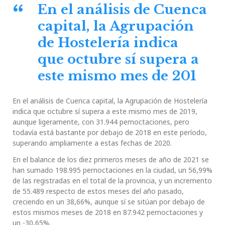
En el análisis de Cuenca
capital, la Agrupación
de Hostelería indica
que octubre sí supera a
este mismo mes de 201
En el análisis de Cuenca capital, la Agrupación de Hostelería
indica que octubre sí supera a este mismo mes de 2019,
aunque ligeramente, con 31.944 pernoctaciones, pero
todavía está bastante por debajo de 2018 en este período,
superando ampliamente a estas fechas de 2020.
En el balance de los diez primeros meses de año de 2021 se
han sumado 198.995 pernoctaciones en la ciudad, un 56,99%
de las registradas en el total de la provincia, y un incremento
de 55.489 respecto de estos meses del año pasado,
creciendo en un 38,66%, aunque sí se sitúan por debajo de
estos mismos meses de 2018 en 87.942 pernoctaciones y
un -30,65%.