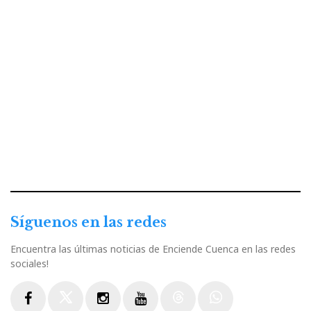
Síguenos en las redes
Encuentra las últimas noticias de Enciende Cuenca en las redes
sociales!