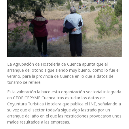
La Agrupación de Hostelería de Cuenca apunta que el
arranque del otoño sigue siendo muy bueno, como lo fue el
verano, para la provincia de Cuenca en lo que a datos de
turismo se refiere.
Esta valoración la hace esta organización sectorial integrada
en CEOE CEPYME Cuenca tras estudiar los datos de
Coyuntura Turística Hotelera que publica el INE, señalando a
su vez que el sector todavía sigue algo lastrado por un
arranque del año en el que las restricciones provocaron unos
malos resultados a las empresas.