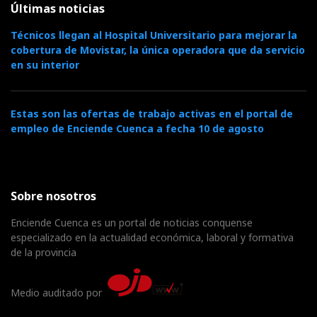
Últimas noticias
Técnicos llegan al Hospital Universitario para mejorar la
cobertura de Movistar, la única operadora que da servicio
en su interior
Estas son las ofertas de trabajo activas en el portal de
empleo de Enciende Cuenca a fecha 10 de agosto
Sobre nosotros
Enciende Cuenca es un portal de noticias conquense
especializado en la actualidad económica, laboral y formativa
de la provincia
Medio auditado por