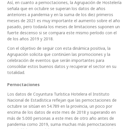
Así, en cuanto a pernoctaciones, la Agrupación de Hostelería
señala que en octubre se superan los datos de años
anteriores a pandemia y en la suma de los diez primeros
meses de 2021 es muy importante el aumento sobre el año
pasado, pero todavía los meses de limitaciones suponen un
fuerte descenso si se compara este mismo período con el
de los años 2019 y 2018.
Con el objetivo de seguir con esta dinámica positiva, la
Agrupación solicita que continúen las promociones y la
celebración de eventos que serán importantes para
consolidar estos buenos datos y recuperar el sector en su
totalidad.
Pernoctaciones
Los datos de Coyuntura Turística Hotelera el Instituto
Nacional de Estadística reflejan que las pernoctaciones de
octubre se sitúan en 54.789 en la provincia, un poco por
encima de los datos de este mes de 2018 y superando en
más de 5.000 personas a este mes de otro año antes de
pandemia como 2019, suma muchas más pernoctaciones