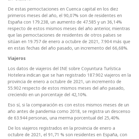
De estas pernoctaciones en Cuenca capital en los diez
primeros meses del año, el 90,07% son de residentes en
España con 179.238, un aumento de 47.585 y un 36,14%
respecto de estos mismos meses del año anterior, mientras
que las pernoctaciones de residentes de otros países se
sitúan en 19.757 de enero a octubre de 2021, 7.904 más que
en estas fechas del año pasado, un incremento del 66,68%.
Viajeros
Los datos de viajeros del INE sobre Coyuntura Turística
Hotelera indican que se han registrado 187.902 viajeros en la
provincia de enero a octubre de 2021, un incremento de
55.902 respecto de estos mismos meses del año pasado,
creciendo en un porcentaje del 42,10%.
Eso sí, si la comparación es con estos mismos meses de un
año antes de pandemia como 2018, se registra un descenso
de 63.944 personas, una merma porcentual del 25,40%.
De los viajeros registrados en la provincia de enero a
octubre de 2021, el 91,71 % son residentes en España, con