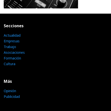
Secciones
Actualidad
Empresas
Trabajo
Asociaciones
Formación
Cultura
Más
Opinión
Publicidad