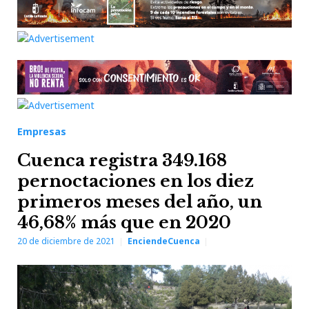
Empresas
Cuenca registra 349.168
pernoctaciones en los diez
primeros meses del año, un
46,68% más que en 2020
20 de diciembre de 2021
EnciendeCuenca