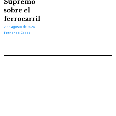
Supremo
sobre el
ferrocarril
2 de agosto de 2026
Fernando Casas