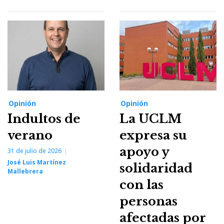
Opinión
Opinión
Indultos de
La UCLM
verano
expresa su
apoyo y
31 de julio de 2026
José Luis Martínez
solidaridad
Mallebrera
con las
personas
afectadas por