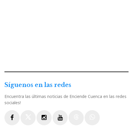
Síguenos en las redes
Encuentra las últimas noticias de Enciende Cuenca en las redes
sociales!
Facebook
Twitter
Instagram
Youtube
Threads
WhatsApp