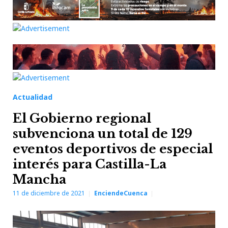
Actualidad
El Gobierno regional
subvenciona un total de 129
eventos deportivos de especial
interés para Castilla-La
Mancha
11 de diciembre de 2021
EnciendeCuenca