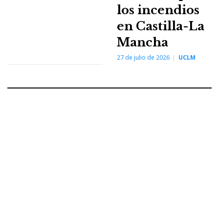
los incendios
en Castilla-La
Mancha
27 de julio de 2026
UCLM