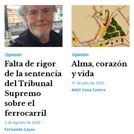
Opinión
Opinión
Falta de rigor
Alma, corazón
de la sentencia
y vida
del Tribunal
31 de julio de 2026
AAVV Zona Centro
Supremo
sobre el
ferrocarril
2 de agosto de 2026
Fernando Casas