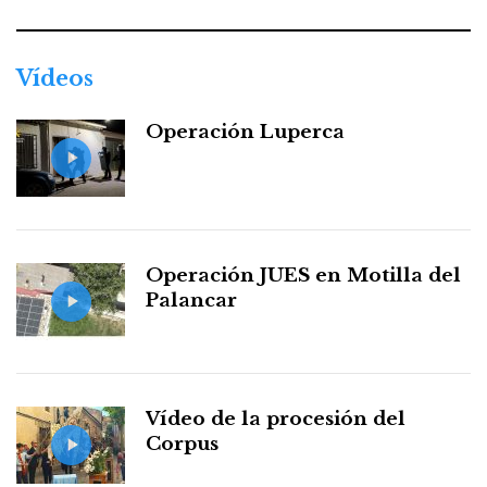
Vídeos
Operación Luperca
Operación JUES en Motilla del
Palancar
Vídeo de la procesión del
Corpus