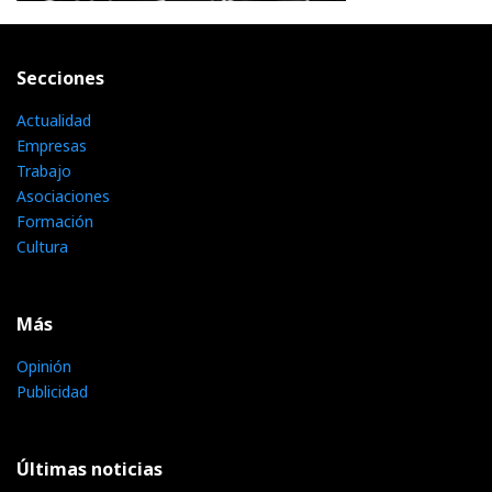
Secciones
Actualidad
Empresas
Trabajo
Asociaciones
Formación
Cultura
Más
Opinión
Publicidad
Últimas noticias