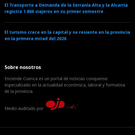
El Transporte a Demanda de la Serranía Alta y la Alcarria
registra 1.866 viajeros en su primer semestre
El turismo crece en la capital y se resiente en la provincia
en la primera mitad del 2026
Sobre nosotros
Enciende Cuenca es un portal de noticias conquense
especializado en la actualidad económica, laboral y formativa
de la provincia
Medio auditado por