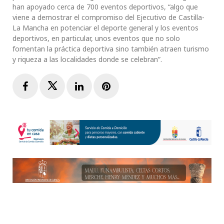
han apoyado cerca de 700 eventos deportivos, “algo que
viene a demostrar el compromiso del Ejecutivo de Castilla-
La Mancha en potenciar el deporte general y los eventos
deportivos, en particular, unos eventos que no solo
fomentan la práctica deportiva sino también atraen turismo
y riqueza a las localidades donde se celebran”.
Facebook
Twitter
LinkedIn
Pinterest