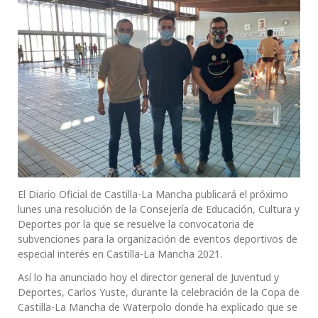
El Diario Oficial de Castilla-La Mancha publicará el próximo
lunes una resolución de la Consejería de Educación, Cultura y
Deportes por la que se resuelve la convocatoria de
subvenciones para la organización de eventos deportivos de
especial interés en Castilla-La Mancha 2021.
Así lo ha anunciado hoy el director general de Juventud y
Deportes, Carlos Yuste, durante la celebración de la Copa de
Castilla-La Mancha de Waterpolo donde ha explicado que se