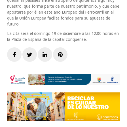
quedar impasibles ante el atropello de quitarnos algo muy
nuestro, que forma parte de nuestro patrimonio, y que debe
apostarse por él en este año Europeo del Ferrocarril en el
que la Unión Europea facilita fondos para su apuesta de
futuro.
La cita será el domingo 19 de diciembre a las 12:00 horas en
la Plaza de España de la capital conquense.
Facebook
Twitter
LinkedIn
Pinterest