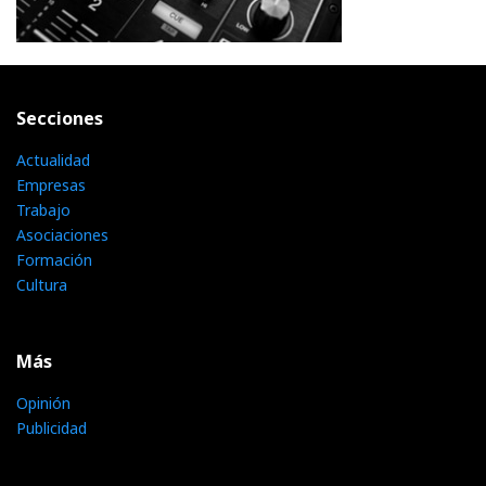
Secciones
Actualidad
Empresas
Trabajo
Asociaciones
Formación
Cultura
Más
Opinión
Publicidad