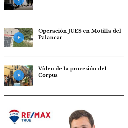
Operación JUES en Motilla del
Palancar
Vídeo de la procesión del
Corpus