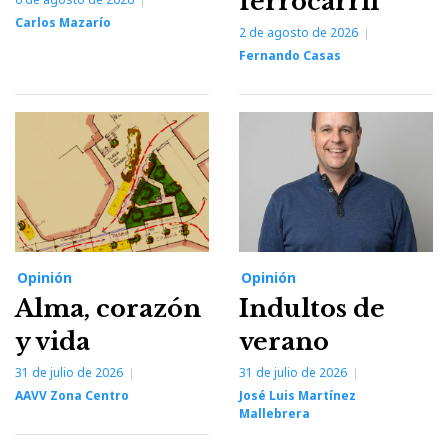
ferrocarril
Carlos Mazarío
2 de agosto de 2026
Fernando Casas
Opinión
Opinión
Alma, corazón
Indultos de
y vida
verano
31 de julio de 2026
31 de julio de 2026
AAVV Zona Centro
José Luis Martínez
Mallebrera