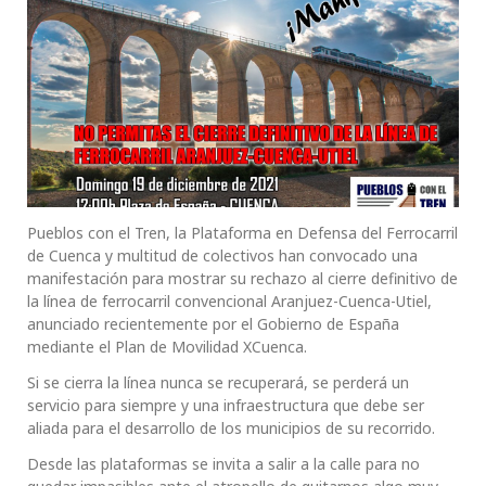
Pueblos con el Tren, la Plataforma en Defensa del Ferrocarril
de Cuenca y multitud de colectivos han convocado una
manifestación para mostrar su rechazo al cierre definitivo de
la línea de ferrocarril convencional Aranjuez-Cuenca-Utiel,
anunciado recientemente por el Gobierno de España
mediante el Plan de Movilidad XCuenca.
Si se cierra la línea nunca se recuperará, se perderá un
servicio para siempre y una infraestructura que debe ser
aliada para el desarrollo de los municipios de su recorrido.
Desde las plataformas se invita a salir a la calle para no