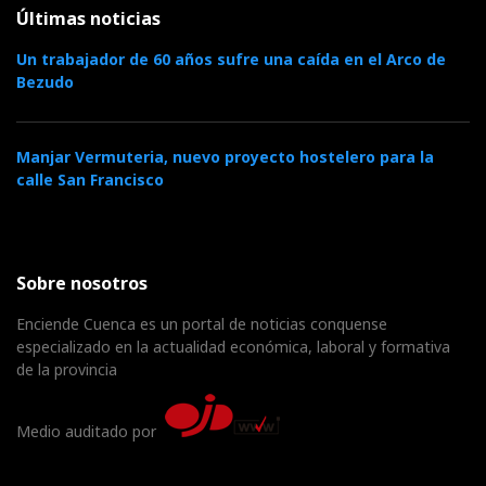
Últimas noticias
Un trabajador de 60 años sufre una caída en el Arco de
Bezudo
Manjar Vermuteria, nuevo proyecto hostelero para la
calle San Francisco
Sobre nosotros
Enciende Cuenca es un portal de noticias conquense
especializado en la actualidad económica, laboral y formativa
de la provincia
Medio auditado por