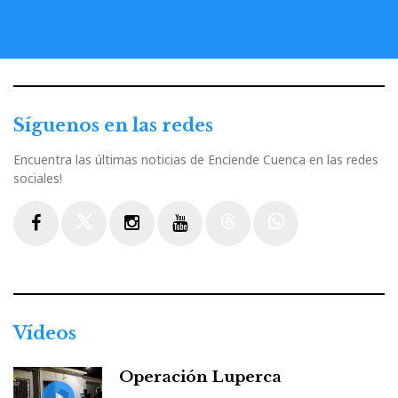
Síguenos en las redes
Encuentra las últimas noticias de Enciende Cuenca en las redes
sociales!
Facebook
Twitter
Instagram
Youtube
Threads
WhatsApp
Vídeos
Operación Luperca