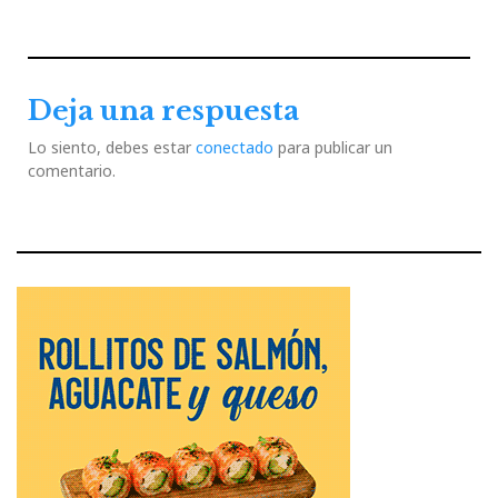
Deja una respuesta
Lo siento, debes estar
conectado
para publicar un
comentario.