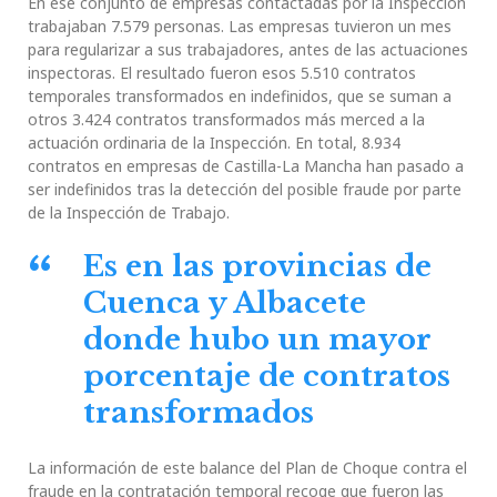
En ese conjunto de empresas contactadas por la Inspección
trabajaban 7.579 personas. Las empresas tuvieron un mes
para regularizar a sus trabajadores, antes de las actuaciones
inspectoras. El resultado fueron esos 5.510 contratos
temporales transformados en indefinidos, que se suman a
otros 3.424 contratos transformados más merced a la
actuación ordinaria de la Inspección. En total, 8.934
contratos en empresas de Castilla-La Mancha han pasado a
ser indefinidos tras la detección del posible fraude por parte
de la Inspección de Trabajo.
Es en las provincias de
Cuenca y Albacete
donde hubo un mayor
porcentaje de contratos
transformados
La información de este balance del Plan de Choque contra el
fraude en la contratación temporal recoge que fueron las