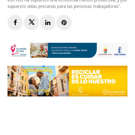
supuesto vidas precarias para las personas trabajadoras”.
Facebook
Twitter
LinkedIn
Pinterest