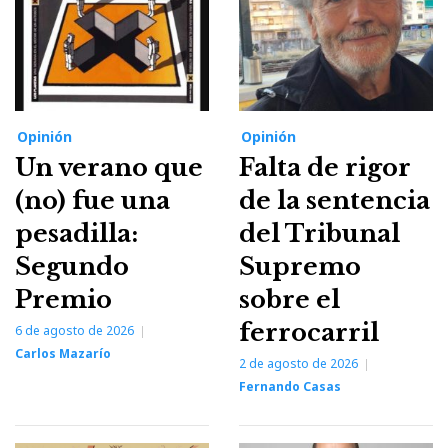
Opinión
Opinión
Un verano que
Falta de rigor
(no) fue una
de la sentencia
pesadilla:
del Tribunal
Segundo
Supremo
Premio
sobre el
ferrocarril
6 de agosto de 2026
Carlos Mazarío
2 de agosto de 2026
Fernando Casas