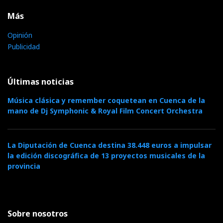
Más
Opinión
Publicidad
Últimas noticias
Música clásica y remember coquetean en Cuenca de la
mano de Dj Symphonic & Royal Film Concert Orchestra
La Diputación de Cuenca destina 38.448 euros a impulsar
la edición discográfica de 13 proyectos musicales de la
provincia
Sobre nosotros