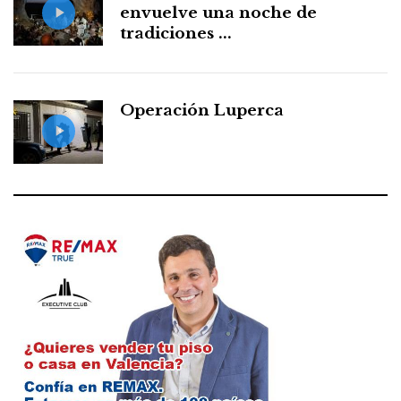
envuelve una noche de
tradiciones ...
Operación Luperca