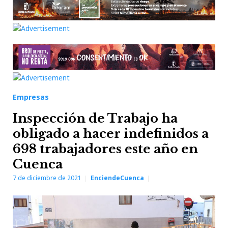
Empresas
Inspección de Trabajo ha
obligado a hacer indefinidos a
698 trabajadores este año en
Cuenca
7 de diciembre de 2021
EnciendeCuenca