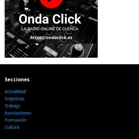
Secciones
Actualidad
Empresas
Trabajo
Asociaciones
Formación
Cultura