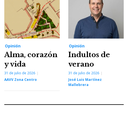
Opinión
Opinión
Alma, corazón
Indultos de
y vida
verano
31 de julio de 2026
31 de julio de 2026
AAVV Zona Centro
José Luis Martínez
Mallebrera