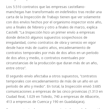
Los 5.510 contratos que las empresas castellano-
manchegas han transformado en indefinidos tras recibir una
carta de la Inspección de Trabajo tienen que ver solamente
con dos envíos hechos por el organismo inspector este año,
uno a finales de febrero y otro a finales de marzo, explica
Castelli: “La Inspección hizo un primer envío a empresas
donde detectó algunos supuestos sospechosos de
irregularidad, como contratos de obra y servicio en vigor
desde hace más de cuatro años, encadenamiento de
contratos temporales por más de dos años en un período
de dos años y medio, o contratos eventuales por
circunstancias de la producción que duran más de un año,
entre otros”.
El segundo envío afectaba a otros supuestos, “contratos
temporales con encadenamiento de más de un año en un
período de año y medio”. En total, la Inspección envió 3.685
comunicaciones a empresas de las cinco provincias (1.313 en
Ciudad Real, 1.029 en Toledo, 740 a empresas de Albacete,
413 a empresas de Cuenca y 190 en Guadalajara).