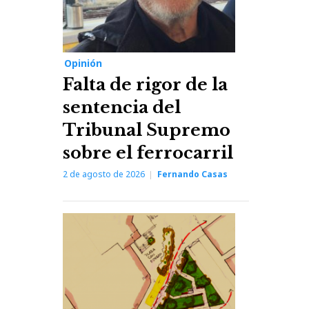
Opinión
Falta de rigor de la
sentencia del
Tribunal Supremo
sobre el ferrocarril
2 de agosto de 2026
Fernando Casas