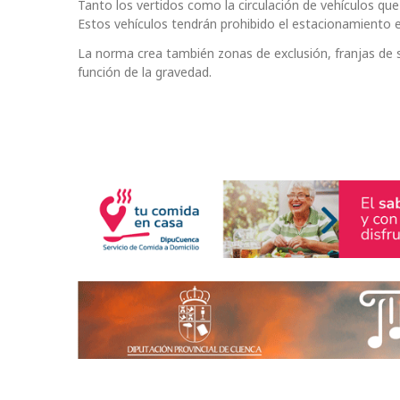
Tanto los vertidos como la circulación de vehículos qu
Estos vehículos tendrán prohibido el estacionamiento e
La norma crea también zonas de exclusión, franjas de s
función de la gravedad.