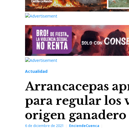
Actualidad
Arrancacepas ap
para regular los 
origen ganadero 
6 de diciembre de 2021
EnciendeCuenca