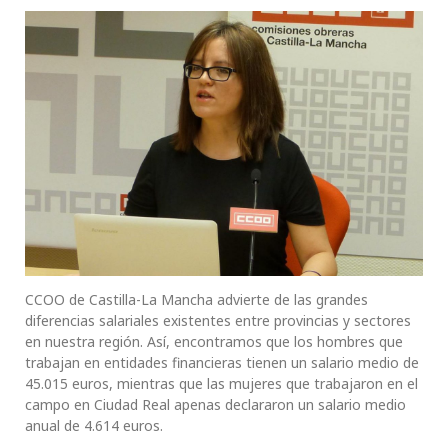
CCOO de Castilla-La Mancha advierte de las grandes
diferencias salariales existentes entre provincias y sectores
en nuestra región. Así, encontramos que los hombres que
trabajan en entidades financieras tienen un salario medio de
45.015 euros, mientras que las mujeres que trabajaron en el
campo en Ciudad Real apenas declararon un salario medio
anual de 4.614 euros.