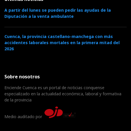
A partir del lunes se pueden pedir las ayudas de la
Diputación a la venta ambulante
Cuenca, la provincia castellano-manchega con más
accidentes laborales mortales en la primera mitad del
2026
Sobre nosotros
Enciende Cuenca es un portal de noticias conquense
especializado en la actualidad económica, laboral y formativa
de la provincia
Medio auditado por