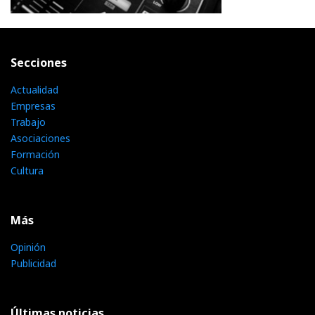
Secciones
Actualidad
Empresas
Trabajo
Asociaciones
Formación
Cultura
Más
Opinión
Publicidad
Últimas noticias