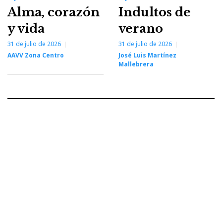
Alma, corazón
Indultos de
y vida
verano
31 de julio de 2026
31 de julio de 2026
AAVV Zona Centro
José Luis Martínez
Mallebrera