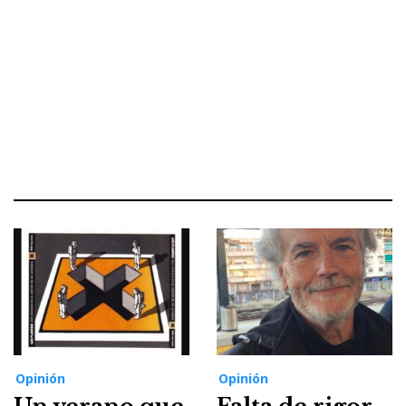
Opinión
Opinión