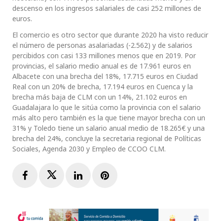
descenso en los ingresos salariales de casi 252 millones de
euros.
El comercio es otro sector que durante 2020 ha visto reducir
el número de personas asalariadas (-2.562) y de salarios
percibidos con casi 133 millones menos que en 2019. Por
provincias, el salario medio anual es de 17.961 euros en
Albacete con una brecha del 18%, 17.715 euros en Ciudad
Real con un 20% de brecha, 17.194 euros en Cuenca y la
brecha más baja de CLM con un 14%, 21.102 euros en
Guadalajara lo que le sitúa como la provincia con el salario
más alto pero también es la que tiene mayor brecha con un
31% y Toledo tiene un salario anual medio de 18.265€ y una
brecha del 24%, concluye la secretaria regional de Políticas
Sociales, Agenda 2030 y Empleo de CCOO CLM.
Facebook
Twitter
LinkedIn
Pinterest