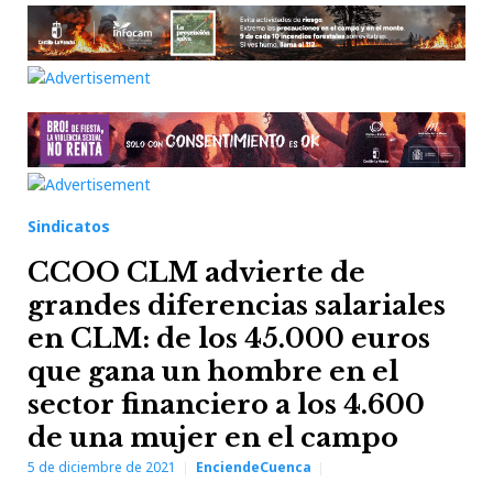
Sindicatos
CCOO CLM advierte de
grandes diferencias salariales
en CLM: de los 45.000 euros
que gana un hombre en el
sector financiero a los 4.600
de una mujer en el campo
5 de diciembre de 2021
EnciendeCuenca