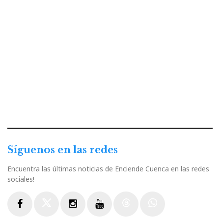
Síguenos en las redes
Encuentra las últimas noticias de Enciende Cuenca en las redes
sociales!