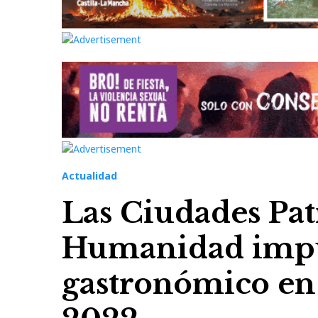
Actualidad
Las Ciudades Pat
Humanidad impul
gastronómico en 