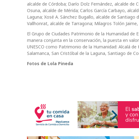
alcalde de Córdoba; Darío Dolz Fernández, alcalde de Cu
Osuna, alcalde de Mérida; Carlos García Carbayo, alcald
Laguna; Xosé A. Sánchez Bugallo, alcalde de Santiago 
Vallhonrat, alcalde de Tarragona; Milagros Tolón Jaime,
El Grupo de Ciudades Patrimonio de la Humanidad de Es
manera conjunta en la conservación, la puesta en valor
UNESCO como Patrimonio de la Humanidad: Alcalá de Hen
Salamanca, San Cristóbal de la Laguna, Santiago de C
Fotos de Lola Pineda