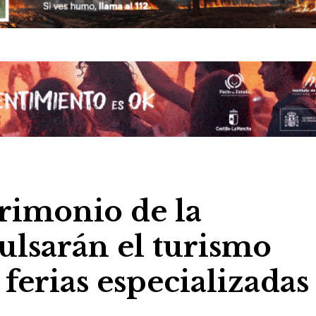
rimonio de la
sarán el turismo
ferias especializadas