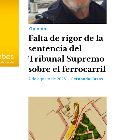
Opinión
Falta de rigor de la
sentencia del
Tribunal Supremo
sobre el ferrocarril
2 de agosto de 2026
Fernando Casas