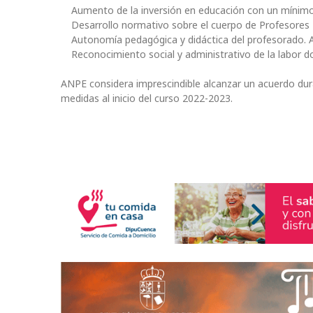
Aumento de la inversión en educación con un mínimo
Desarrollo normativo sobre el cuerpo de Profesores
Autonomía pedagógica y didáctica del profesorado.
Reconocimiento social y administrativo de la labor d
ANPE considera imprescindible alcanzar un acuerdo du
medidas al inicio del curso 2022-2023.