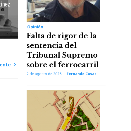
Opinión
Falta de rigor de la
sentencia del
Tribunal Supremo
sobre el ferrocarril
iente
Next
2 de agosto de 2026
Fernando Casas
Post