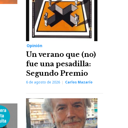
Opinión
Un verano que (no)
fue una pesadilla:
Segundo Premio
6 de agosto de 2026
Carlos Mazarío