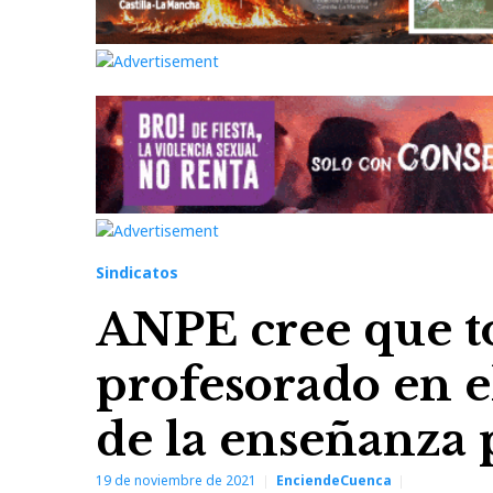
Sindicatos
ANPE cree que t
profesorado en e
de la enseñanza 
19 de noviembre de 2021
EnciendeCuenca