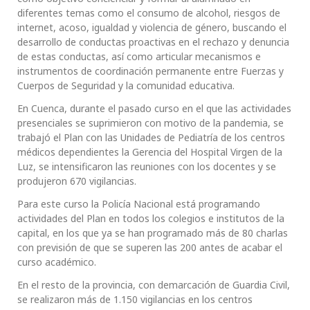
diferentes temas como el consumo de alcohol, riesgos de
internet, acoso, igualdad y violencia de género, buscando el
desarrollo de conductas proactivas en el rechazo y denuncia
de estas conductas, así como articular mecanismos e
instrumentos de coordinación permanente entre Fuerzas y
Cuerpos de Seguridad y la comunidad educativa.
En Cuenca, durante el pasado curso en el que las actividades
presenciales se suprimieron con motivo de la pandemia, se
trabajó el Plan con las Unidades de Pediatría de los centros
médicos dependientes la Gerencia del Hospital Virgen de la
Luz, se intensificaron las reuniones con los docentes y se
produjeron 670 vigilancias.
Para este curso la Policía Nacional está programando
actividades del Plan en todos los colegios e institutos de la
capital, en los que ya se han programado más de 80 charlas
con previsión de que se superen las 200 antes de acabar el
curso académico.
En el resto de la provincia, con demarcación de Guardia Civil,
se realizaron más de 1.150 vigilancias en los centros