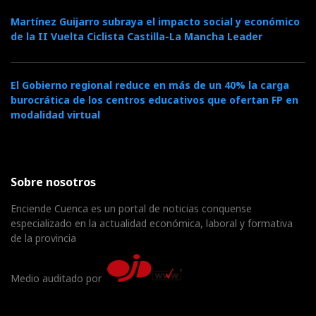
Martínez Guijarro subraya el impacto social y económico
de la II Vuelta Ciclista Castilla-La Mancha Leader
El Gobierno regional reduce en más de un 40% la carga
burocrática de los centros educativos que ofertan FP en
modalidad virtual
Sobre nosotros
Enciende Cuenca es un portal de noticias conquense
especializado en la actualidad económica, laboral y formativa
de la provincia
Medio auditado por