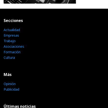
Secciones
Actualidad
Empresas
Trabajo
Asociaciones
Formación
Cultura
Más
Opinión
Publicidad
Últimas noticias