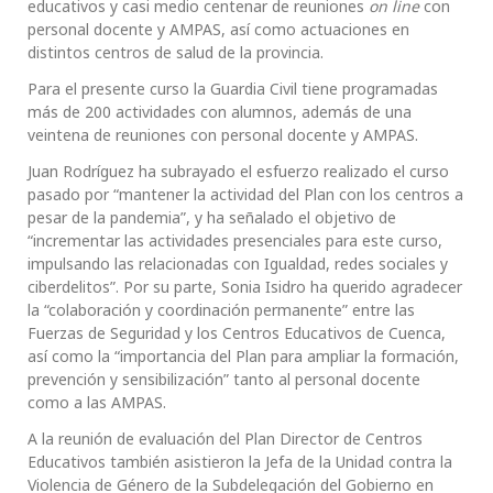
educativos y casi medio centenar de reuniones
on line
con
personal docente y AMPAS, así como actuaciones en
distintos centros de salud de la provincia.
Para el presente curso la Guardia Civil tiene programadas
más de 200 actividades con alumnos, además de una
veintena de reuniones con personal docente y AMPAS.
Juan Rodríguez ha subrayado el esfuerzo realizado el curso
pasado por “mantener la actividad del Plan con los centros a
pesar de la pandemia”, y ha señalado el objetivo de
“incrementar las actividades presenciales para este curso,
impulsando las relacionadas con Igualdad, redes sociales y
ciberdelitos”. Por su parte, Sonia Isidro ha querido agradecer
la “colaboración y coordinación permanente” entre las
Fuerzas de Seguridad y los Centros Educativos de Cuenca,
así como la “importancia del Plan para ampliar la formación,
prevención y sensibilización” tanto al personal docente
como a las AMPAS.
A la reunión de evaluación del Plan Director de Centros
Educativos también asistieron la Jefa de la Unidad contra la
Violencia de Género de la Subdelegación del Gobierno en