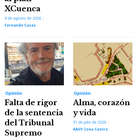
XCuenca
9 de agosto de 2026
Fernando Casas
Opinión
Opinión
Falta de rigor
Alma, corazón
de la sentencia
y vida
del Tribunal
31 de julio de 2026
AAVV Zona Centro
Supremo