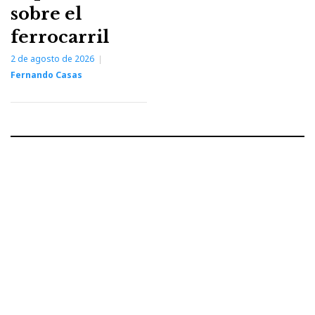
sobre el
ferrocarril
2 de agosto de 2026
Fernando Casas