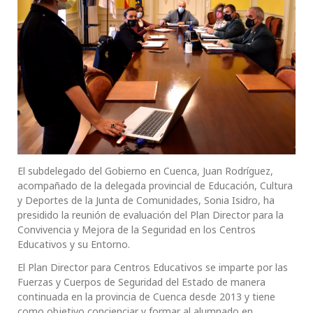
El subdelegado del Gobierno en Cuenca, Juan Rodríguez,
acompañado de la delegada provincial de Educación, Cultura
y Deportes de la Junta de Comunidades, Sonia Isidro, ha
presidido la reunión de evaluación del Plan Director para la
Convivencia y Mejora de la Seguridad en los Centros
Educativos y su Entorno.
El Plan Director para Centros Educativos se imparte por las
Fuerzas y Cuerpos de Seguridad del Estado de manera
continuada en la provincia de Cuenca desde 2013 y tiene
como objetivo concienciar y formar al alumnado en