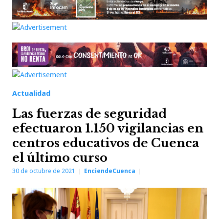
Actualidad
Las fuerzas de seguridad
efectuaron 1.150 vigilancias en
centros educativos de Cuenca
el último curso
30 de octubre de 2021
EnciendeCuenca