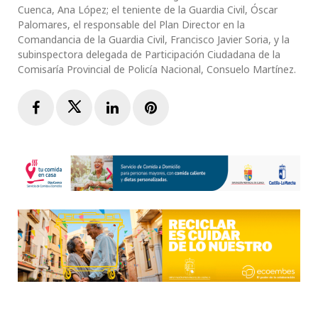
Cuenca, Ana López; el teniente de la Guardia Civil, Óscar
Palomares, el responsable del Plan Director en la
Comandancia de la Guardia Civil, Francisco Javier Soria, y la
subinspectora delegada de Participación Ciudadana de la
Comisaría Provincial de Policía Nacional, Consuelo Martínez.
Facebook
Twitter
LinkedIn
Pinterest