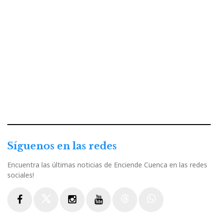
Síguenos en las redes
Encuentra las últimas noticias de Enciende Cuenca en las redes
sociales!
Facebook
Twitter
Instagram
Youtube
Threads
WhatsApp