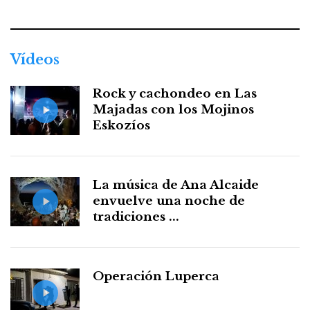
Vídeos
Rock y cachondeo en Las
Majadas con los Mojinos
Eskozíos
La música de Ana Alcaide
envuelve una noche de
tradiciones ...
Operación Luperca