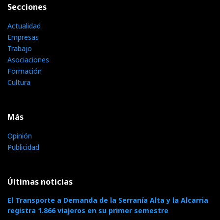
Secciones
Actualidad
Empresas
Trabajo
Asociaciones
Formación
Cultura
Más
Opinión
Publicidad
Últimas noticias
El Transporte a Demanda de la Serranía Alta y la Alcarria
registra 1.866 viajeros en su primer semestre