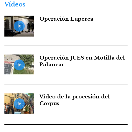
Vídeos
Operación Luperca
Operación JUES en Motilla del
Palancar
Vídeo de la procesión del
Corpus