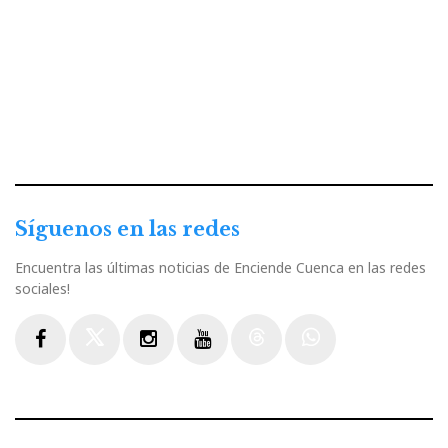
Síguenos en las redes
Encuentra las últimas noticias de Enciende Cuenca en las redes
sociales!
Facebook
Twitter
Instagram
Youtube
Threads
WhatsApp