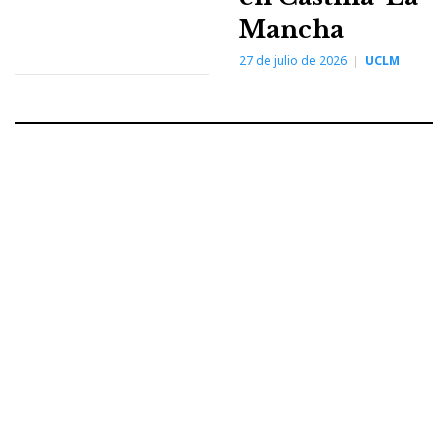
Mancha
27 de julio de 2026
UCLM