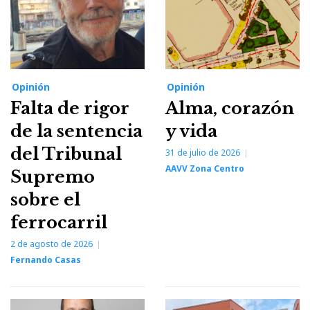
Opinión
Opinión
Falta de rigor
Alma, corazón
de la sentencia
y vida
del Tribunal
31 de julio de 2026
AAVV Zona Centro
Supremo
sobre el
ferrocarril
2 de agosto de 2026
Fernando Casas