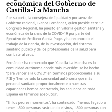
económica del Gobierno de
Castilla-La Mancha
Por su parte, la consejera de Igualdad y portavoz del
Gobierno regional, Blanca Fernández, quien preside este 12º
Congreso Regional, ha puesto en valor la gestión sanitaria y
económica de la crisis de la COVID-19 por parte del
Ejecutivo de Emiliano García-Page, y ha reconocido el
trabajo de la ciencia, de la investigación, del sistema
sanitario público y de los profesionales de la salud para
combatir al virus.
Fernández ha remarcado que “Castilla-La Mancha es la
comunidad autónoma donde más inversión” se ha hecho
“para vencer a la COVID” en términos proporcionales a su
PIB y “hemos sido la comunidad autónoma que más
personal sanitario proporcionalmente a nuestras
capacidades hemos contratado, los segundos en toda
España en términos absolutos”.
“En los peores momentos”, ha continuado, “hemos llegado a
tener 1.500 personas rastreando el virus, 1.500 personas con