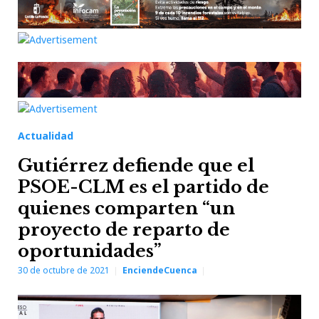
Actualidad
Gutiérrez defiende que el
PSOE-CLM es el partido de
quienes comparten “un
proyecto de reparto de
oportunidades”
30 de octubre de 2021
EnciendeCuenca