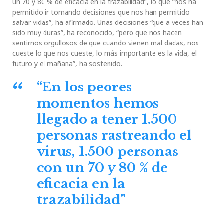
un 70 y 80 % de eficacia en la trazabilidad”, lo que “nos ha
permitido ir tomando decisiones que nos han permitido
salvar vidas”, ha afirmado. Unas decisiones “que a veces han
sido muy duras”, ha reconocido, “pero que nos hacen
sentirnos orgullosos de que cuando vienen mal dadas, nos
cueste lo que nos cueste, lo más importante es la vida, el
futuro y el mañana”, ha sostenido.
“En los peores
momentos hemos
llegado a tener 1.500
personas rastreando el
virus, 1.500 personas
con un 70 y 80 % de
eficacia en la
trazabilidad”