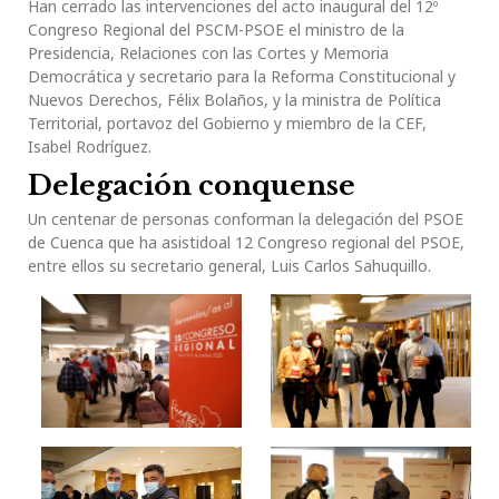
Han cerrado las intervenciones del acto inaugural del 12º
Congreso Regional del PSCM-PSOE el ministro de la
Presidencia, Relaciones con las Cortes y Memoria
Democrática y secretario para la Reforma Constitucional y
Nuevos Derechos, Félix Bolaños, y la ministra de Política
Territorial, portavoz del Gobierno y miembro de la CEF,
Isabel Rodríguez.
Delegación conquense
Un centenar de personas conforman la delegación del PSOE
de Cuenca que ha asistidoal 12 Congreso regional del PSOE,
entre ellos su secretario general, Luis Carlos Sahuquillo.