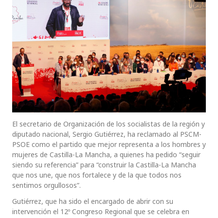
El secretario de Organización de los socialistas de la región y
diputado nacional, Sergio Gutiérrez, ha reclamado al PSCM-
PSOE como el partido que mejor representa a los hombres y
mujeres de Castilla-La Mancha, a quienes ha pedido “seguir
siendo su referencia” para “construir la Castilla-La Mancha
que nos une, que nos fortalece y de la que todos nos
sentimos orgullosos”.
Gutiérrez, que ha sido el encargado de abrir con su
intervención el 12º Congreso Regional que se celebra en