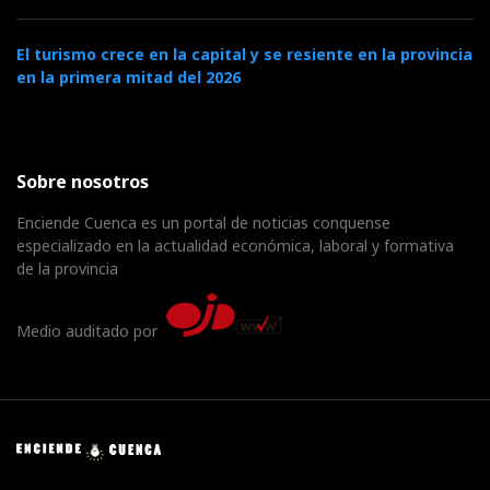
El turismo crece en la capital y se resiente en la provincia
en la primera mitad del 2026
Sobre nosotros
Enciende Cuenca es un portal de noticias conquense
especializado en la actualidad económica, laboral y formativa
de la provincia
Medio auditado por