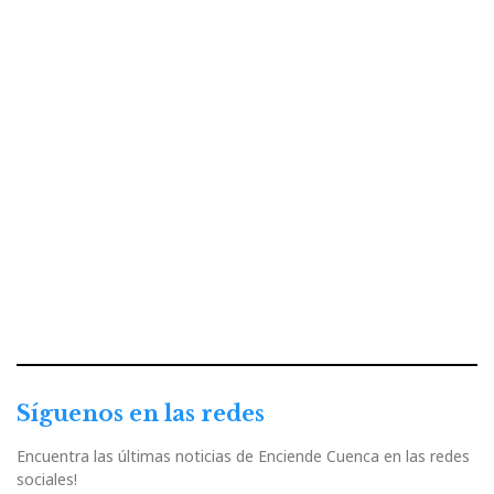
Síguenos en las redes
Encuentra las últimas noticias de Enciende Cuenca en las redes
sociales!