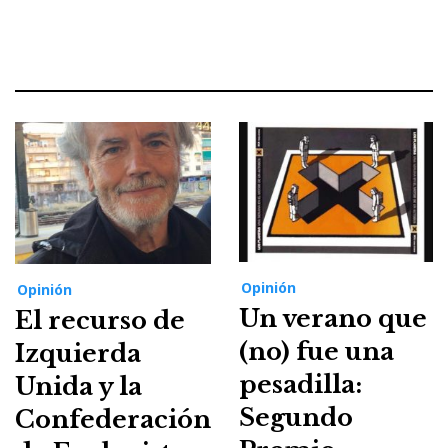
Opinión
Opinión
Un verano que
El recurso de
(no) fue una
Izquierda
pesadilla:
Unida y la
Segundo
Confederación