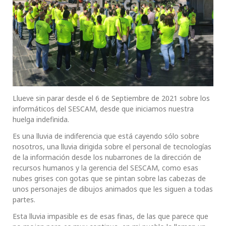
Llueve sin parar desde el 6 de Septiembre de 2021 sobre los
informáticos del SESCAM, desde que iniciamos nuestra
huelga indefinida.
Es una lluvia de indiferencia que está cayendo sólo sobre
nosotros, una lluvia dirigida sobre el personal de tecnologías
de la información desde los nubarrones de la dirección de
recursos humanos y la gerencia del SESCAM, como esas
nubes grises con gotas que se pintan sobre las cabezas de
unos personajes de dibujos animados que les siguen a todas
partes.
Esta lluvia impasible es de esas finas, de las que parece que