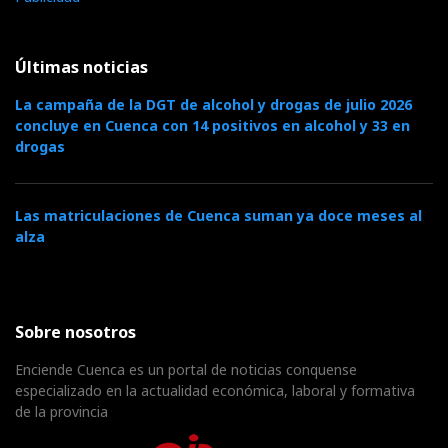
Últimas noticias
La campaña de la DGT de alcohol y drogas de julio 2026
concluye en Cuenca con 14 positivos en alcohol y 33 en
drogas
Las matriculaciones de Cuenca suman ya doce meses al
alza
Sobre nosotros
Enciende Cuenca es un portal de noticias conquense
especializado en la actualidad económica, laboral y formativa
de la provincia