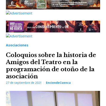
Asociaciones
Coloquios sobre la historia de
Amigos del Teatro en la
programación de otoño de la
asociación
27 de septiembre de 2021
EnciendeCuenca