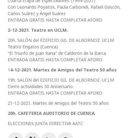
Cuarta Etapa de Espectadores. (1994-2021)
Con Leonardo Poyatos, Paula Carbonell, Rafael Gascón,
Carlos Suárez y Ángel Suárez
ENTRADA GRATIS HASTA COMPLETAR AFORO
2-12-2021. Teatro en UCLM.
20h. SALÓN del EDIFICIO GIL DE ALBORNOZ. UCLM
Teatro Engatos (Cuenca)
“El Triunfo de Juan Rana” de Calderón de la Barca
ENTRADA GRATIS HASTA COMPLETAR AFORO
1
4-12-2021. Martes de Amigos del Teatro 50 años
19h. SALÓN del EDIFICIO GIL DE ALBORNOZ. UCLM
Cierre actividades 50 Aniversario.
ENTRADA GRATIS HASTA COMPLETAR AFORO
21-12-2021. Martes de Amigos del Teatro 50 años
20h. CAFETERIA AUDITORIO DE CUENCA
ELECCIONES JUNTA DIRECTIVA AATC