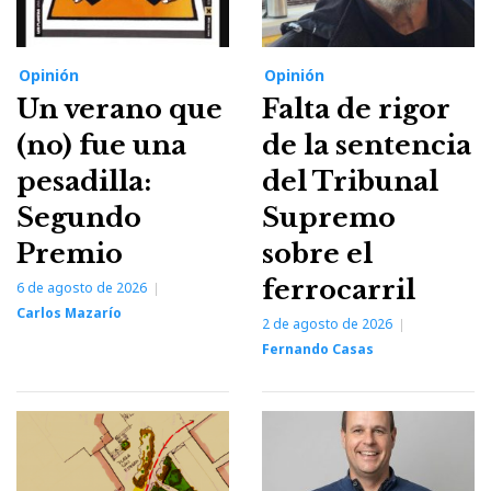
Opinión
Opinión
Un verano que
Falta de rigor
(no) fue una
de la sentencia
pesadilla:
del Tribunal
Segundo
Supremo
Premio
sobre el
ferrocarril
6 de agosto de 2026
Carlos Mazarío
2 de agosto de 2026
Fernando Casas