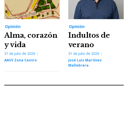
Opinión
Opinión
Alma, corazón
Indultos de
y vida
verano
31 de julio de 2026
31 de julio de 2026
AAVV Zona Centro
José Luis Martínez
Mallebrera