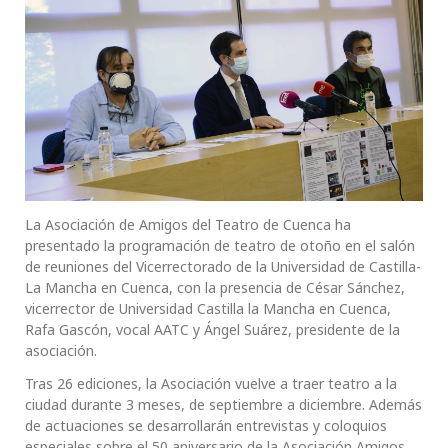
La Asociación de Amigos del Teatro de Cuenca ha
presentado la programación de teatro de otoño en el salón
de reuniones del Vicerrectorado de la Universidad de Castilla-
La Mancha en Cuenca, con la presencia de César Sánchez,
vicerrector de Universidad Castilla la Mancha en Cuenca,
Rafa Gascón, vocal AATC y Ángel Suárez, presidente de la
asociación.
Tras 26 ediciones, la Asociación vuelve a traer teatro a la
ciudad durante 3 meses, de septiembre a diciembre. Además
de actuaciones se desarrollarán entrevistas y coloquios
especiales sobre el 50 aniversario de la Asociación Amigos