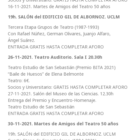
16-11-2021. Martes de Amigos del Teatro 50 años
19h. SALÓN del EDIFICIO GIL DE ALBORNOZ. UCLM
Tercera Etapa Grupos de Teatro (1987-1993)
Con Rafael Núñez, German Olivares, Juanjo Alfaro,
Ángel Suárez.
ENTRADA GRATIS HASTA COMPLETAR AFORO
26-11-2021. Teatro Auditorio. Sala I 20.30h
Teatro Estudio de San Sebastián (Premio BITA 2021)
“Baile de Huesos” de Elena Belmonte
Teatro: 6€.
Socios y Universitario: GRATIS HASTA COMPLETAR AFORO
27-11-2021. Salón del Museo de las Ciencias. 12.30h
Entrega del Premio y Encuentro-Homenaje.
Teatro Estudio de San Sebastián
ENTRADA GRATIS HASTA COMPLETAR AFORO
30-11-2021. Martes de Amigos del Teatro 50 años
19h. SALÓN del EDIFICIO GIL DE ALBORNOZ. UCLM