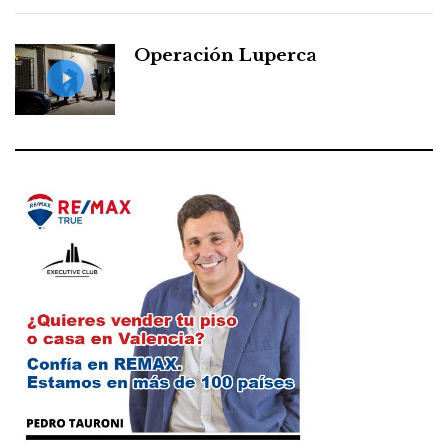
Operación Luperca