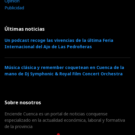
Opinión
Publicidad
Últimas noticias
Un podcast recoge las vivencias de la última Feria
Internacional del Ajo de Las Pedroñeras
Música clásica y remember coquetean en Cuenca de la
mano de Dj Symphonic & Royal Film Concert Orchestra
Sobre nosotros
Enciende Cuenca es un portal de noticias conquense
especializado en la actualidad económica, laboral y formativa
de la provincia