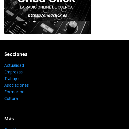
Secciones
Actualidad
Empresas
Trabajo
Asociaciones
Formación
Cultura
Más