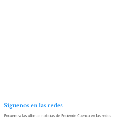
Síguenos en las redes
Encuentra las últimas noticias de Enciende Cuenca en las redes