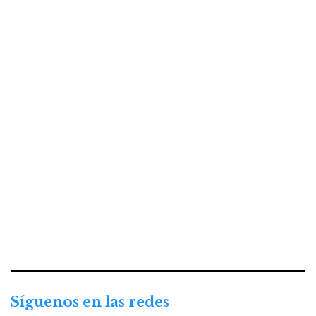
Síguenos en las redes