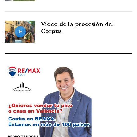
Vídeo de la procesión del
Corpus