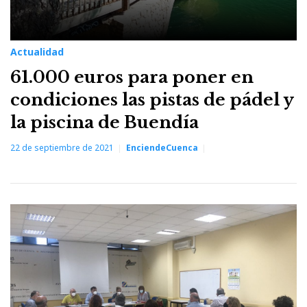
Actualidad
61.000 euros para poner en
condiciones las pistas de pádel y
la piscina de Buendía
22 de septiembre de 2021
EnciendeCuenca