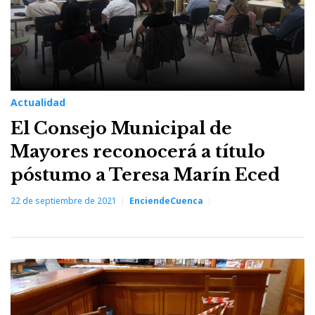
Actualidad
El Consejo Municipal de
Mayores reconocerá a título
póstumo a Teresa Marín Eced
22 de septiembre de 2021
EnciendeCuenca