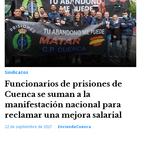
Sindicatos
Funcionarios de prisiones de
Cuenca se suman a la
manifestación nacional para
reclamar una mejora salarial
22 de septiembre de 2021
EnciendeCuenca