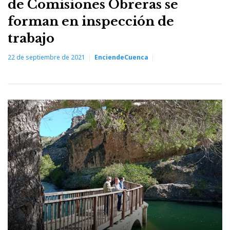
de Comisiones Obreras se
forman en inspección de
trabajo
22 de septiembre de 2021
EnciendeCuenca