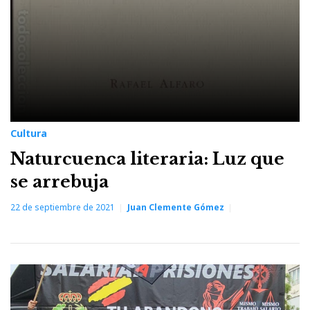
Cultura
Naturcuenca literaria: Luz que
se arrebuja
22 de septiembre de 2021
Juan Clemente Gómez