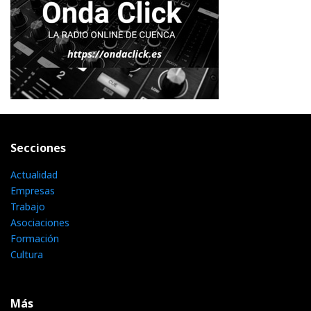
Secciones
Actualidad
Empresas
Trabajo
Asociaciones
Formación
Cultura
Más