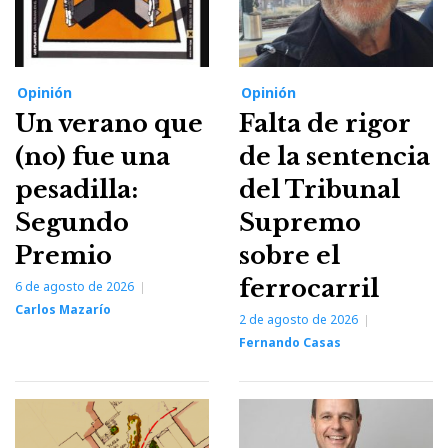
Opinión
Opinión
Un verano que
Falta de rigor
(no) fue una
de la sentencia
pesadilla:
del Tribunal
Segundo
Supremo
Premio
sobre el
ferrocarril
6 de agosto de 2026
Carlos Mazarío
2 de agosto de 2026
Fernando Casas