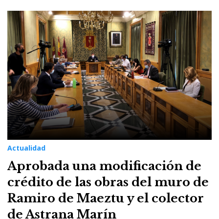
Actualidad
Aprobada una modificación de
crédito de las obras del muro de
Ramiro de Maeztu y el colector
de Astrana Marín