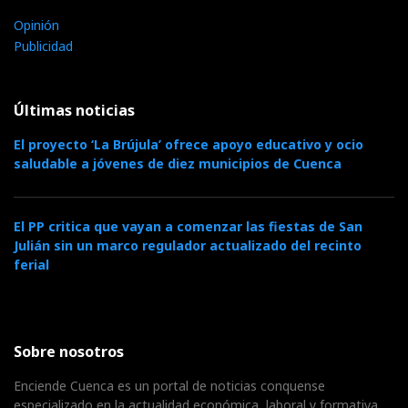
Opinión
Publicidad
Últimas noticias
El proyecto ‘La Brújula’ ofrece apoyo educativo y ocio
saludable a jóvenes de diez municipios de Cuenca
El PP critica que vayan a comenzar las fiestas de San
Julián sin un marco regulador actualizado del recinto
ferial
Sobre nosotros
Enciende Cuenca es un portal de noticias conquense
especializado en la actualidad económica, laboral y formativa