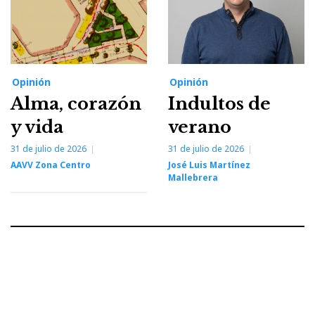
Opinión
Opinión
Alma, corazón
Indultos de
y vida
verano
31 de julio de 2026
31 de julio de 2026
AAVV Zona Centro
José Luis Martínez
Mallebrera