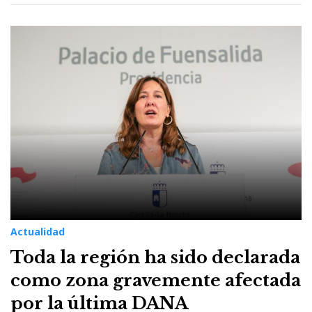
Actualidad
Toda la región ha sido declarada
como zona gravemente afectada
por la última DANA