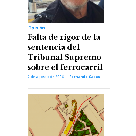
Opinión
Falta de rigor de la
sentencia del
Tribunal Supremo
sobre el ferrocarril
2 de agosto de 2026
Fernando Casas