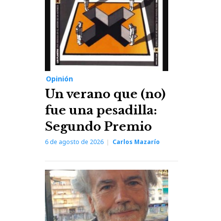
Opinión
Un verano que (no)
fue una pesadilla:
Segundo Premio
6 de agosto de 2026
Carlos Mazarío