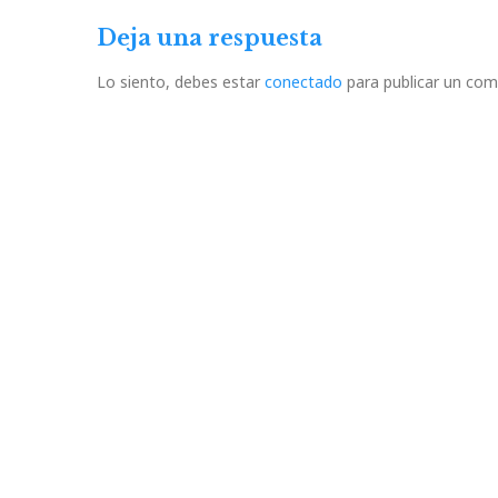
Deja una respuesta
Lo siento, debes estar
conectado
para publicar un com