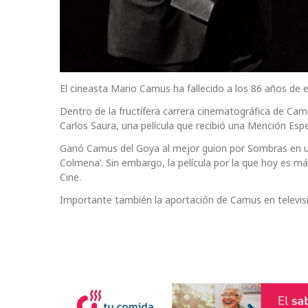
El cineasta Mario Camus ha fallecido a los 86 años de 
Dentro de la fructífera carrera cinematográfica de Ca
Carlos Saura, una película que recibió una Mención Espe
Ganó Camus del Goya al mejor guion por Sombras en una
Colmena’. Sin embargo, la película por la que hoy es má
Cine.
Importante también la aportación de Camus en televisi