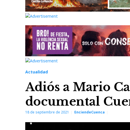
Actualidad
Adiós a Mario Ca
documental Cuen
18 de septiembre de 2021
EnciendeCuenca