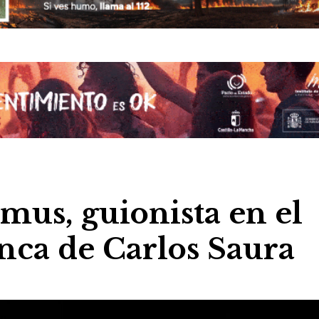
mus, guionista en el
ca de Carlos Saura