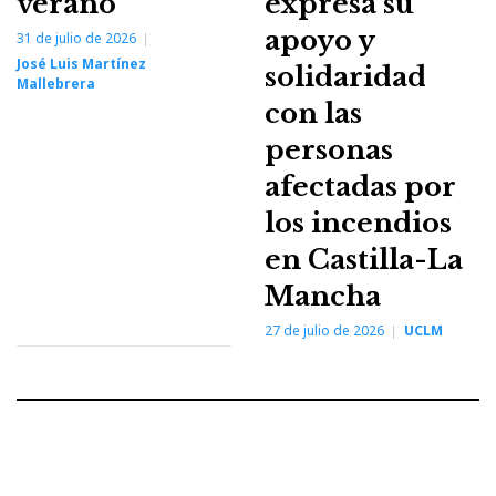
verano
expresa su
apoyo y
31 de julio de 2026
José Luis Martínez
solidaridad
Mallebrera
con las
personas
afectadas por
los incendios
en Castilla-La
Mancha
27 de julio de 2026
UCLM