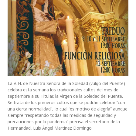
La V. H. de Nuestra Señora de la Soledad (vulgo del Puente)
celebra esta semana los tradicionales cultos del mes de
septiembre a su Titular, la Virgen de la Soledad del Puente.
Se trata de los primeros cultos que se podrán celebrar “con
una cierta normalidad”, lo cual “es motivo de alegría” aunque
siempre “respetando todas las medidas de seguridad y
precauciones por la pandemia” precisa el secretario de la
Hermandad, Luis Ángel Martínez Domingo.