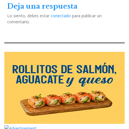
Deja una respuesta
Lo siento, debes estar
conectado
para publicar un
comentario.