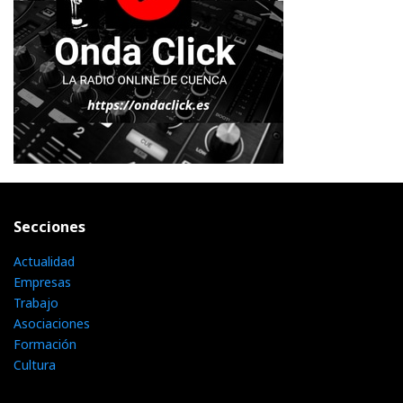
Secciones
Actualidad
Empresas
Trabajo
Asociaciones
Formación
Cultura