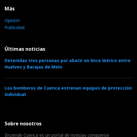
Más
Opinión
Publicidad
Últimas noticias
Detenidas tres personas por abatir un lince ibérico entre
Huelves y Barajas de Melo
Los bomberos de Cuenca estrenan equipos de protección
individual
Sobre nosotros
Enciende Cuenca es un portal de noticias conquense