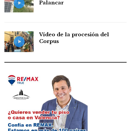
Palancar
Vídeo de la procesión del
Corpus