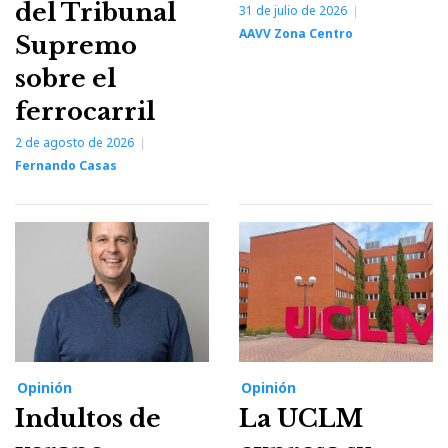
del Tribunal
31 de julio de 2026
AAVV Zona Centro
Supremo
sobre el
ferrocarril
2 de agosto de 2026
Fernando Casas
Opinión
Opinión
Indultos de
La UCLM