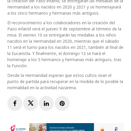
la creación del Paso infantil, se entregarán las medallas de la
Hermandad a los nacidos en 2020 y 2021 y se homenajeará
a los cinco hermanos y hermanas más antiguos.
El reconocimiento a los colaboradores en la creación del
Paso infantil será el jueves 9 de septiembre al término de la
misa. El viernes 10 se entregarán las medallas a los niños
nacidos en la Hermandad en 2020, mientras que el sábado
11 será el turno para los nacidos en 2021, también al final de
la Eucaristía. Y finalmente, el domingo 12 se hará el
homenaje a los 5 hermanos y hermanas más antiguos, tras
la Función.
Desde la Hermandad esperan que estos cultos sean el
punto de partida para recuperar en la medida de lo posible la
normalidad en la actividad nazarena.
Facebook
Twitter
LinkedIn
Pinterest