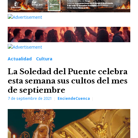
Actualidad
Cultura
La Soledad del Puente celebra
esta semana sus cultos del mes
de septiembre
7 de septiembre de 2021
EnciendeCuenca