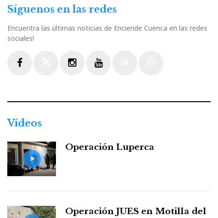
Síguenos en las redes
Encuentra las últimas noticias de Enciende Cuenca en las redes
sociales!
Facebook
Twitter
Instagram
Youtube
Threads
WhatsApp
Vídeos
Operación Luperca
Operación JUES en Motilla del