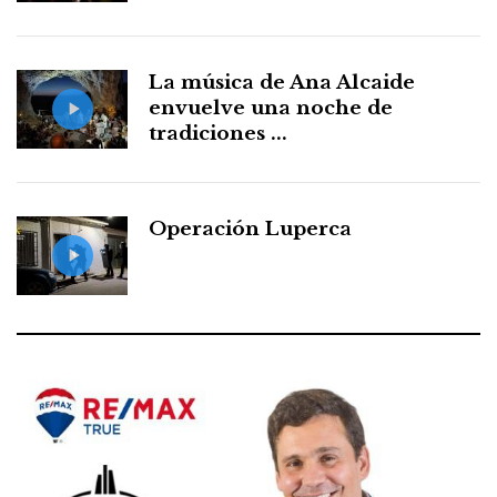
La música de Ana Alcaide
envuelve una noche de
tradiciones ...
Operación Luperca