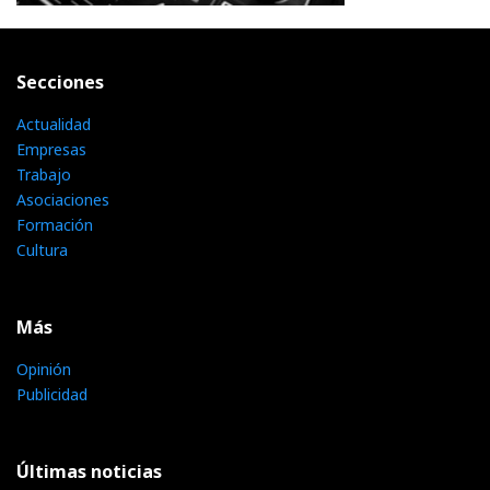
Secciones
Actualidad
Empresas
Trabajo
Asociaciones
Formación
Cultura
Más
Opinión
Publicidad
Últimas noticias