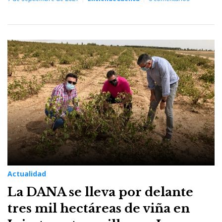
Actualidad
La DANA se lleva por delante
tres mil hectáreas de viña en