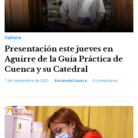
Cultura
Presentación este jueves en
Aguirre de la Guía Práctica de
Cuenca y su Catedral
7 de septiembre de 2021
EnciendeCuenca
0
comentarios