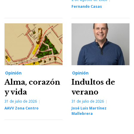
Fernando Casas
Opinión
Opinión
Alma, corazón
Indultos de
y vida
verano
31 de julio de 2026
31 de julio de 2026
AAVV Zona Centro
José Luis Martínez
Mallebrera