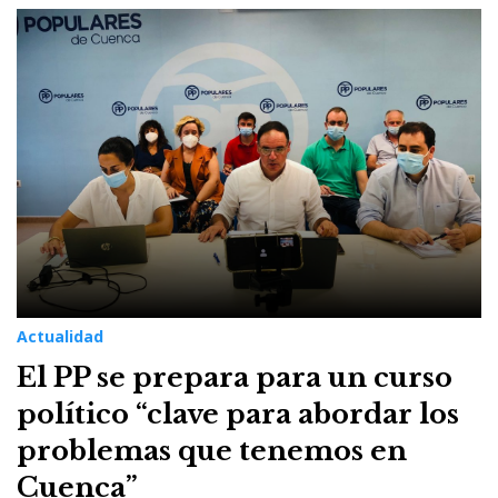
Actualidad
El PP se prepara para un curso
político “clave para abordar los
problemas que tenemos en
Cuenca”