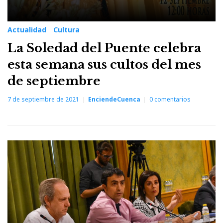
Actualidad
Cultura
La Soledad del Puente celebra
esta semana sus cultos del mes
de septiembre
7 de septiembre de 2021
EnciendeCuenca
0
comentarios