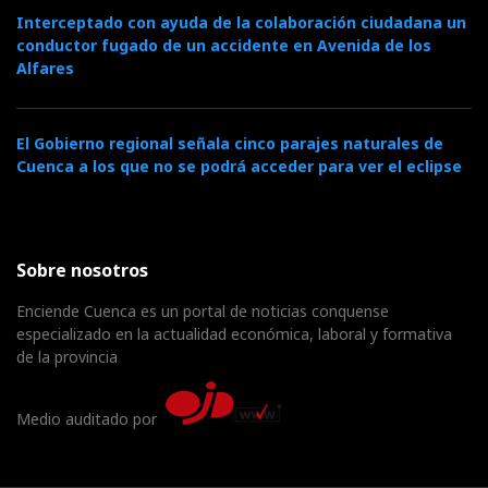
Interceptado con ayuda de la colaboración ciudadana un
conductor fugado de un accidente en Avenida de los
Alfares
El Gobierno regional señala cinco parajes naturales de
Cuenca a los que no se podrá acceder para ver el eclipse
Sobre nosotros
Enciende Cuenca es un portal de noticias conquense
especializado en la actualidad económica, laboral y formativa
de la provincia
Medio auditado por