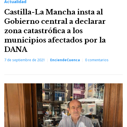
Actualidad
Castilla-La Mancha insta al
Gobierno central a declarar
zona catastrófica a los
municipios afectados por la
DANA
7 de septiembre de 2021
EnciendeCuenca
0
comentarios