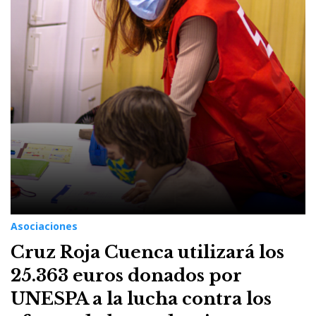
Asociaciones
Cruz Roja Cuenca utilizará los
25.363 euros donados por
UNESPA a la lucha contra los