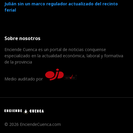
Julián sin un marco regulador actualizado del recinto
ferial
Sobre nosotros
Enciende Cuenca es un portal de noticias conquense
especializado en la actualidad económica, laboral y formativa
de la provincia
Medio auditado por
© 2026 EnciendeCuenca.com