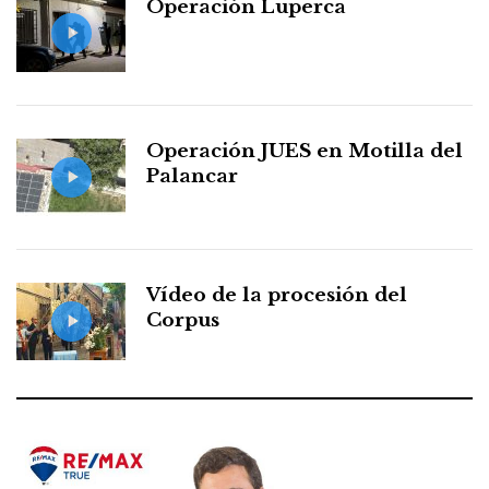
Operación Luperca
Operación JUES en Motilla del
Palancar
Vídeo de la procesión del
Corpus