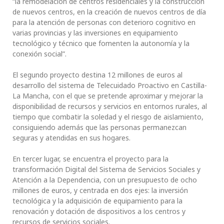
“la remodelación de centros residenciales y la construcción
de nuevos centros, en la creación de nuevos centros de día
para la atención de personas con deterioro cognitivo en
varias provincias y las inversiones en equipamiento
tecnológico y técnico que fomenten la autonomía y la
conexión social”.
El segundo proyecto destina 12 millones de euros al
desarrollo del sistema de Telecuidado Proactivo en Castilla-
La Mancha, con el que se pretende aproximar y mejorar la
disponibilidad de recursos y servicios en entornos rurales, al
tiempo que combatir la soledad y el riesgo de aislamiento,
consiguiendo además que las personas permanezcan
seguras y atendidas en sus hogares.
En tercer lugar, se encuentra el proyecto para la
transformación Digital del Sistema de Servicios Sociales y
Atención a la Dependencia, con un presupuesto de ocho
millones de euros, y centrada en dos ejes: la inversión
tecnológica y la adquisición de equipamiento para la
renovación y dotación de dispositivos a los centros y
recursos de servicios sociales.