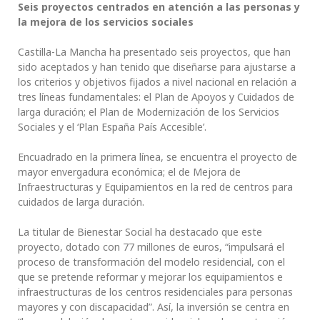
Seis proyectos centrados en atención a las personas y
la mejora de los servicios sociales
Castilla-La Mancha ha presentado seis proyectos, que han
sido aceptados y han tenido que diseñarse para ajustarse a
los criterios y objetivos fijados a nivel nacional en relación a
tres líneas fundamentales: el Plan de Apoyos y Cuidados de
larga duración; el Plan de Modernización de los Servicios
Sociales y el ‘Plan España País Accesible’.
Encuadrado en la primera línea, se encuentra el proyecto de
mayor envergadura económica; el de Mejora de
Infraestructuras y Equipamientos en la red de centros para
cuidados de larga duración.
La titular de Bienestar Social ha destacado que este
proyecto, dotado con 77 millones de euros, “impulsará el
proceso de transformación del modelo residencial, con el
que se pretende reformar y mejorar los equipamientos e
infraestructuras de los centros residenciales para personas
mayores y con discapacidad”. Así, la inversión se centra en