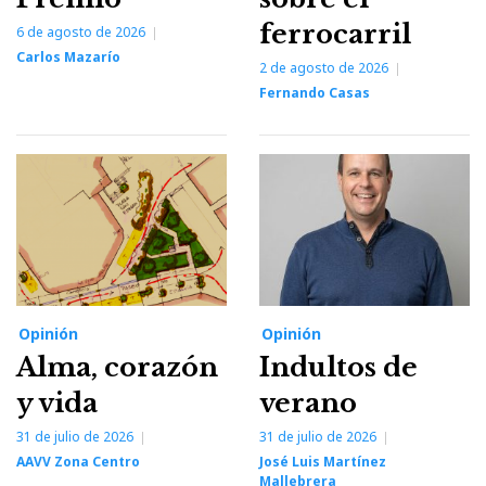
ferrocarril
6 de agosto de 2026
Carlos Mazarío
2 de agosto de 2026
Fernando Casas
Opinión
Opinión
Alma, corazón
Indultos de
y vida
verano
31 de julio de 2026
31 de julio de 2026
AAVV Zona Centro
José Luis Martínez
Mallebrera