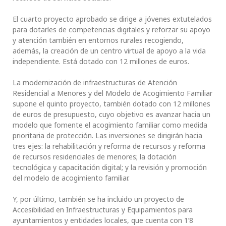
El cuarto proyecto aprobado se dirige a jóvenes extutelados
para dotarles de competencias digitales y reforzar su apoyo
y atención también en entornos rurales recogiendo,
además, la creación de un centro virtual de apoyo a la vida
independiente. Está dotado con 12 millones de euros.
La modernización de infraestructuras de Atención
Residencial a Menores y del Modelo de Acogimiento Familiar
supone el quinto proyecto, también dotado con 12 millones
de euros de presupuesto, cuyo objetivo es avanzar hacia un
modelo que fomente el acogimiento familiar como medida
prioritaria de protección. Las inversiones se dirigirán hacia
tres ejes: la rehabilitación y reforma de recursos y reforma
de recursos residenciales de menores; la dotación
tecnológica y capacitación digital; y la revisión y promoción
del modelo de acogimiento familiar.
Y, por último, también se ha incluido un proyecto de
Accesibilidad en Infraestructuras y Equipamientos para
ayuntamientos y entidades locales, que cuenta con 1’8