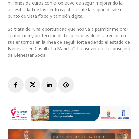
millones de euros con el objetivo de seguir mejorando la
accesibilidad de los centros públicos de la región desde el
punto de vista físico y también digital.
Se trata de “una oportunidad que nos va a permitir mejorar
la atención y protección de las personas de esta región en
sus entornos en la línea de seguir fortaleciendo el estado de
Bienestar en Castilla-La Mancha”, ha aseverado la consejera
de Bienestar Social.
Facebook
Twitter
LinkedIn
Pinterest