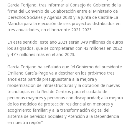
García Torijano, tras informar al Consejo de Gobierno de la
firma del Convenio de Colaboración entre el Ministerio de
Derechos Sociales y Agenda 2030 y la Junta de Castilla-La
Mancha para la ejecución de seis proyectos distribuidos en
tres anualidades, en el horizonte 2021-2023.
En este sentido, este año 2021 serán 34’9 millones de euros
los asignados, que se completarán con 43 millones en 2022
y 47’7 millones más en el año 2023.
García Torijano ha señalado que “el Gobierno del presidente
Emiliano García-Page va a destinar en los próximos tres
años esta partida presupuestaria a la mejora y
modernización de infraestructuras y la dotación de nuevas
tecnologías en la Red de Centros para el cuidado de
personas mayores y personas con discapacidad; a la mejora
de los modelos de protección residencial en menores y
acogimiento familiar; y a la transformación digital del
sistema de Servicios Sociales y Atención a la Dependencia
en nuestra región”.