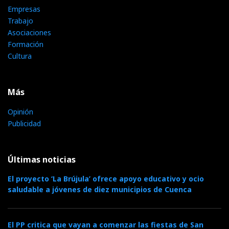
Empresas
Trabajo
Asociaciones
Formación
Cultura
Más
Opinión
Publicidad
Últimas noticias
El proyecto ‘La Brújula’ ofrece apoyo educativo y ocio
saludable a jóvenes de diez municipios de Cuenca
El PP critica que vayan a comenzar las fiestas de San