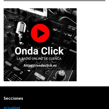
Secciones
Actualidad