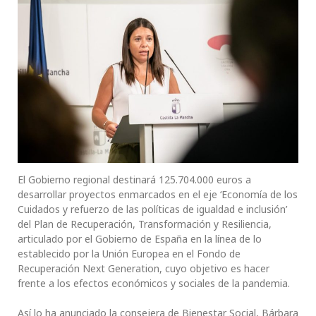
El Gobierno regional destinará 125.704.000 euros a
desarrollar proyectos enmarcados en el eje ‘Economía de los
Cuidados y refuerzo de las políticas de igualdad e inclusión’
del Plan de Recuperación, Transformación y Resiliencia,
articulado por el Gobierno de España en la línea de lo
establecido por la Unión Europea en el Fondo de
Recuperación Next Generation, cuyo objetivo es hacer
frente a los efectos económicos y sociales de la pandemia.
Así lo ha anunciado la consejera de Bienestar Social, Bárbara