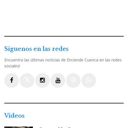
Síguenos en las redes
Encuentra las últimas noticias de Enciende Cuenca en las redes
sociales!
Facebook
Twitter
Instagram
Youtube
Threads
WhatsApp
Vídeos