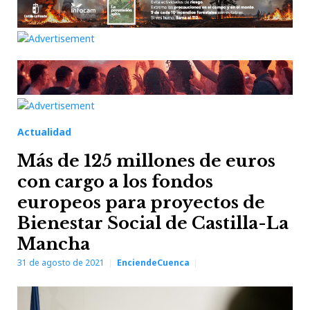
Actualidad
Más de 125 millones de euros
con cargo a los fondos
europeos para proyectos de
Bienestar Social de Castilla-La
Mancha
31 de agosto de 2021
EnciendeCuenca