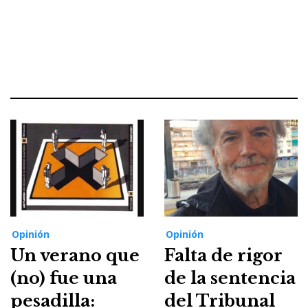
Opinión
Opinión
Un verano que
Falta de rigor
(no) fue una
de la sentencia
pesadilla:
del Tribunal