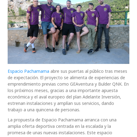
Espacio Pachamama
abre sus puertas al público tras meses
de expectación. El proyecto se alimenta de experiencias de
emprendimiento previas como GEAventura y Bulder QNK. En
los próximos meses, gracias a una importante apuesta
económica y el aval europeo del plan Adelante Inversión,
estrenan instalaciones y amplían sus servicios, dando
trabajo a una quincena de personas.
La propuesta de Espacio Pachamama arranca con una
amplia oferta deportiva centrada en la escalada y la
promesa de unas nuevas instalaciones. Este espacio