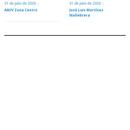
31 de julio de 2026
31 de julio de 2026
AAVV Zona Centro
José Luis Martínez
Mallebrera