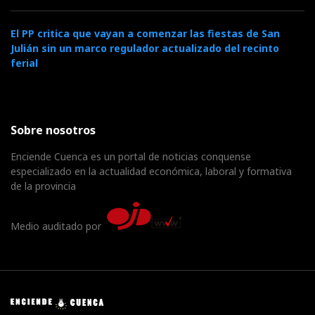
El PP critica que vayan a comenzar las fiestas de San
Julián sin un marco regulador actualizado del recinto
ferial
Sobre nosotros
Enciende Cuenca es un portal de noticias conquense
especializado en la actualidad económica, laboral y formativa
de la provincia
Medio auditado por