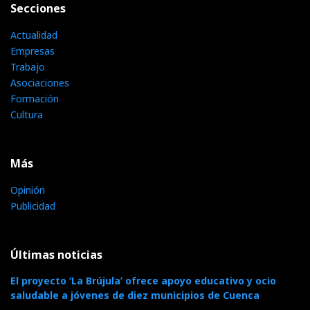
Secciones
Actualidad
Empresas
Trabajo
Asociaciones
Formación
Cultura
Más
Opinión
Publicidad
Últimas noticias
El proyecto ‘La Brújula’ ofrece apoyo educativo y ocio
saludable a jóvenes de diez municipios de Cuenca