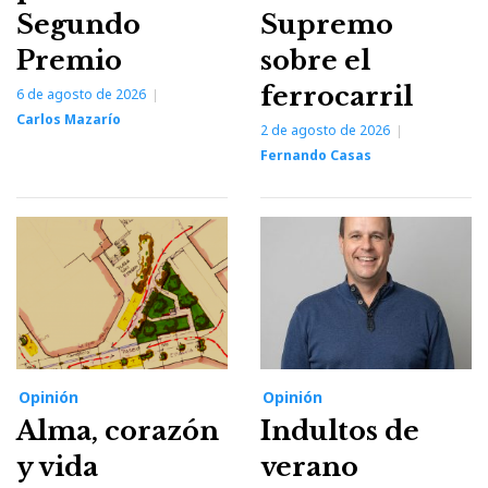
Segundo
Supremo
Premio
sobre el
ferrocarril
6 de agosto de 2026
Carlos Mazarío
2 de agosto de 2026
Fernando Casas
Opinión
Opinión
Alma, corazón
Indultos de
y vida
verano