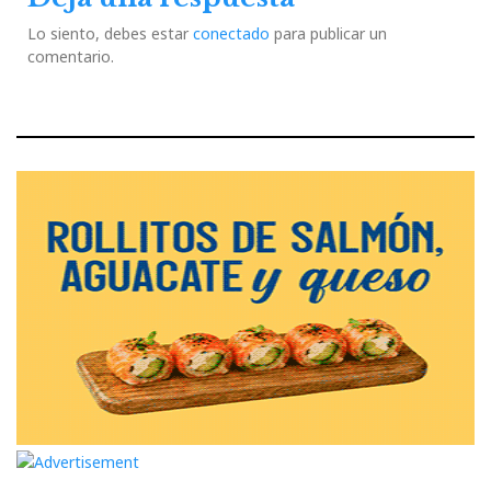
Lo siento, debes estar
conectado
para publicar un
comentario.