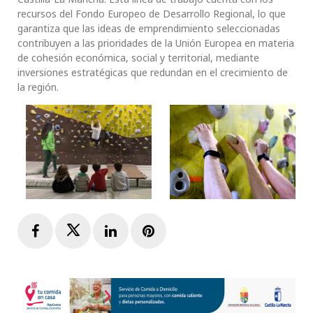
recursos del Fondo Europeo de Desarrollo Regional, lo que
garantiza que las ideas de emprendimiento seleccionadas
contribuyen a las prioridades de la Unión Europea en materia
de cohesión económica, social y territorial, mediante
inversiones estratégicas que redundan en el crecimiento de
la región.
Facebook
Twitter
LinkedIn
Pinterest