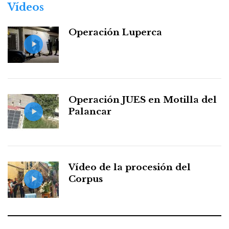
Vídeos
Operación Luperca
Operación JUES en Motilla del
Palancar
Vídeo de la procesión del
Corpus