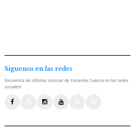
Síguenos en las redes
Encuentra las últimas noticias de Enciende Cuenca en las redes
sociales!
Facebook
Twitter
Instagram
Youtube
Threads
WhatsApp