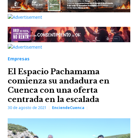
Empresas
El Espacio Pachamama
comienza su andadura en
Cuenca con una oferta
centrada en la escalada
30 de agosto de 2021
EnciendeCuenca