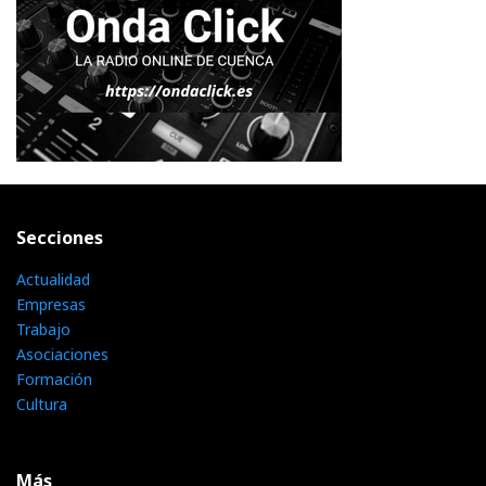
Secciones
Actualidad
Empresas
Trabajo
Asociaciones
Formación
Cultura
Más