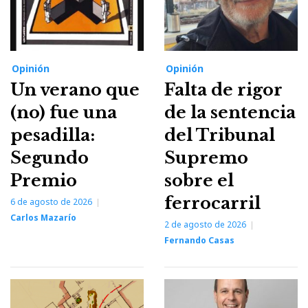
Opinión
Opinión
Un verano que
Falta de rigor
(no) fue una
de la sentencia
pesadilla:
del Tribunal
Segundo
Supremo
Premio
sobre el
ferrocarril
6 de agosto de 2026
Carlos Mazarío
2 de agosto de 2026
Fernando Casas