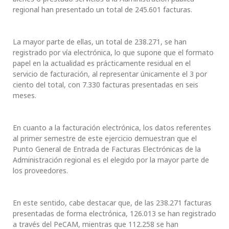
regional han presentado un total de 245.601 facturas.
La mayor parte de ellas, un total de 238.271, se han
registrado por vía electrónica, lo que supone que el formato
papel en la actualidad es prácticamente residual en el
servicio de facturación, al representar únicamente el 3 por
ciento del total, con 7.330 facturas presentadas en seis
meses.
En cuanto a la facturación electrónica, los datos referentes
al primer semestre de este ejercicio demuestran que el
Punto General de Entrada de Facturas Electrónicas de la
Administración regional es el elegido por la mayor parte de
los proveedores.
En este sentido, cabe destacar que, de las 238.271 facturas
presentadas de forma electrónica, 126.013 se han registrado
a través del PeCAM, mientras que 112.258 se han