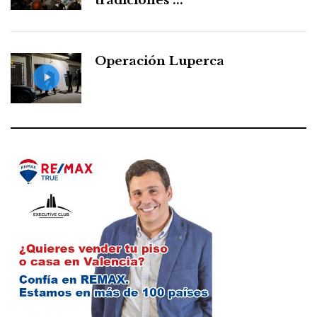
tradiciones ...
Operación Luperca