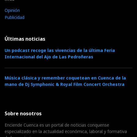
Opinión
Publicidad
Últimas noticias
Un podcast recoge las vivencias de la última Feria
Internacional del Ajo de Las Pedroñeras
Música clásica y remember coquetean en Cuenca de la
mano de Dj Symphonic & Royal Film Concert Orchestra
Sobre nosotros
Enciende Cuenca es un portal de noticias conquense
especializado en la actualidad económica, laboral y formativa