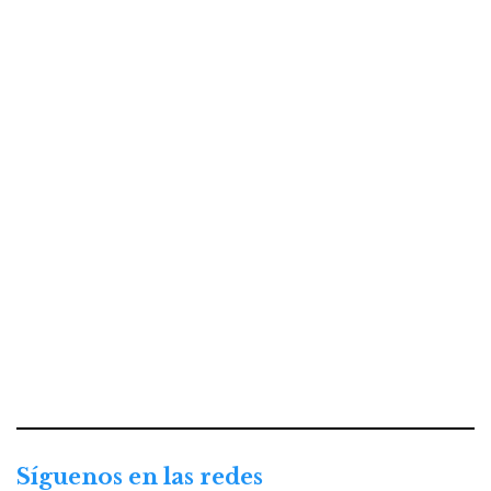
Síguenos en las redes