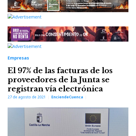
Empresas
El 97% de las facturas de los
proveedores de la Junta se
registran vía electrónica
27 de agosto de 2021
EnciendeCuenca