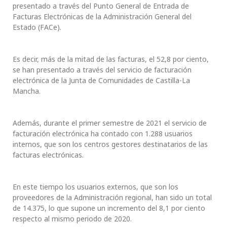
presentado a través del Punto General de Entrada de
Facturas Electrónicas de la Administración General del
Estado (FACe).
Es decir, más de la mitad de las facturas, el 52,8 por ciento,
se han presentado a través del servicio de facturación
electrónica de la Junta de Comunidades de Castilla-La
Mancha.
Además, durante el primer semestre de 2021 el servicio de
facturación electrónica ha contado con 1.288 usuarios
internos, que son los centros gestores destinatarios de las
facturas electrónicas.
En este tiempo los usuarios externos, que son los
proveedores de la Administración regional, han sido un total
de 14.375, lo que supone un incremento del 8,1 por ciento
respecto al mismo periodo de 2020.