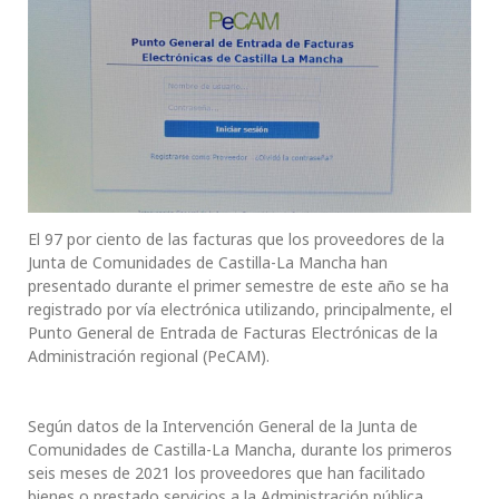
El 97 por ciento de las facturas que los proveedores de la
Junta de Comunidades de Castilla-La Mancha han
presentado durante el primer semestre de este año se ha
registrado por vía electrónica utilizando, principalmente, el
Punto General de Entrada de Facturas Electrónicas de la
Administración regional (PeCAM).
Según datos de la Intervención General de la Junta de
Comunidades de Castilla-La Mancha, durante los primeros
seis meses de 2021 los proveedores que han facilitado
bienes o prestado servicios a la Administración pública