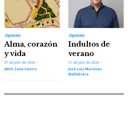
Opinión
Opinión
Alma, corazón
Indultos de
y vida
verano
31 de julio de 2026
31 de julio de 2026
AAVV Zona Centro
José Luis Martínez
Mallebrera