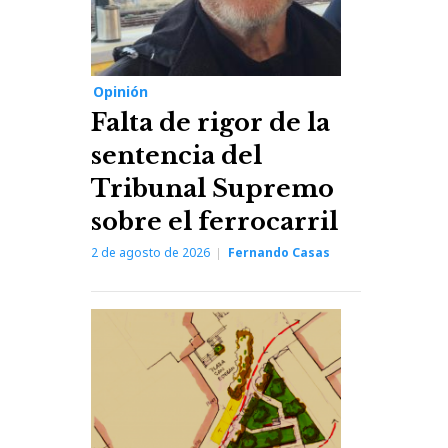
Opinión
Falta de rigor de la
sentencia del
Tribunal Supremo
sobre el ferrocarril
2 de agosto de 2026
Fernando Casas