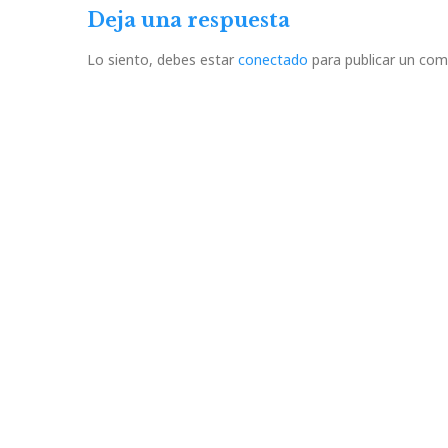
Deja una respuesta
Lo siento, debes estar
conectado
para publicar un com