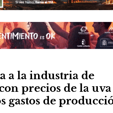
a la industria de
con precios de la uva
s gastos de producci