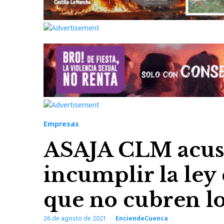
Empresas
ASAJA CLM acusa 
incumplir la ley 
que no cubren lo
26 de agosto de 2021
EnciendeCuenca