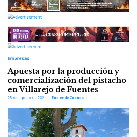
Empresas
Apuesta por la producción y
comercialización del pistacho
en Villarejo de Fuentes
25 de agosto de 2021
EnciendeCuenca