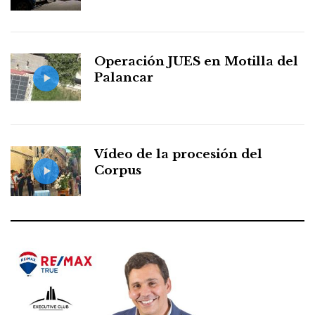
Operación JUES en Motilla del
Palancar
Vídeo de la procesión del
Corpus