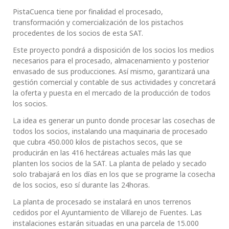
PistaCuenca tiene por finalidad el procesado,
transformación y comercialización de los pistachos
procedentes de los socios de esta SAT.
Este proyecto pondrá a disposición de los socios los medios
necesarios para el procesado, almacenamiento y posterior
envasado de sus producciones. Así mismo, garantizará una
gestión comercial y contable de sus actividades y concretará
la oferta y puesta en el mercado de la producción de todos
los socios.
La idea es generar un punto donde procesar las cosechas de
todos los socios, instalando una maquinaria de procesado
que cubra 450.000 kilos de pistachos secos, que se
producirán en las 416 hectáreas actuales más las que
planten los socios de la SAT. La planta de pelado y secado
solo trabajará en los días en los que se programe la cosecha
de los socios, eso sí durante las 24horas.
La planta de procesado se instalará en unos terrenos
cedidos por el Ayuntamiento de Villarejo de Fuentes. Las
instalaciones estarán situadas en una parcela de 15.000