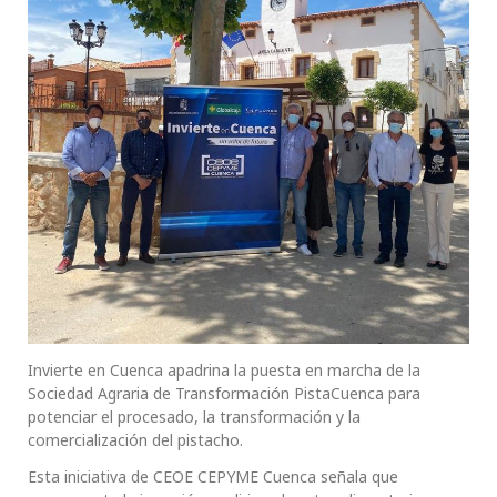
Invierte en Cuenca apadrina la puesta en marcha de la
Sociedad Agraria de Transformación PistaCuenca para
potenciar el procesado, la transformación y la
comercialización del pistacho.
Esta iniciativa de CEOE CEPYME Cuenca señala que