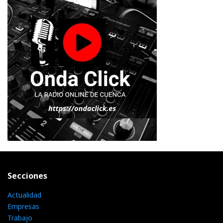
Secciones
Actualidad
Empresas
Trabajo