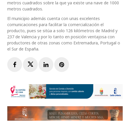
metros cuadrados sobre la que ya existe una nave de 1000
metros cuadrados.
El municipio además cuenta con unas excelentes
comunicaciones para facilitar la comercialización el
producto, pues se sitúa a solo 126 kilómetros de Madrid y
237 de Valencia y por lo tanto en posición ventajosa con
productores de otras zonas como Extremadura, Portugal o
el Sur de España.
Facebook
Twitter
LinkedIn
Pinterest