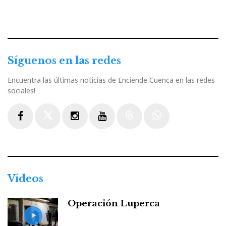
Síguenos en las redes
Encuentra las últimas noticias de Enciende Cuenca en las redes
sociales!
Facebook
Twitter
Instagram
Youtube
Threads
WhatsApp
Vídeos
Operación Luperca