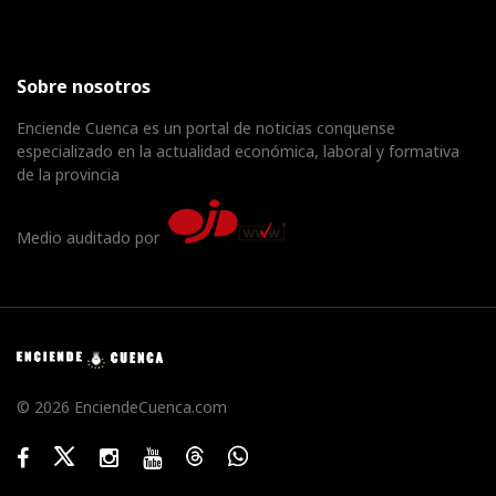
Sobre nosotros
Enciende Cuenca es un portal de noticias conquense
especializado en la actualidad económica, laboral y formativa
de la provincia
Medio auditado por
© 2026 EnciendeCuenca.com
Facebook
Twitter
Instagram
Youtube
Threads
WhatsApp