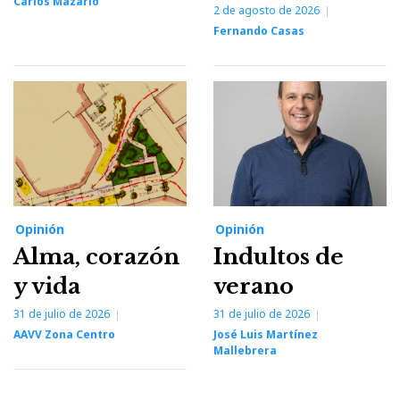
Carlos Mazarío
2 de agosto de 2026
Fernando Casas
Opinión
Opinión
Alma, corazón
Indultos de
y vida
verano
31 de julio de 2026
31 de julio de 2026
AAVV Zona Centro
José Luis Martínez
Mallebrera