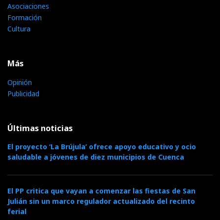
Asociaciones
Formación
Cultura
Más
Opinión
Publicidad
Últimas noticias
El proyecto ‘La Brújula’ ofrece apoyo educativo y ocio
saludable a jóvenes de diez municipios de Cuenca
El PP critica que vayan a comenzar las fiestas de San
Julián sin un marco regulador actualizado del recinto
ferial