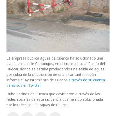
La empresa pública Aguas de Cuenca ha solucionado una
avería en la calle Canónigos, en el cruce junto al Paseo del
Huécar, donde se estaba produciendo una salida de aguas
por culpa de la obstrucción de una alcantarilla, según
informa el Ayuntamiento de Cuenca
a través de su cuenta
de avisos en Twitter
.
Hubo vecinos de Cuenca que advirtieron a través de las
redes sociales de esta incidencia que ha sido solucionada
por los técnicos de Aguas de Cuenca.