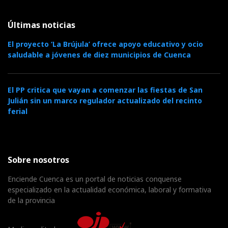
Últimas noticias
El proyecto ‘La Brújula’ ofrece apoyo educativo y ocio
saludable a jóvenes de diez municipios de Cuenca
El PP critica que vayan a comenzar las fiestas de San
Julián sin un marco regulador actualizado del recinto
ferial
Sobre nosotros
Enciende Cuenca es un portal de noticias conquense
especializado en la actualidad económica, laboral y formativa
de la provincia