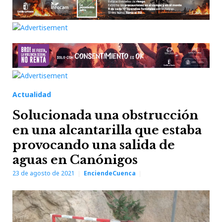
Actualidad
Solucionada una obstrucción
en una alcantarilla que estaba
provocando una salida de
aguas en Canónigos
23 de agosto de 2021
EnciendeCuenca