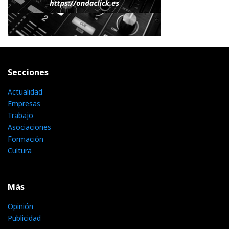
Secciones
Actualidad
Empresas
Trabajo
Asociaciones
Formación
Cultura
Más
Opinión
Publicidad