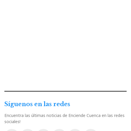
Síguenos en las redes
Encuentra las últimas noticias de Enciende Cuenca en las redes
sociales!