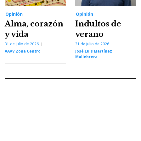
Opinión
Opinión
Alma, corazón
Indultos de
y vida
verano
31 de julio de 2026
31 de julio de 2026
AAVV Zona Centro
José Luis Martínez
Mallebrera