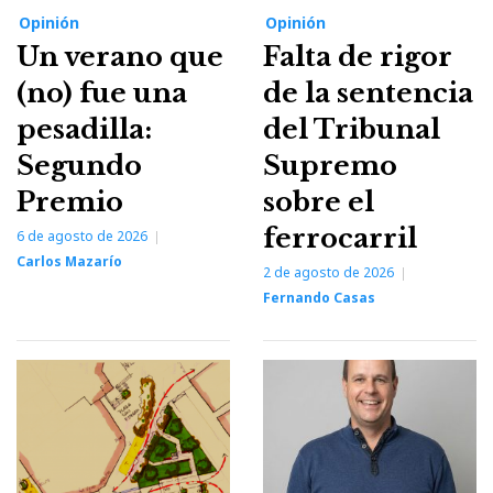
Opinión
Opinión
Un verano que
Falta de rigor
(no) fue una
de la sentencia
pesadilla:
del Tribunal
Segundo
Supremo
Premio
sobre el
ferrocarril
6 de agosto de 2026
Carlos Mazarío
2 de agosto de 2026
Fernando Casas