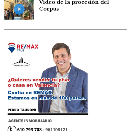
Vídeo de la procesión del
Corpus