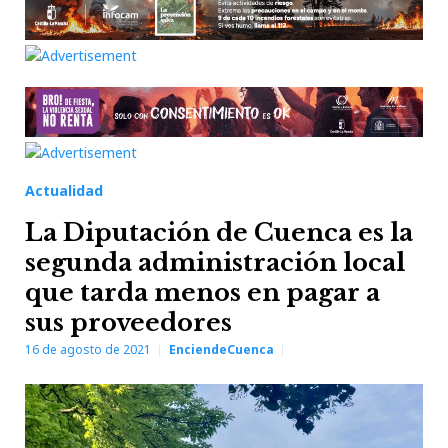
Actualidad
La Diputación de Cuenca es la
segunda administración local
que tarda menos en pagar a
sus proveedores
16 de agosto de 2021
EnciendeCuenca