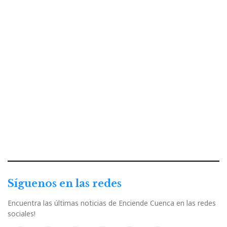
Síguenos en las redes
Encuentra las últimas noticias de Enciende Cuenca en las redes
sociales!