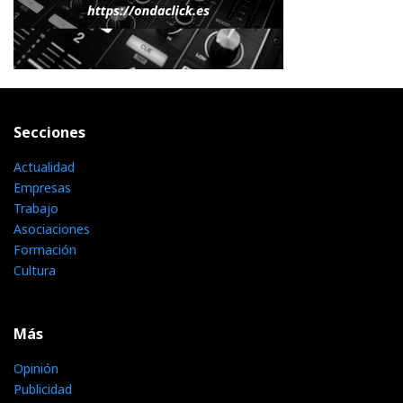
Secciones
Actualidad
Empresas
Trabajo
Asociaciones
Formación
Cultura
Más
Opinión
Publicidad