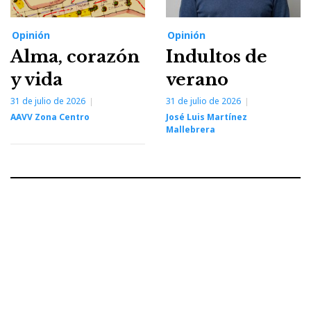
Opinión
Opinión
Alma, corazón
Indultos de
y vida
verano
31 de julio de 2026
31 de julio de 2026
AAVV Zona Centro
José Luis Martínez
Mallebrera