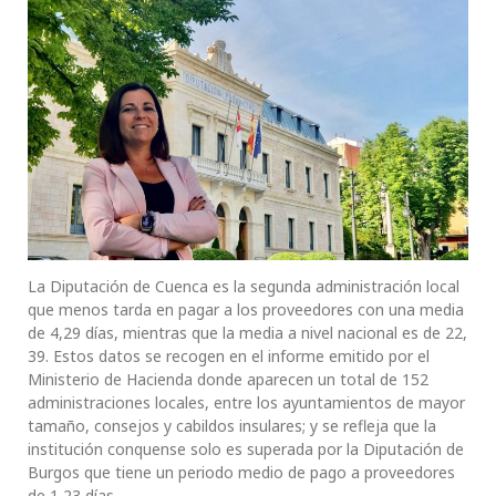
La Diputación de Cuenca es la segunda administración local
que menos tarda en pagar a los proveedores con una media
de 4,29 días, mientras que la media a nivel nacional es de 22,
39. Estos datos se recogen en el informe emitido por el
Ministerio de Hacienda donde aparecen un total de 152
administraciones locales, entre los ayuntamientos de mayor
tamaño, consejos y cabildos insulares; y se refleja que la
institución conquense solo es superada por la Diputación de
Burgos que tiene un periodo medio de pago a proveedores
de 1,23 días.