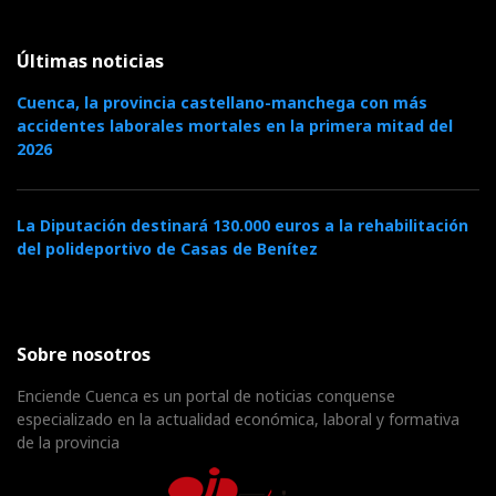
Últimas noticias
Cuenca, la provincia castellano-manchega con más
accidentes laborales mortales en la primera mitad del
2026
La Diputación destinará 130.000 euros a la rehabilitación
del polideportivo de Casas de Benítez
Sobre nosotros
Enciende Cuenca es un portal de noticias conquense
especializado en la actualidad económica, laboral y formativa
de la provincia