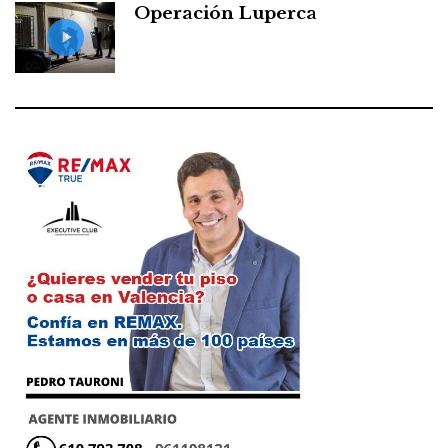
Operación Luperca