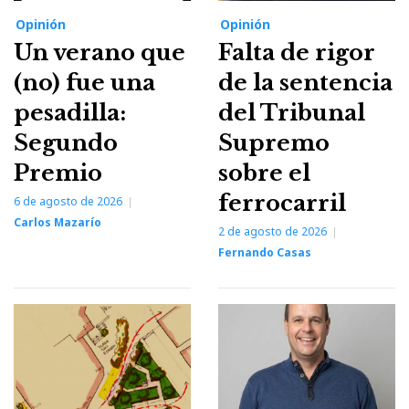
Opinión
Opinión
Un verano que
Falta de rigor
(no) fue una
de la sentencia
pesadilla:
del Tribunal
Segundo
Supremo
Premio
sobre el
ferrocarril
6 de agosto de 2026
Carlos Mazarío
2 de agosto de 2026
Fernando Casas