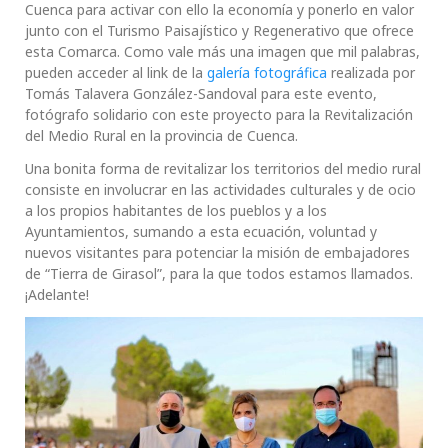
Cuenca para activar con ello la economía y ponerlo en valor
junto con el Turismo Paisajístico y Regenerativo que ofrece
esta Comarca. Como vale más una imagen que mil palabras,
pueden acceder al link de la
galería fotográfica
realizada por
Tomás Talavera González-Sandoval para este evento,
fotógrafo solidario con este proyecto para la Revitalización
del Medio Rural en la provincia de Cuenca.
Una bonita forma de revitalizar los territorios del medio rural
consiste en involucrar en las actividades culturales y de ocio
a los propios habitantes de los pueblos y a los
Ayuntamientos, sumando a esta ecuación, voluntad y
nuevos visitantes para potenciar la misión de embajadores
de “Tierra de Girasol”, para la que todos estamos llamados.
¡Adelante!