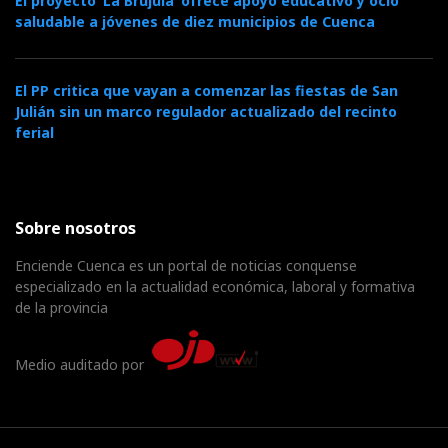
El proyecto ‘La Brújula’ ofrece apoyo educativo y ocio
saludable a jóvenes de diez municipios de Cuenca
El PP critica que vayan a comenzar las fiestas de San
Julián sin un marco regulador actualizado del recinto
ferial
Sobre nosotros
Enciende Cuenca es un portal de noticias conquense
especializado en la actualidad económica, laboral y formativa
de la provincia
Medio auditado por