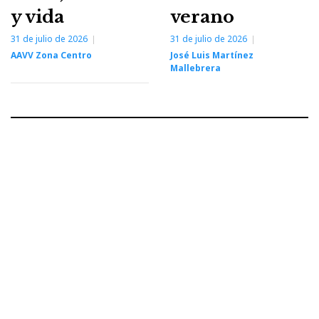
y vida
verano
31 de julio de 2026
31 de julio de 2026
AAVV Zona Centro
José Luis Martínez
Mallebrera