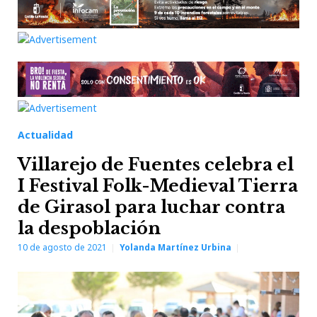
Actualidad
Villarejo de Fuentes celebra el
I Festival Folk-Medieval Tierra
de Girasol para luchar contra
la despoblación
10 de agosto de 2021
Yolanda Martínez Urbina