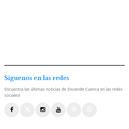
Síguenos en las redes
Encuentra las últimas noticias de Enciende Cuenca en las redes
sociales!
Facebook
Twitter
Instagram
Youtube
Threads
WhatsApp