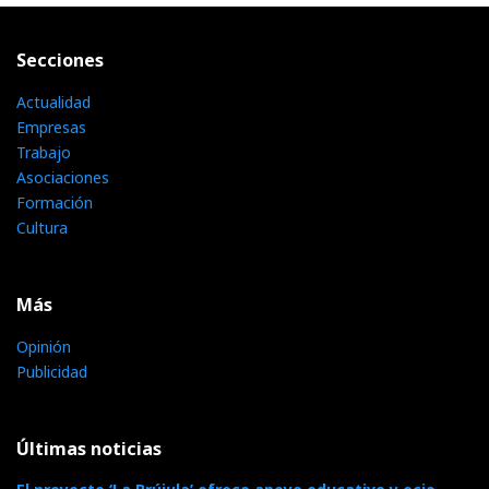
Secciones
Actualidad
Empresas
Trabajo
Asociaciones
Formación
Cultura
Más
Opinión
Publicidad
Últimas noticias