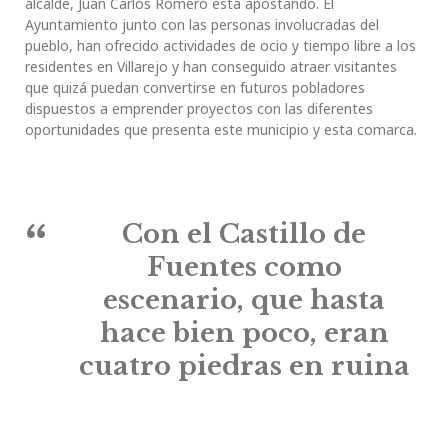
alcalde, Juan Carlos Romero está apostando. El
Ayuntamiento junto con las personas involucradas del
pueblo, han ofrecido actividades de ocio y tiempo libre a los
residentes en Villarejo y han conseguido atraer visitantes
que quizá puedan convertirse en futuros pobladores
dispuestos a emprender proyectos con las diferentes
oportunidades que presenta este municipio y esta comarca.
Con el Castillo de
Fuentes como
escenario, que hasta
hace bien poco, eran
cuatro piedras en ruina