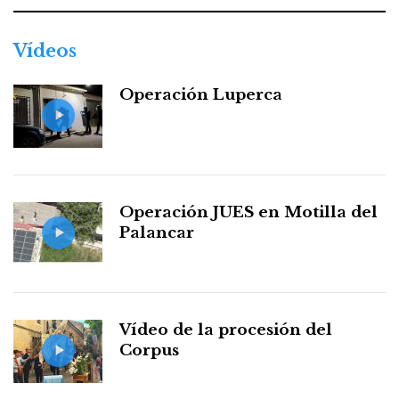
Vídeos
Operación Luperca
Operación JUES en Motilla del
Palancar
Vídeo de la procesión del
Corpus