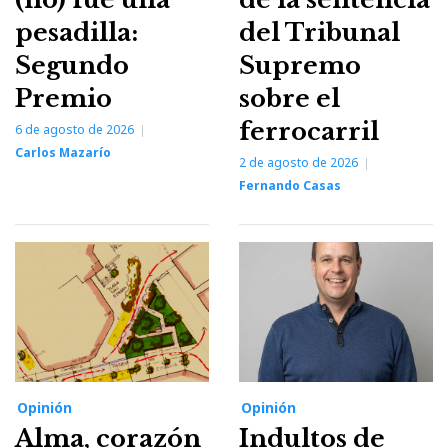
pesadilla:
del Tribunal
Segundo
Supremo
Premio
sobre el
ferrocarril
6 de agosto de 2026
Carlos Mazarío
2 de agosto de 2026
Fernando Casas
Opinión
Opinión
Alma, corazón
Indultos de