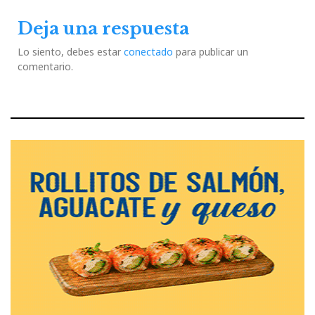
Deja una respuesta
Lo siento, debes estar
conectado
para publicar un
comentario.