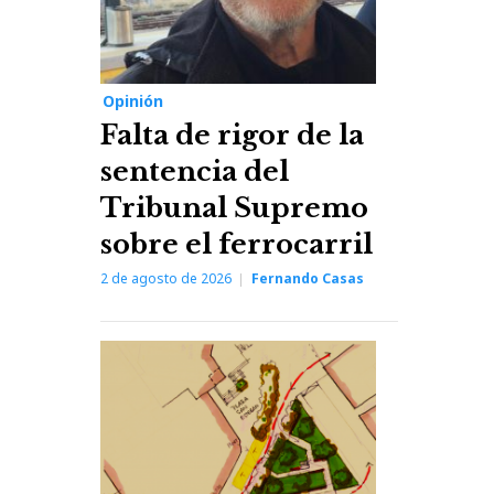
Opinión
Falta de rigor de la
sentencia del
Tribunal Supremo
sobre el ferrocarril
2 de agosto de 2026
Fernando Casas