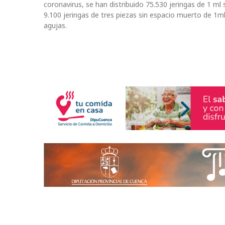
coronavirus, se han distribuido 75.530 jeringas de 1 m
9.100 jeringas de tres piezas sin espacio muerto de 1m
agujas.