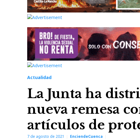
Actualidad
La Junta ha dist
nueva remesa co
artículos de pro
7 de agosto de 2021
EnciendeCuenca