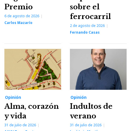
Premio
sobre el
ferrocarril
6 de agosto de 2026
Carlos Mazarío
2 de agosto de 2026
Fernando Casas
Opinión
Opinión
Alma, corazón
Indultos de
y vida
verano
31 de julio de 2026
31 de julio de 2026