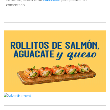
comentario.