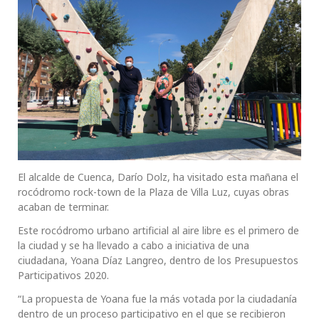
El alcalde de Cuenca, Darío Dolz, ha visitado esta mañana el
rocódromo rock-town de la Plaza de Villa Luz, cuyas obras
acaban de terminar.
Este rocódromo urbano artificial al aire libre es el primero de
la ciudad y se ha llevado a cabo a iniciativa de una
ciudadana, Yoana Díaz Langreo, dentro de los Presupuestos
Participativos 2020.
“La propuesta de Yoana fue la más votada por la ciudadanía
dentro de un proceso participativo en el que se recibieron