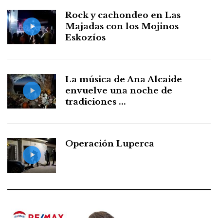
Rock y cachondeo en Las
Majadas con los Mojinos
Eskozíos
La música de Ana Alcaide
envuelve una noche de
tradiciones ...
Operación Luperca