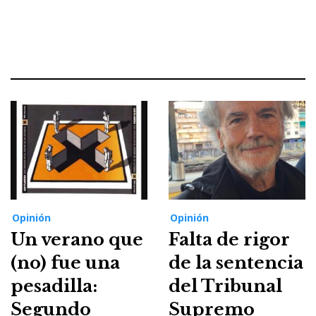
Opinión
Opinión
Un verano que
Falta de rigor
(no) fue una
de la sentencia
pesadilla:
del Tribunal
Segundo
Supremo