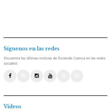
Síguenos en las redes
Encuentra las últimas noticias de Enciende Cuenca en las redes
sociales!
Facebook
Twitter
Instagram
Youtube
Threads
WhatsApp
Vídeos