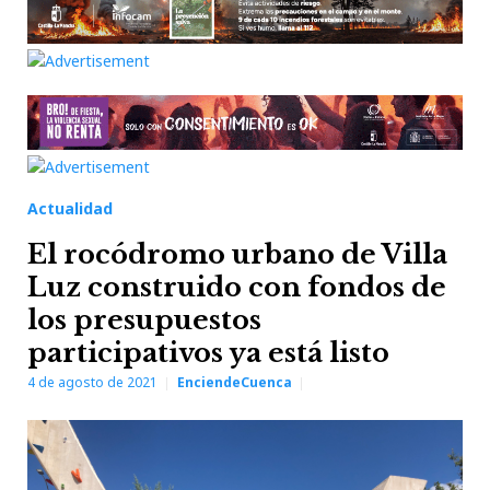
Actualidad
El rocódromo urbano de Villa
Luz construido con fondos de
los presupuestos
participativos ya está listo
4 de agosto de 2021
EnciendeCuenca