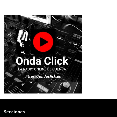
Secciones