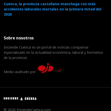
Cuenca, la provincia castellano-manchega con más
accidentes laborales mortales en la primera mitad del
2026
Sobre nosotros
Enciende Cuenca es un portal de noticias conquense
especializado en la actualidad económica, laboral y formativa
de la provincia
Medio auditado por
© 2026 EnciendeCuenca.com