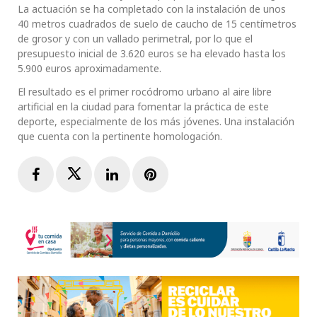
La actuación se ha completado con la instalación de unos
40 metros cuadrados de suelo de caucho de 15 centímetros
de grosor y con un vallado perimetral, por lo que el
presupuesto inicial de 3.620 euros se ha elevado hasta los
5.900 euros aproximadamente.
El resultado es el primer rocódromo urbano al aire libre
artificial en la ciudad para fomentar la práctica de este
deporte, especialmente de los más jóvenes. Una instalación
que cuenta con la pertinente homologación.
Facebook
Twitter
LinkedIn
Pinterest