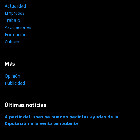
Actualidad
Empresas
Trabajo
Asociaciones
Formación
Cultura
Más
Opinión
Publicidad
Últimas noticias
A partir del lunes se pueden pedir las ayudas de la
Diputación a la venta ambulante