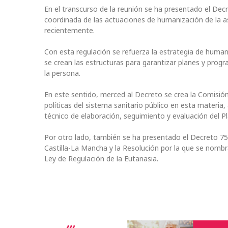
En el transcurso de la reunión se ha presentado el Dec
coordinada de las actuaciones de humanización de la as
recientemente.
Con esta regulación se refuerza la estrategia de human
se crean las estructuras para garantizar planes y prog
la persona.
En este sentido, merced al Decreto se crea la Comisi
políticas del sistema sanitario público en esta mater
técnico de elaboración, seguimiento y evaluación del 
Por otro lado, también se ha presentado el Decreto 75/
Castilla-La Mancha y la Resolución por la que se nombra
Ley de Regulación de la Eutanasia.