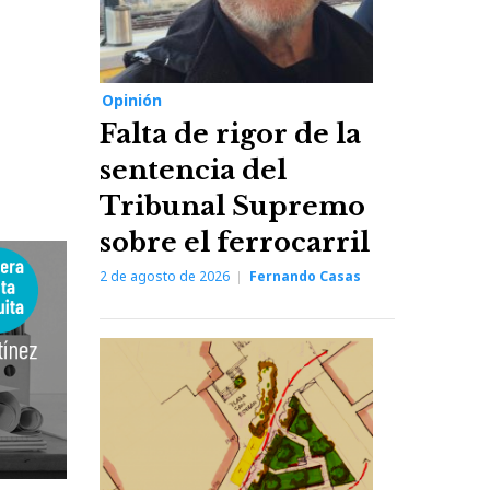
Opinión
Falta de rigor de la
sentencia del
Tribunal Supremo
sobre el ferrocarril
2 de agosto de 2026
Fernando Casas