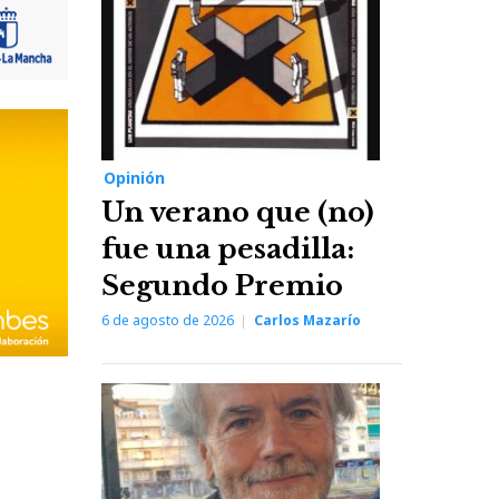
Opinión
Un verano que (no)
fue una pesadilla:
Segundo Premio
6 de agosto de 2026
Carlos Mazarío