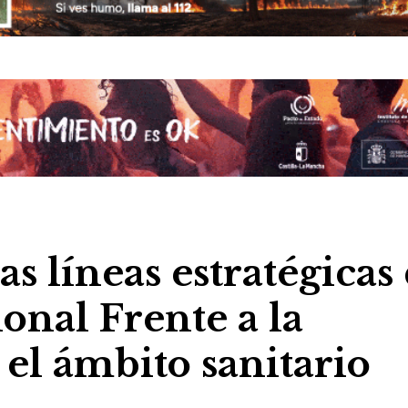
as líneas estratégicas
ional Frente a la
el ámbito sanitario