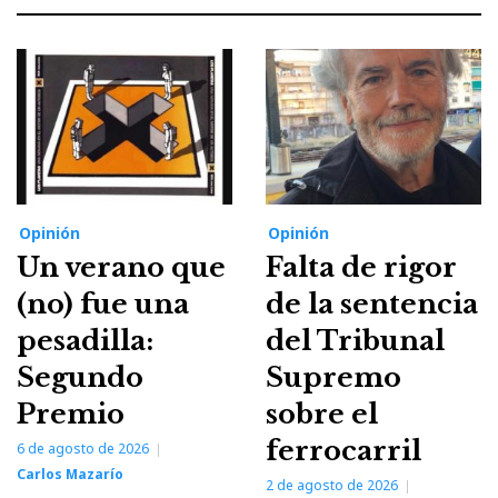
Opinión
Opinión
Un verano que
Falta de rigor
(no) fue una
de la sentencia
pesadilla:
del Tribunal
Segundo
Supremo
Premio
sobre el
ferrocarril
6 de agosto de 2026
Carlos Mazarío
2 de agosto de 2026