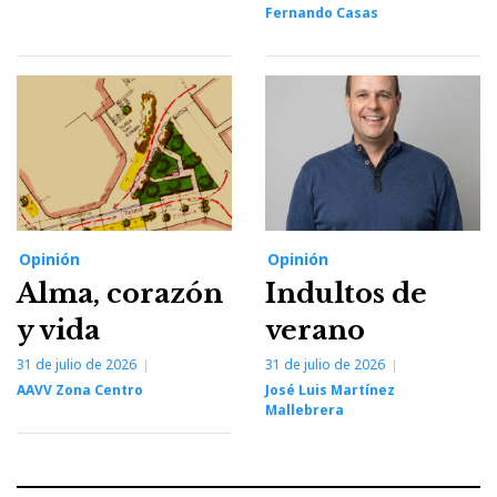
Fernando Casas
Opinión
Opinión
Alma, corazón
Indultos de
y vida
verano
31 de julio de 2026
31 de julio de 2026
AAVV Zona Centro
José Luis Martínez
Mallebrera