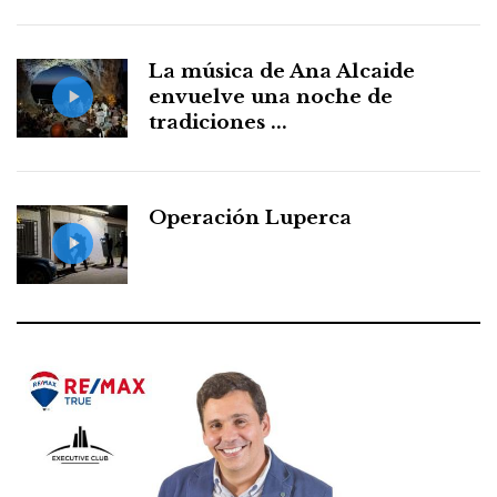
La música de Ana Alcaide
envuelve una noche de
tradiciones ...
Operación Luperca