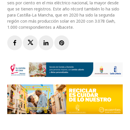
seis por ciento en el mix eléctrico nacional, la mayor desde
que se tienen registros. Este año récord también lo ha sido
para Castilla-La Mancha, que en 2020 ha sido la segunda
región con más producción solar en 2020 con 3.078 Gwh,
1.000 correspondientes a Albacete.
Facebook
Twitter
LinkedIn
Pinterest