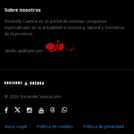
Sobre nosotros
Enciende Cuenca es un portal de noticias conquense
especializado en la actualidad económica, laboral y formativa
de la provincia
Medio auditado por
© 2026 EnciendeCuenca.com
Facebook
Twitter
Instagram
Youtube
Threads
WhatsApp
Aviso Legal
Política de cookies
Política de privacidad