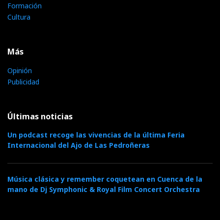
Formación
Cultura
Más
Opinión
Publicidad
Últimas noticias
Un podcast recoge las vivencias de la última Feria
Internacional del Ajo de Las Pedroñeras
Música clásica y remember coquetean en Cuenca de la
mano de Dj Symphonic & Royal Film Concert Orchestra