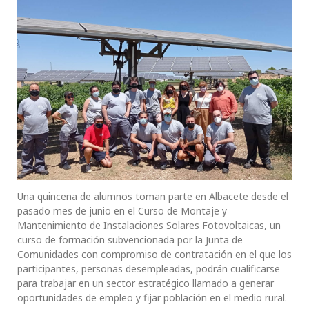
Una quincena de alumnos toman parte en Albacete desde el
pasado mes de junio en el Curso de Montaje y
Mantenimiento de Instalaciones Solares Fotovoltaicas, un
curso de formación subvencionada por la Junta de
Comunidades con compromiso de contratación en el que los
participantes, personas desempleadas, podrán cualificarse
para trabajar en un sector estratégico llamado a generar
oportunidades de empleo y fijar población en el medio rural.