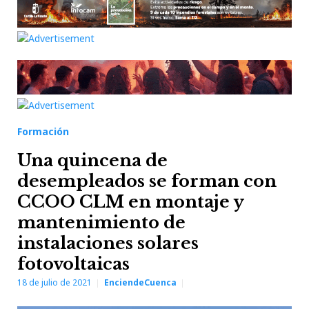
Formación
Una quincena de
desempleados se forman con
CCOO CLM en montaje y
mantenimiento de
instalaciones solares
fotovoltaicas
18 de julio de 2021
EnciendeCuenca