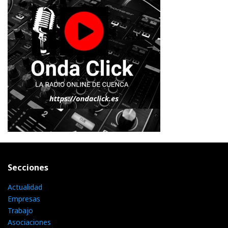
Secciones
Actualidad
Empresas
Trabajo
Asociaciones