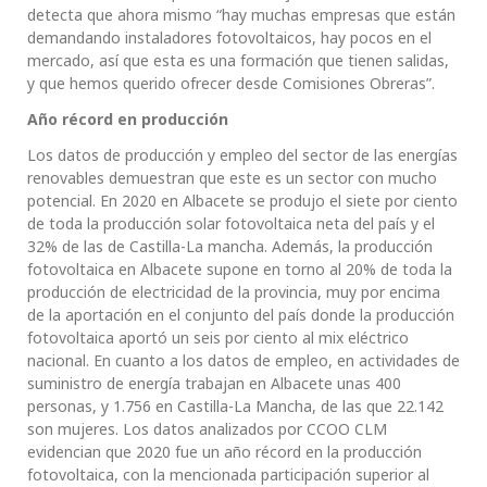
detecta que ahora mismo “hay muchas empresas que están
demandando instaladores fotovoltaicos, hay pocos en el
mercado, así que esta es una formación que tienen salidas,
y que hemos querido ofrecer desde Comisiones Obreras”.
Año récord en producción
Los datos de producción y empleo del sector de las energías
renovables demuestran que este es un sector con mucho
potencial. En 2020 en Albacete se produjo el siete por ciento
de toda la producción solar fotovoltaica neta del país y el
32% de las de Castilla-La mancha. Además, la producción
fotovoltaica en Albacete supone en torno al 20% de toda la
producción de electricidad de la provincia, muy por encima
de la aportación en el conjunto del país donde la producción
fotovoltaica aportó un seis por ciento al mix eléctrico
nacional. En cuanto a los datos de empleo, en actividades de
suministro de energía trabajan en Albacete unas 400
personas, y 1.756 en Castilla-La Mancha, de las que 22.142
son mujeres. Los datos analizados por CCOO CLM
evidencian que 2020 fue un año récord en la producción
fotovoltaica, con la mencionada participación superior al