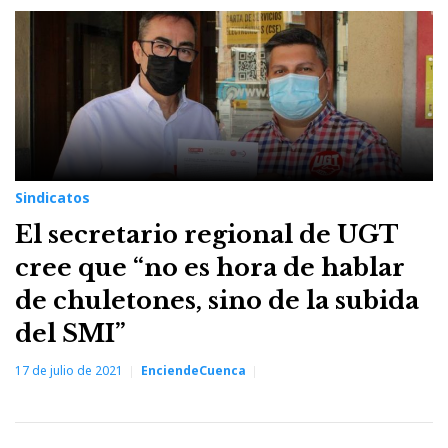
Sindicatos
El secretario regional de UGT
cree que “no es hora de hablar
de chuletones, sino de la subida
del SMI”
17 de julio de 2021
EnciendeCuenca