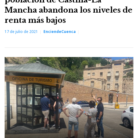
Mancha abandona los niveles de
renta más bajos
17 de julio de 2021
EnciendeCuenca