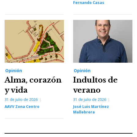
Fernando Casas
Opinión
Opinión
Alma, corazón
Indultos de
y vida
verano
31 de julio de 2026
31 de julio de 2026
AAVV Zona Centro
José Luis Martínez
Mallebrera