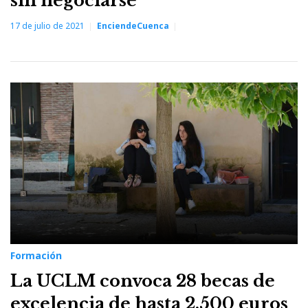
sin negociarse
17 de julio de 2021
EnciendeCuenca
Formación
La UCLM convoca 28 becas de
excelencia de hasta 2.500 euros