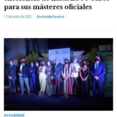
para sus másteres oficiales
17 de julio de 2021
EnciendeCuenca
Actualidad