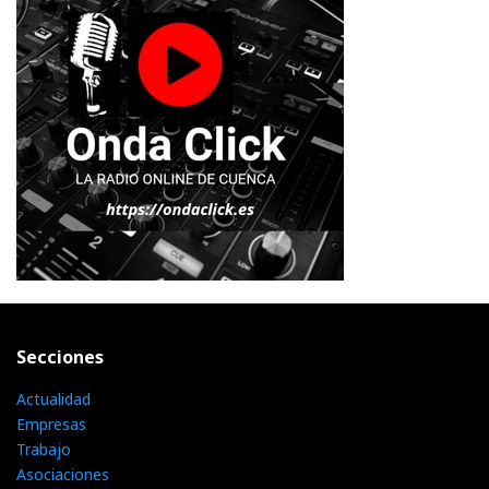
Secciones
Actualidad
Empresas
Trabajo
Asociaciones