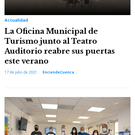
Actualidad
La Oficina Municipal de
Turismo junto al Teatro
Auditorio reabre sus puertas
este verano
17 de julio de 2021
EnciendeCuenca