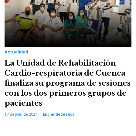
Actualidad
La Unidad de Rehabilitación
Cardio-respiratoria de Cuenca
finaliza su programa de sesiones
con los dos primeros grupos de
pacientes
17 de julio de 2021
EnciendeCuenca