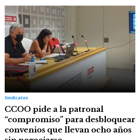
Sindicatos
CCOO pide a la patronal
“compromiso” para desbloquear
convenios que llevan ocho años