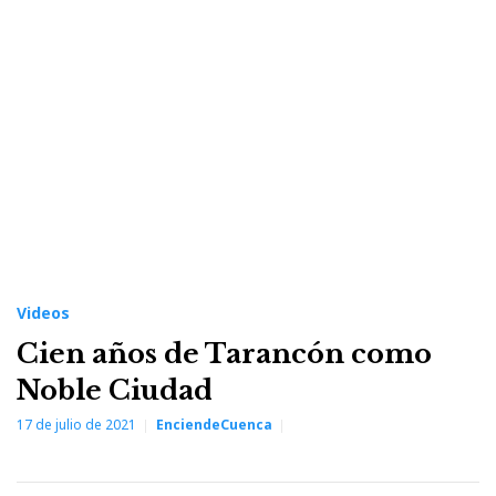
Videos
Cien años de Tarancón como
Noble Ciudad
17 de julio de 2021
EnciendeCuenca