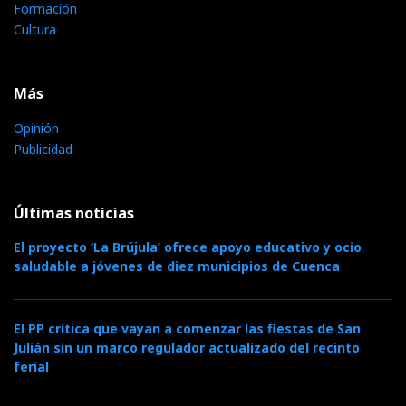
Formación
Cultura
Más
Opinión
Publicidad
Últimas noticias
El proyecto ‘La Brújula’ ofrece apoyo educativo y ocio
saludable a jóvenes de diez municipios de Cuenca
El PP critica que vayan a comenzar las fiestas de San
Julián sin un marco regulador actualizado del recinto
ferial