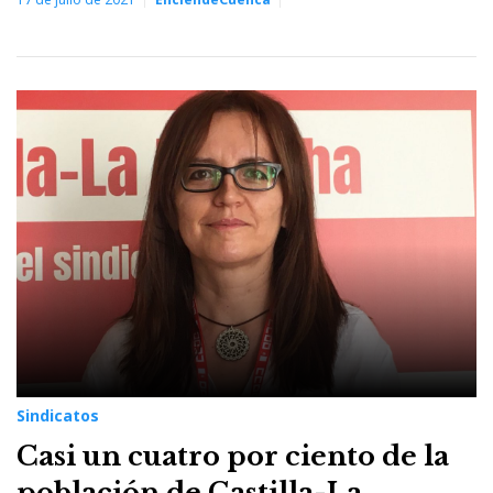
Sindicatos
Casi un cuatro por ciento de la
población de Castilla-La