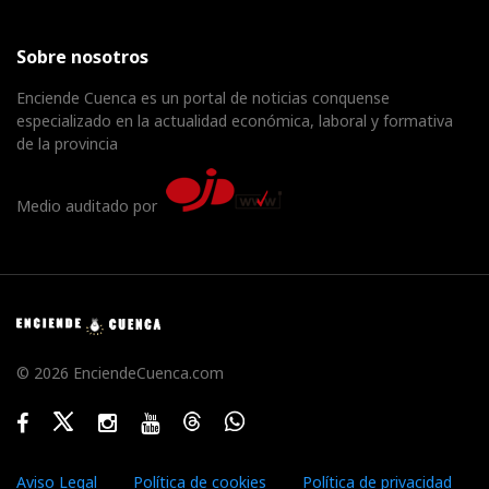
Sobre nosotros
Enciende Cuenca es un portal de noticias conquense
especializado en la actualidad económica, laboral y formativa
de la provincia
Medio auditado por
© 2026 EnciendeCuenca.com
Facebook
Twitter
Instagram
Youtube
Threads
WhatsApp
Aviso Legal
Política de cookies
Política de privacidad