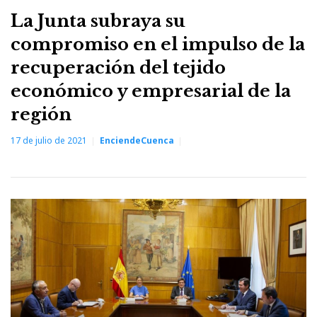
La Junta subraya su
compromiso en el impulso de la
recuperación del tejido
económico y empresarial de la
región
17 de julio de 2021
EnciendeCuenca