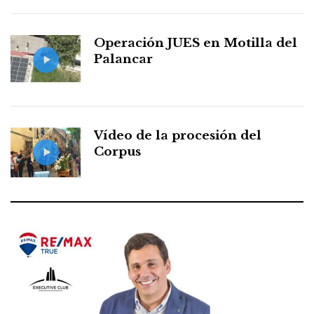
Operación JUES en Motilla del
Palancar
Vídeo de la procesión del
Corpus