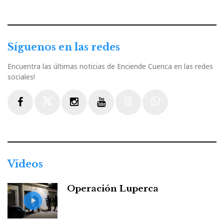
Síguenos en las redes
Encuentra las últimas noticias de Enciende Cuenca en las redes
sociales!
Facebook
Twitter
Instagram
Youtube
Threads
WhatsApp
Vídeos
Operación Luperca