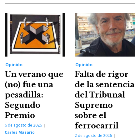
Opinión
Opinión
Un verano que
Falta de rigor
(no) fue una
de la sentencia
pesadilla:
del Tribunal
Segundo
Supremo
Premio
sobre el
ferrocarril
6 de agosto de 2026
Carlos Mazarío
2 de agosto de 2026