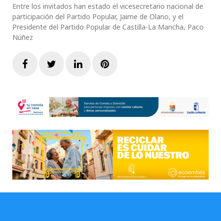
Entre los invitados han estado el vicesecretario nacional de
participación del Partido Popular, Jaime de Olano, y el
Presidente del Partido Popular de Castilla-La Mancha, Paco
Núñez
Facebook
Twitter
LinkedIn
Pinterest