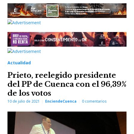
Actualidad
Prieto, reelegido presidente
del PP de Cuenca con el 96,39%
de los votos
10 de julio de 2021
EnciendeCuenca
0
comentarios