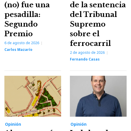
(no) fue una
de la sentencia
pesadilla:
del Tribunal
Segundo
Supremo
Premio
sobre el
ferrocarril
6 de agosto de 2026
Carlos Mazarío
2 de agosto de 2026
Fernando Casas
Opinión
Opinión