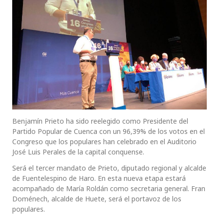
Benjamín Prieto ha sido reelegido como Presidente del
Partido Popular de Cuenca con un 96,39% de los votos en el
Congreso que los populares han celebrado en el Auditorio
José Luis Perales de la capital conquense.
Será el tercer mandato de Prieto, diputado regional y alcalde
de Fuentelespino de Haro. En esta nueva etapa estará
acompañado de María Roldán como secretaria general. Fran
Doménech, alcalde de Huete, será el portavoz de los
populares.