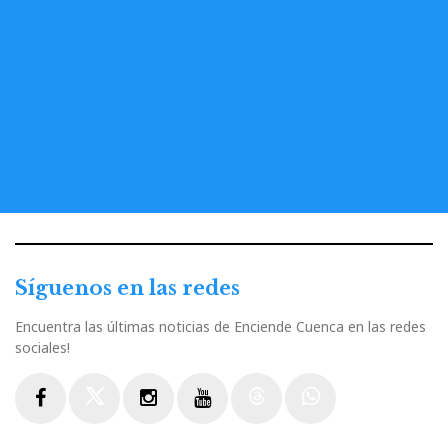
Síguenos en las redes
Encuentra las últimas noticias de Enciende Cuenca en las redes
sociales!
Facebook
Twitter
Instagram
Youtube
Threads
WhatsApp