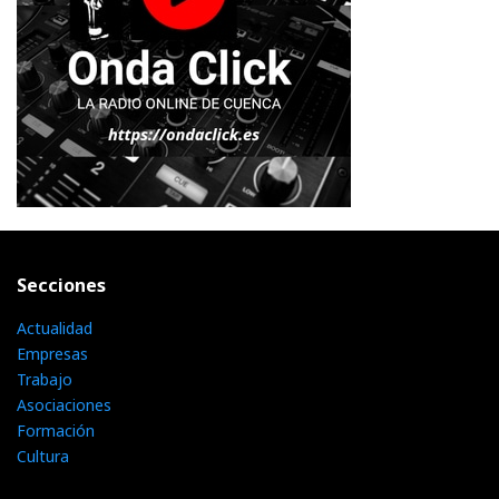
Secciones
Actualidad
Empresas
Trabajo
Asociaciones
Formación
Cultura