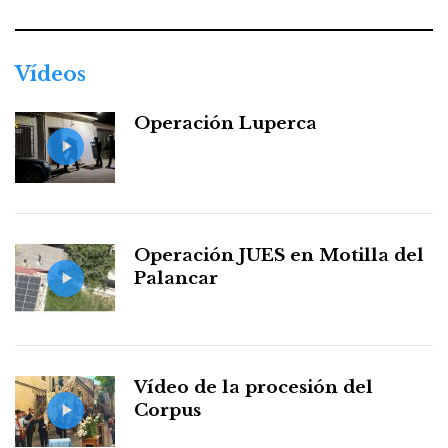
Vídeos
Operación Luperca
Operación JUES en Motilla del
Palancar
Vídeo de la procesión del
Corpus