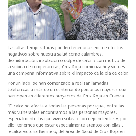
Las altas temperaturas pueden tener una serie de efectos
negativos sobre nuestra salud como calambres,
deshidratación, insolación o golpe de calor y con motivo de
la subida de temperaturas, Cruz Roja comienza hoy viernes
una campaña informativa sobre el impacto de la ola de calor.
Por un lado, se han comenzado a realizar llamadas
telefónicas a más de un centenar de personas mayores que
participan en diferentes proyectos de Cruz Roja en Cuenca.
“El calor no afecta a todas las personas por igual, entre las
más vulnerables encontramos a las personas mayores,
especialmente las que viven solas o son dependientes y, por
ello, tenemos que estar especialmente atentos con ellas”,
recalca Victoria Bermejo, del área de Salud de Cruz Roja en