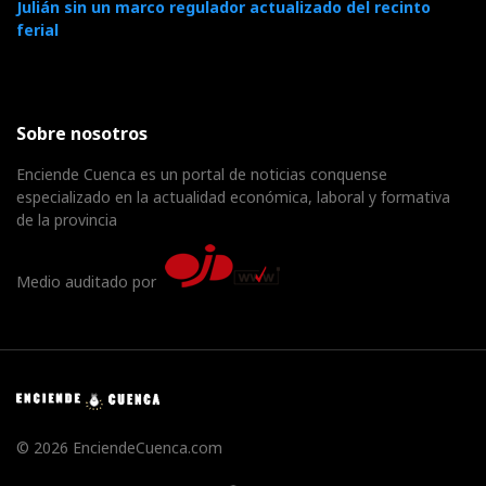
Julián sin un marco regulador actualizado del recinto
ferial
Sobre nosotros
Enciende Cuenca es un portal de noticias conquense
especializado en la actualidad económica, laboral y formativa
de la provincia
Medio auditado por
© 2026 EnciendeCuenca.com