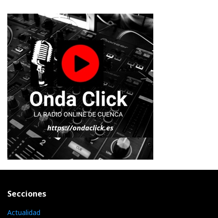
Secciones
Actualidad