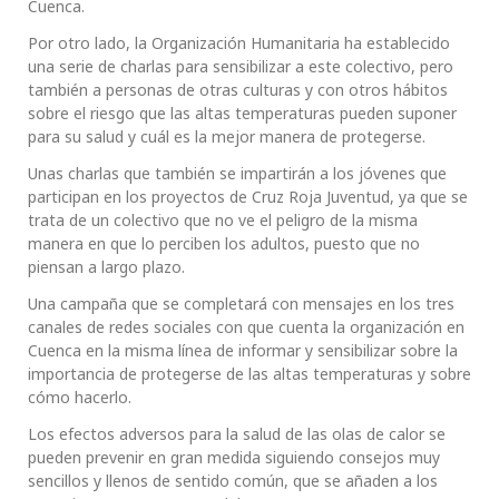
Cuenca.
Por otro lado, la Organización Humanitaria ha establecido
una serie de charlas para sensibilizar a este colectivo, pero
también a personas de otras culturas y con otros hábitos
sobre el riesgo que las altas temperaturas pueden suponer
para su salud y cuál es la mejor manera de protegerse.
Unas charlas que también se impartirán a los jóvenes que
participan en los proyectos de Cruz Roja Juventud, ya que se
trata de un colectivo que no ve el peligro de la misma
manera en que lo perciben los adultos, puesto que no
piensan a largo plazo.
Una campaña que se completará con mensajes en los tres
canales de redes sociales con que cuenta la organización en
Cuenca en la misma línea de informar y sensibilizar sobre la
importancia de protegerse de las altas temperaturas y sobre
cómo hacerlo.
Los efectos adversos para la salud de las olas de calor se
pueden prevenir en gran medida siguiendo consejos muy
sencillos y llenos de sentido común, que se añaden a los