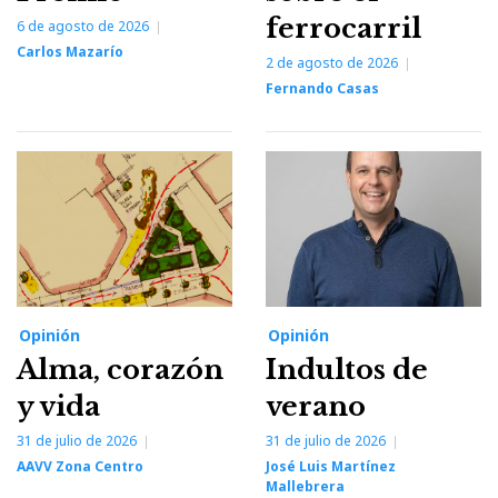
ferrocarril
6 de agosto de 2026
Carlos Mazarío
2 de agosto de 2026
Fernando Casas
Opinión
Opinión
Alma, corazón
Indultos de
y vida
verano
31 de julio de 2026
31 de julio de 2026
AAVV Zona Centro
José Luis Martínez
Mallebrera