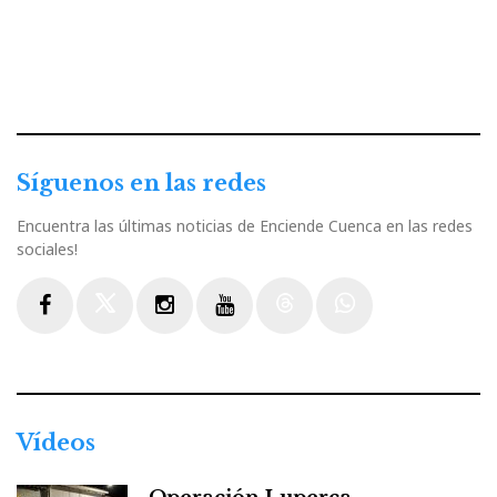
Síguenos en las redes
Encuentra las últimas noticias de Enciende Cuenca en las redes
sociales!
Facebook
Twitter
Instagram
Youtube
Threads
WhatsApp
Vídeos