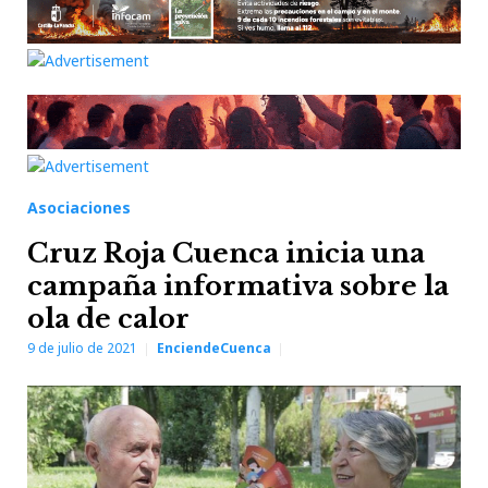
Asociaciones
Cruz Roja Cuenca inicia una
campaña informativa sobre la
ola de calor
9 de julio de 2021
EnciendeCuenca