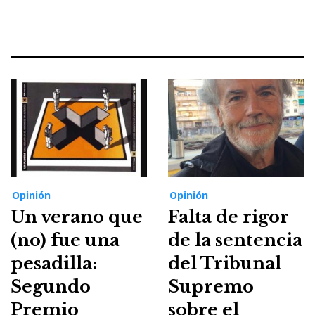
Opinión
Opinión
Un verano que
Falta de rigor
(no) fue una
de la sentencia
pesadilla:
del Tribunal
Segundo
Supremo
Premio
sobre el