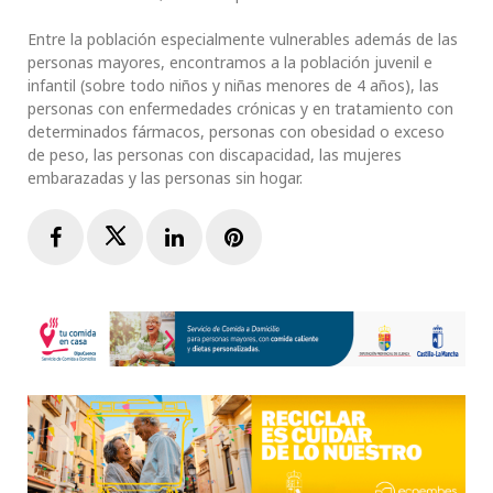
Entre la población especialmente vulnerables además de las
personas mayores, encontramos a la población juvenil e
infantil (sobre todo niños y niñas menores de 4 años), las
personas con enfermedades crónicas y en tratamiento con
determinados fármacos, personas con obesidad o exceso
de peso, las personas con discapacidad, las mujeres
embarazadas y las personas sin hogar.
Facebook
Twitter
LinkedIn
Pinterest