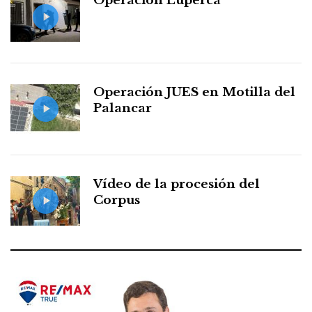
Operación Luperca
Operación JUES en Motilla del
Palancar
Vídeo de la procesión del
Corpus