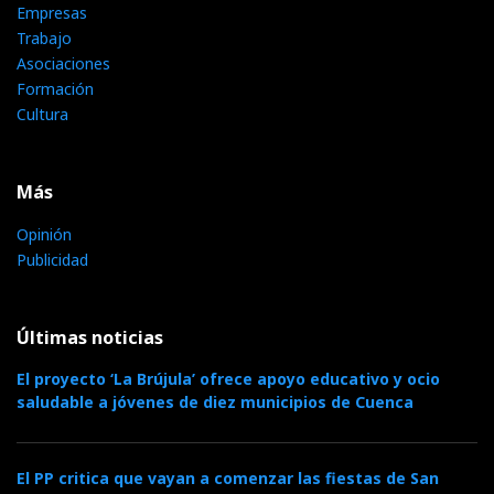
Empresas
Trabajo
Asociaciones
Formación
Cultura
Más
Opinión
Publicidad
Últimas noticias
El proyecto ‘La Brújula’ ofrece apoyo educativo y ocio
saludable a jóvenes de diez municipios de Cuenca
El PP critica que vayan a comenzar las fiestas de San