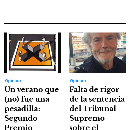
Opinión
Opinión
Un verano que
Falta de rigor
(no) fue una
de la sentencia
pesadilla:
del Tribunal
Segundo
Supremo
Premio
sobre el