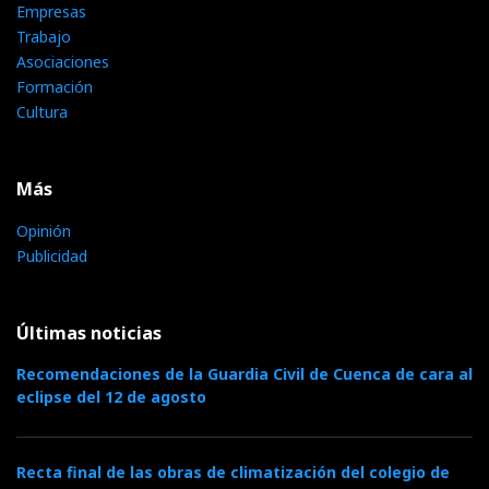
Empresas
Trabajo
Asociaciones
Formación
Cultura
Más
Opinión
Publicidad
Últimas noticias
Recomendaciones de la Guardia Civil de Cuenca de cara al
eclipse del 12 de agosto
Recta final de las obras de climatización del colegio de