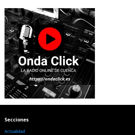
Secciones
Actualidad