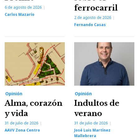
ferrocarril
6 de agosto de 2026
Carlos Mazarío
2 de agosto de 2026
Fernando Casas
Opinión
Opinión
Alma, corazón
Indultos de
y vida
verano
31 de julio de 2026
31 de julio de 2026
AAVV Zona Centro
José Luis Martínez
Mallebrera