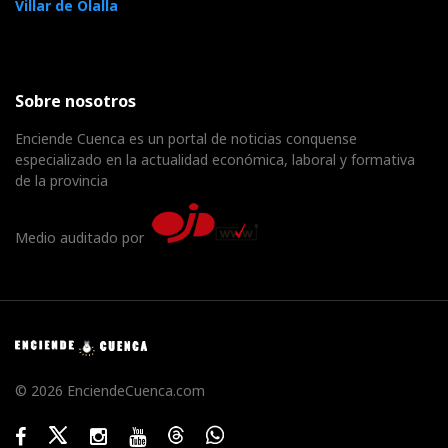
Villar de Olalla
Sobre nosotros
Enciende Cuenca es un portal de noticias conquense
especializado en la actualidad económica, laboral y formativa
de la provincia
Medio auditado por
© 2026 EnciendeCuenca.com
Facebook
Twitter
Instagram
Youtube
Threads
WhatsApp