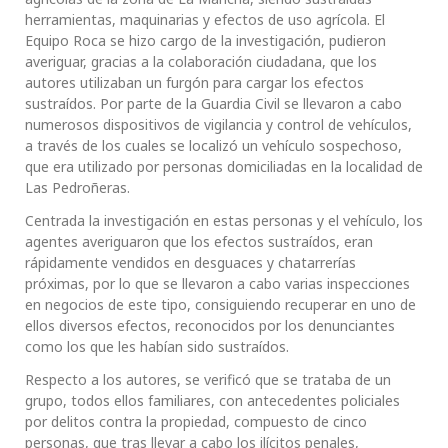
herramientas, maquinarias y efectos de uso agrícola. El
Equipo Roca se hizo cargo de la investigación, pudieron
averiguar, gracias a la colaboración ciudadana, que los
autores utilizaban un furgón para cargar los efectos
sustraídos. Por parte de la Guardia Civil se llevaron a cabo
numerosos dispositivos de vigilancia y control de vehículos,
a través de los cuales se localizó un vehículo sospechoso,
que era utilizado por personas domiciliadas en la localidad de
Las Pedroñeras.
Centrada la investigación en estas personas y el vehículo, los
agentes averiguaron que los efectos sustraídos, eran
rápidamente vendidos en desguaces y chatarrerías
próximas, por lo que se llevaron a cabo varias inspecciones
en negocios de este tipo, consiguiendo recuperar en uno de
ellos diversos efectos, reconocidos por los denunciantes
como los que les habían sido sustraídos.
Respecto a los autores, se verificó que se trataba de un
grupo, todos ellos familiares, con antecedentes policiales
por delitos contra la propiedad, compuesto de cinco
personas, que tras llevar a cabo los ilícitos penales,