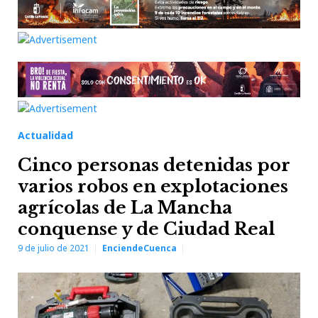
Actualidad
Cinco personas detenidas por
varios robos en explotaciones
agrícolas de La Mancha
conquense y de Ciudad Real
9 de julio de 2021
EnciendeCuenca