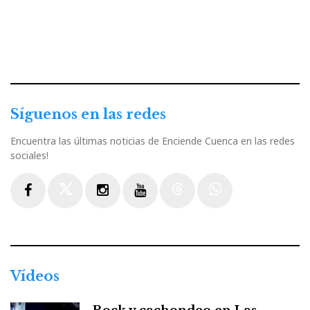
Síguenos en las redes
Encuentra las últimas noticias de Enciende Cuenca en las redes
sociales!
Facebook
Twitter
Instagram
Youtube
Threads
WhatsApp
Vídeos