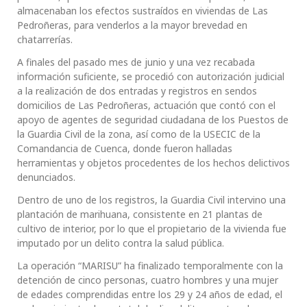
almacenaban los efectos sustraídos en viviendas de Las
Pedroñeras, para venderlos a la mayor brevedad en
chatarrerías.
A finales del pasado mes de junio y una vez recabada
información suficiente, se procedió con autorización judicial
a la realización de dos entradas y registros en sendos
domicilios de Las Pedroñeras, actuación que contó con el
apoyo de agentes de seguridad ciudadana de los Puestos de
la Guardia Civil de la zona, así como de la USECIC de la
Comandancia de Cuenca, donde fueron halladas
herramientas y objetos procedentes de los hechos delictivos
denunciados.
Dentro de uno de los registros, la Guardia Civil intervino una
plantación de marihuana, consistente en 21 plantas de
cultivo de interior, por lo que el propietario de la vivienda fue
imputado por un delito contra la salud pública.
La operación “MARISU” ha finalizado temporalmente con la
detención de cinco personas, cuatro hombres y una mujer
de edades comprendidas entre los 29 y 24 años de edad, el