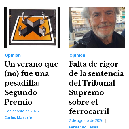
Opinión
Opinión
Un verano que
Falta de rigor
(no) fue una
de la sentencia
pesadilla:
del Tribunal
Segundo
Supremo
Premio
sobre el
ferrocarril
6 de agosto de 2026
Carlos Mazarío
2 de agosto de 2026
Fernando Casas