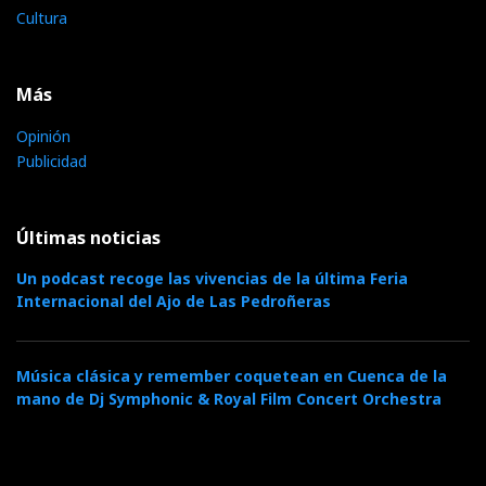
Cultura
Más
Opinión
Publicidad
Últimas noticias
Un podcast recoge las vivencias de la última Feria
Internacional del Ajo de Las Pedroñeras
Música clásica y remember coquetean en Cuenca de la
mano de Dj Symphonic & Royal Film Concert Orchestra