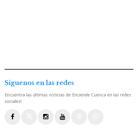
Síguenos en las redes
Encuentra las últimas noticias de Enciende Cuenca en las redes
sociales!
Facebook
Twitter
Instagram
Youtube
Threads
WhatsApp