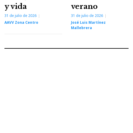
y vida
verano
31 de julio de 2026
31 de julio de 2026
AAVV Zona Centro
José Luis Martínez
Mallebrera