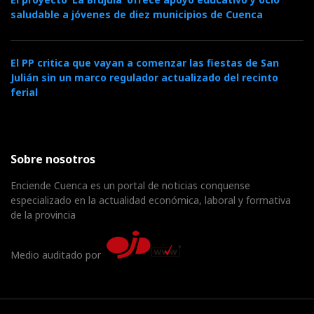
saludable a jóvenes de diez municipios de Cuenca
El PP critica que vayan a comenzar las fiestas de San
Julián sin un marco regulador actualizado del recinto
ferial
Sobre nosotros
Enciende Cuenca es un portal de noticias conquense
especializado en la actualidad económica, laboral y formativa
de la provincia
Medio auditado por