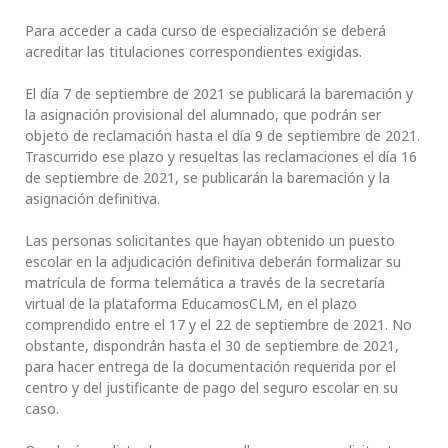
Para acceder a cada curso de especialización se deberá
acreditar las titulaciones correspondientes exigidas.
El día 7 de septiembre de 2021 se publicará la baremación y
la asignación provisional del alumnado, que podrán ser
objeto de reclamación hasta el día 9 de septiembre de 2021.
Trascurrido ese plazo y resueltas las reclamaciones el día 16
de septiembre de 2021, se publicarán la baremación y la
asignación definitiva.
Las personas solicitantes que hayan obtenido un puesto
escolar en la adjudicación definitiva deberán formalizar su
matrícula de forma telemática a través de la secretaría
virtual de la plataforma EducamosCLM, en el plazo
comprendido entre el 17 y el 22 de septiembre de 2021. No
obstante, dispondrán hasta el 30 de septiembre de 2021,
para hacer entrega de la documentación requerida por el
centro y del justificante de pago del seguro escolar en su
caso.