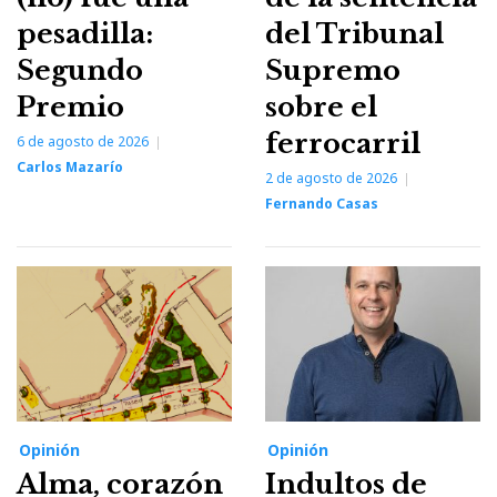
pesadilla:
del Tribunal
Segundo
Supremo
Premio
sobre el
ferrocarril
6 de agosto de 2026
Carlos Mazarío
2 de agosto de 2026
Fernando Casas
Opinión
Opinión
Alma, corazón
Indultos de