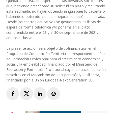
Quedarán en lista de espera aquellas personas solicitantes
que, habiendo presentado su solicitud en plazo y resultando
ésta estimada, no hayan obtenido ningún puesto vacante o
habiéndolo obtenido, puedan mejorar su opción adjudicada.
Desde los centros educativos se gestionarán las listas de
espera de forma telefónica y/o por sms en el plazo
comprendido entre el 23 y el 30 de septiembre de 2021,
ambos inclusive.
La presente acción será objeto de cofinanciación en el
Programa de Cooperación Territorial correspondiente al Plan
de Formación Profesional para el crecimiento económico y
social y la empleabilidad, financiado por el Ministerio de
Educación y Formación Profesional cuyas actuaciones están
descritas en el Mecanismo de Recuperación y Resiliencia,
financiado por la Unión Europea-Next Generation EU.
Facebook
Twitter
LinkedIn
Pinterest