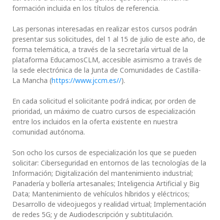
formación incluida en los títulos de referencia.
Las personas interesadas en realizar estos cursos podrán
presentar sus solicitudes, del 1 al 15 de julio de este año, de
forma telemática, a través de la secretaría virtual de la
plataforma EducamosCLM, accesible asimismo a través de
la sede electrónica de la Junta de Comunidades de Castilla-
La Mancha (
https://www.jccm.es//
).
En cada solicitud el solicitante podrá indicar, por orden de
prioridad, un máximo de cuatro cursos de especialización
entre los incluidos en la oferta existente en nuestra
comunidad autónoma.
Son ocho los cursos de especialización los que se pueden
solicitar: Ciberseguridad en entornos de las tecnologías de la
Información; Digitalización del mantenimiento industrial;
Panadería y bollería artesanales; Inteligencia Artificial y Big
Data; Mantenimiento de vehículos híbridos y eléctricos;
Desarrollo de videojuegos y realidad virtual; Implementación
de redes 5G; y de Audiodescripción y subtitulación.