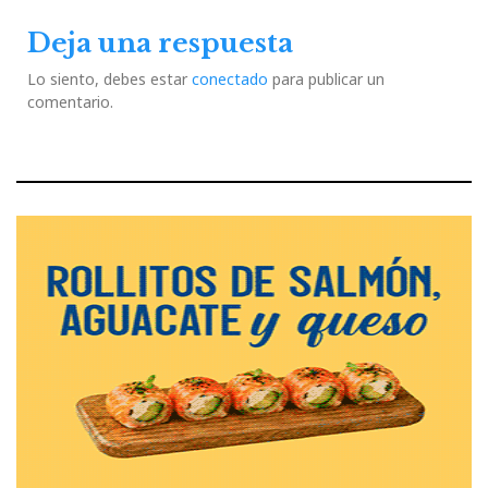
Deja una respuesta
Lo siento, debes estar
conectado
para publicar un
comentario.