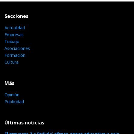
Secciones
Actualidad
Empresas
Trabajo
Asociaciones
Formación
Cultura
Más
Opinión
Publicidad
Últimas noticias
El proyecto ‘La Brújula’ ofrece apoyo educativo y ocio