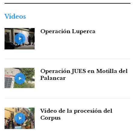
Vídeos
Operación Luperca
Operación JUES en Motilla del
Palancar
Vídeo de la procesión del
Corpus