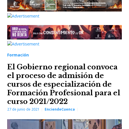
Formación
El Gobierno regional convoca
el proceso de admisión de
cursos de especialización de
Formación Profesional para el
curso 2021/2022
27 de junio de 2021
EnciendeCuenca