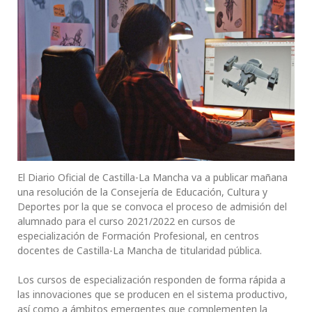
El Diario Oficial de Castilla-La Mancha va a publicar mañana
una resolución de la Consejería de Educación, Cultura y
Deportes por la que se convoca el proceso de admisión del
alumnado para el curso 2021/2022 en cursos de
especialización de Formación Profesional, en centros
docentes de Castilla-La Mancha de titularidad pública.
Los cursos de especialización responden de forma rápida a
las innovaciones que se producen en el sistema productivo,
así como a ámbitos emergentes que complementen la