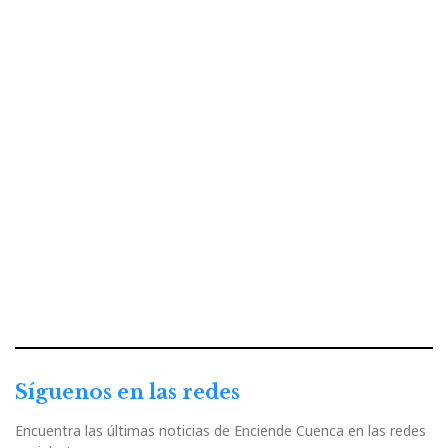
Síguenos en las redes
Encuentra las últimas noticias de Enciende Cuenca en las redes