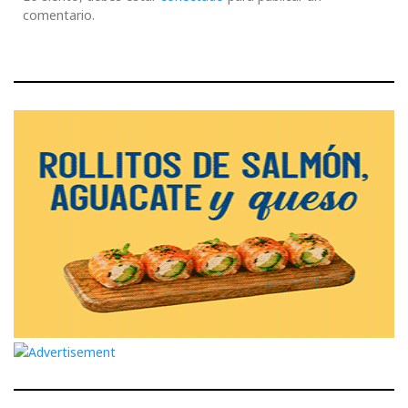
comentario.