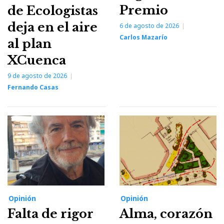
Premio
de Ecologistas
deja en el aire
6 de agosto de 2026
Carlos Mazarío
al plan
XCuenca
9 de agosto de 2026
Fernando Casas
Opinión
Opinión
Falta de rigor
Alma, corazón