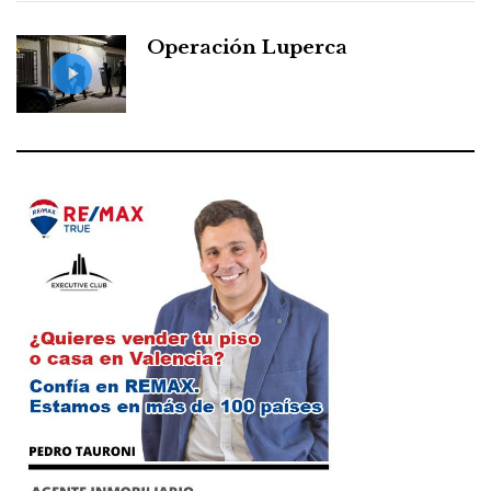
Operación Luperca