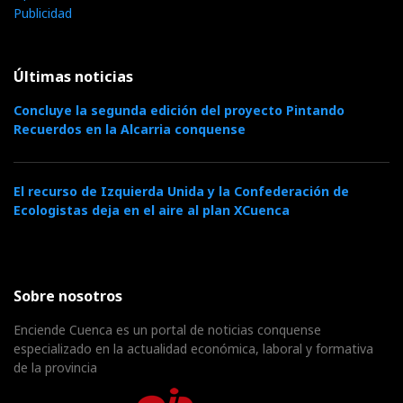
Publicidad
Últimas noticias
Concluye la segunda edición del proyecto Pintando
Recuerdos en la Alcarria conquense
El recurso de Izquierda Unida y la Confederación de
Ecologistas deja en el aire al plan XCuenca
Sobre nosotros
Enciende Cuenca es un portal de noticias conquense
especializado en la actualidad económica, laboral y formativa
de la provincia