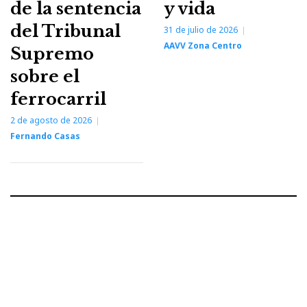
de la sentencia
y vida
del Tribunal
31 de julio de 2026
AAVV Zona Centro
Supremo
sobre el
ferrocarril
2 de agosto de 2026
Fernando Casas