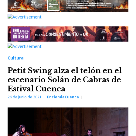
Cultura
Petit Swing alza el telón en el
escenario Solán de Cabras de
Estival Cuenca
26 de junio de 2021
EnciendeCuenca