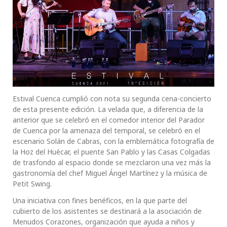
Estival Cuenca cumplió con nota su segunda cena-concierto
de esta presente edición. La velada que, a diferencia de la
anterior que se celebró en el comedor interior del Parador
de Cuenca por la amenaza del temporal, se celebró en el
escenario Solán de Cabras, con la emblemática fotografía de
la Hoz del Huécar, el puente San Pablo y las Casas Colgadas
de trasfondo al espacio donde se mezclaron una vez más la
gastronomía del chef Miguel Ángel Martínez y la música de
Petit Swing.
Una iniciativa con fines benéficos, en la que parte del
cubierto de los asistentes se destinará a la asociación de
Menudos Corazones, organización que ayuda a niños y