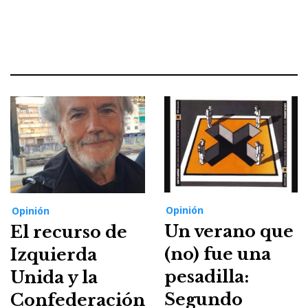
Opinión
Opinión
Un verano que
El recurso de
(no) fue una
Izquierda
pesadilla:
Unida y la
Segundo
Confederación