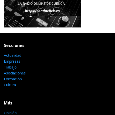
Secciones
Actualidad
Empresas
Trabajo
Asociaciones
Formación
Cultura
Más
Opinión