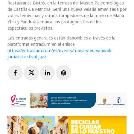
Restaurante Bistró, en la terraza del Museo Paleontológico
de Castilla-La Mancha. Será una nueva velada amenizada por
voces femeninas y ritmos rompedores de la mano de María
Yfeu y Yandrak Jamaica, las protagonistas de los
espectáculos previstos.
Las entradas generales están disponibles a través de la
plataforma entradium en el enlace
https://entradium.com/es/events/maria-yfeu-yandrak-
jamaica-estival-jazz
Facebook
Twitter
LinkedIn
Pinterest