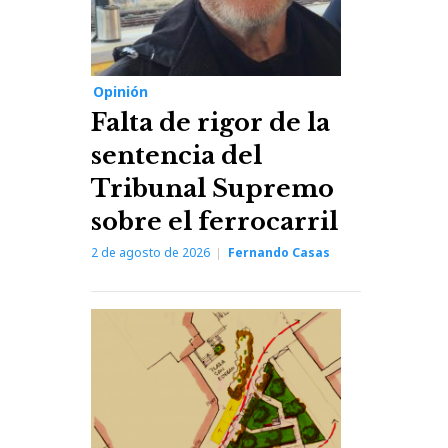
Opinión
Falta de rigor de la
sentencia del
Tribunal Supremo
sobre el ferrocarril
2 de agosto de 2026
Fernando Casas