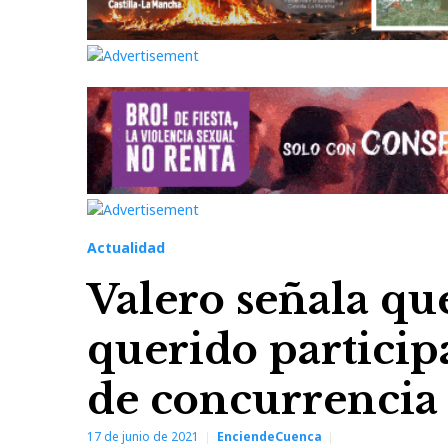
Actualidad
Valero señala qu
querido particip
de concurrencia
17 de junio de 2021
EnciendeCuenca