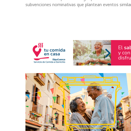
subvenciones nominativas que plantean eventos simila