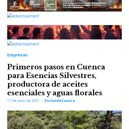
Empresas
Primeros pasos en Cuenca
para Esencias Silvestres,
productora de aceites
esenciales y aguas florales
17 de junio de 2021
EnciendeCuenca