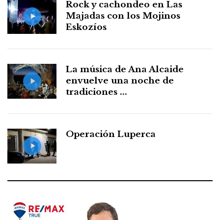
Rock y cachondeo en Las
Majadas con los Mojinos
Eskozíos
La música de Ana Alcaide
envuelve una noche de
tradiciones ...
Operación Luperca