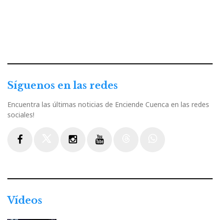
Síguenos en las redes
Encuentra las últimas noticias de Enciende Cuenca en las redes
sociales!
Facebook
Twitter
Instagram
Youtube
Threads
WhatsApp
Vídeos