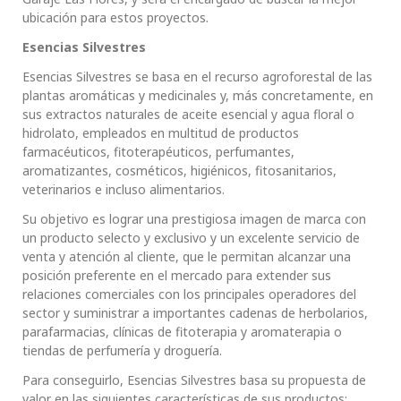
ubicación para estos proyectos.
Esencias Silvestres
Esencias Silvestres se basa en el recurso agroforestal de las
plantas aromáticas y medicinales y, más concretamente, en
sus extractos naturales de aceite esencial y agua floral o
hidrolato, empleados en multitud de productos
farmacéuticos, fitoterapéuticos, perfumantes,
aromatizantes, cosméticos, higiénicos, fitosanitarios,
veterinarios e incluso alimentarios.
Su objetivo es lograr una prestigiosa imagen de marca con
un producto selecto y exclusivo y un excelente servicio de
venta y atención al cliente, que le permitan alcanzar una
posición preferente en el mercado para extender sus
relaciones comerciales con los principales operadores del
sector y suministrar a importantes cadenas de herbolarios,
parafarmacias, clínicas de fitoterapia y aromaterapia o
tiendas de perfumería y droguería.
Para conseguirlo, Esencias Silvestres basa su propuesta de
valor en las siguientes características de sus productos: