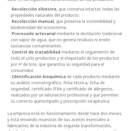
Recolección silvestre
, que conserva intactas todas las
propiedades naturales del producto.
Recolección manual
, que preserva la sostenibilidad y
biodiversidad del ecosistema.
Procesado artesanal
mediante la destilación tradicional
con vapor de agua, que no genera residuos ni emite
sustancias contaminantes.
Control de trazabilidad
mediante el seguimiento de
todo el ciclo productivo y el etiquetado de los productos
por nº de lote, que garantiza su seguridad para el
consumidor.
Identificación bioquímica
de cada producto mediante
su análisis cromatográfico, ficha técnica, ficha de
seguridad, certificado IFRA y certificado de alérgenos,
realizados por un laboratorio profesional y que permiten
su correcto quimiotipado y prescripción terapéutica.
La empresa está en funcionamiento desde hace dos meses
y está enviando muestras de sus aceites esenciales a
fabricantes de la industria de segunda transformación,