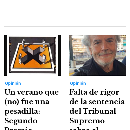
Opinión
Opinión
Un verano que
Falta de rigor
(no) fue una
de la sentencia
pesadilla:
del Tribunal
Segundo
Supremo