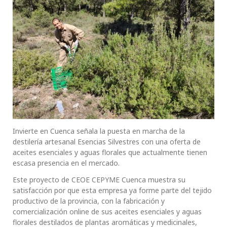
Invierte en Cuenca señala la puesta en marcha de la
destilería artesanal Esencias Silvestres con una oferta de
aceites esenciales y aguas florales que actualmente tienen
escasa presencia en el mercado.
Este proyecto de CEOE CEPYME Cuenca muestra su
satisfacción por que esta empresa ya forme parte del tejido
productivo de la provincia, con la fabricación y
comercialización online de sus aceites esenciales y aguas
florales destilados de plantas aromáticas y medicinales,