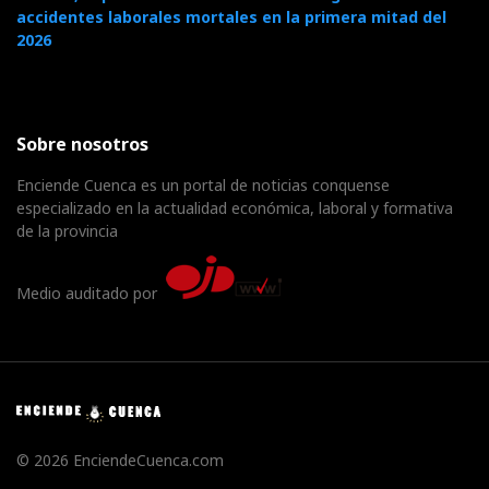
accidentes laborales mortales en la primera mitad del
2026
Sobre nosotros
Enciende Cuenca es un portal de noticias conquense
especializado en la actualidad económica, laboral y formativa
de la provincia
Medio auditado por
© 2026 EnciendeCuenca.com