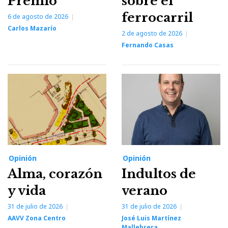
Premio
sobre el
ferrocarril
6 de agosto de 2026
Carlos Mazarío
2 de agosto de 2026
Fernando Casas
Opinión
Opinión
Alma, corazón
Indultos de
y vida
verano
31 de julio de 2026
31 de julio de 2026
AAVV Zona Centro
José Luis Martínez
Mallebrera