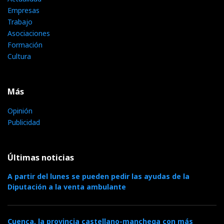
Empresas
Trabajo
Asociaciones
Formación
Cultura
Más
Opinión
Publicidad
Últimas noticias
A partir del lunes se pueden pedir las ayudas de la
Diputación a la venta ambulante
Cuenca, la provincia castellano-manchega con más