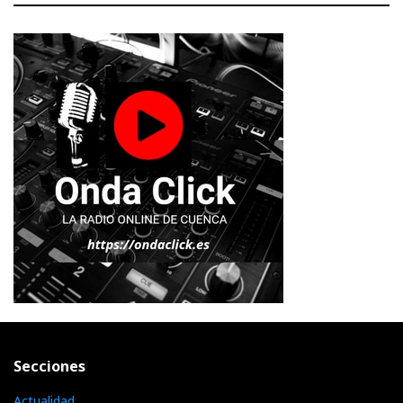
Secciones
Actualidad