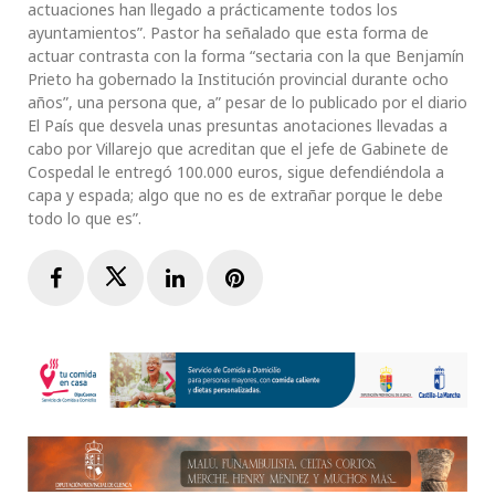
actuaciones han llegado a prácticamente todos los
ayuntamientos”. Pastor ha señalado que esta forma de
actuar contrasta con la forma “sectaria con la que Benjamín
Prieto ha gobernado la Institución provincial durante ocho
años”, una persona que, a” pesar de lo publicado por el diario
El País que desvela unas presuntas anotaciones llevadas a
cabo por Villarejo que acreditan que el jefe de Gabinete de
Cospedal le entregó 100.000 euros, sigue defendiéndola a
capa y espada; algo que no es de extrañar porque le debe
todo lo que es”.
Facebook
Twitter
LinkedIn
Pinterest