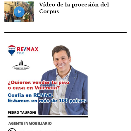
Vídeo de la procesión del
Corpus