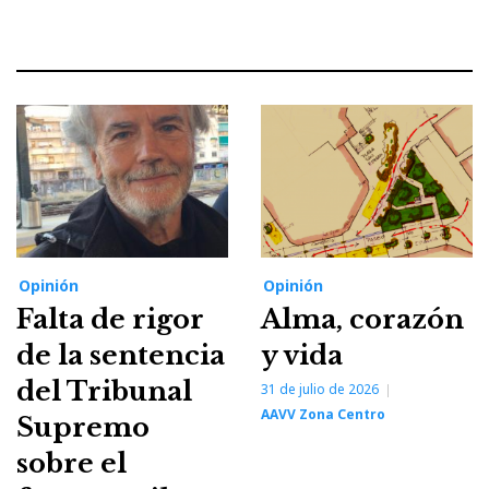
Opinión
Opinión
Falta de rigor
Alma, corazón
de la sentencia
y vida
del Tribunal
31 de julio de 2026
AAVV Zona Centro
Supremo
sobre el