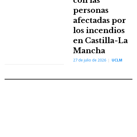
con las
personas
afectadas por
los incendios
en Castilla-La
Mancha
27 de julio de 2026
UCLM