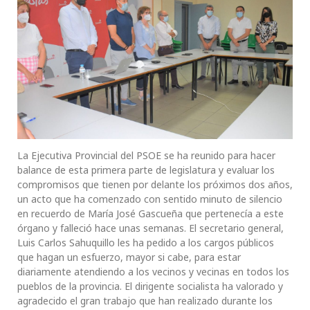
La Ejecutiva Provincial del PSOE se ha reunido para hacer
balance de esta primera parte de legislatura y evaluar los
compromisos que tienen por delante los próximos dos años,
un acto que ha comenzado con sentido minuto de silencio
en recuerdo de María José Gascueña que pertenecía a este
órgano y falleció hace unas semanas. El secretario general,
Luis Carlos Sahuquillo les ha pedido a los cargos públicos
que hagan un esfuerzo, mayor si cabe, para estar
diariamente atendiendo a los vecinos y vecinas en todos los
pueblos de la provincia. El dirigente socialista ha valorado y
agradecido el gran trabajo que han realizado durante los