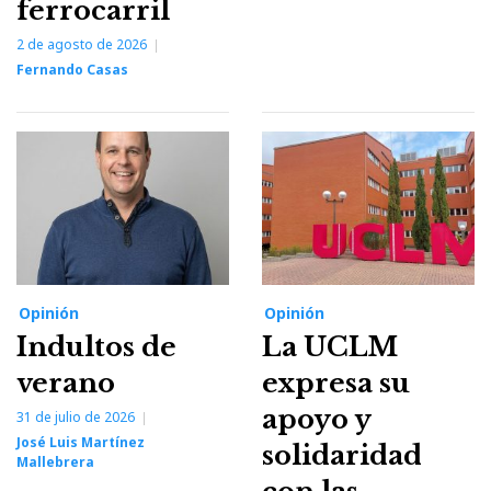
ferrocarril
2 de agosto de 2026
Fernando Casas
Opinión
Opinión
Indultos de
La UCLM
verano
expresa su
apoyo y
31 de julio de 2026
José Luis Martínez
solidaridad
Mallebrera