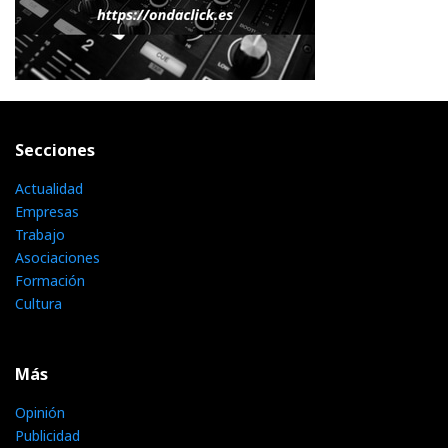
Secciones
Actualidad
Empresas
Trabajo
Asociaciones
Formación
Cultura
Más
Opinión
Publicidad