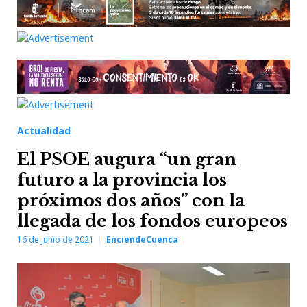
Actualidad
El PSOE augura “un gran
futuro a la provincia los
próximos dos años” con la
llegada de los fondos europeos
16 de junio de 2021
EnciendeCuenca