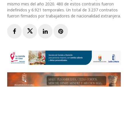
mismo mes del año 2020. 480 de estos contratos fueron
indefinidos y 6.921 temporales. Un total de 3.237 contratos
fueron firmados por trabajadores de nacionalidad extranjera.
Facebook
Twitter
LinkedIn
Pinterest