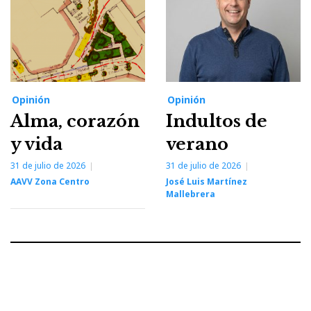
Opinión
Opinión
Alma, corazón
Indultos de
y vida
verano
31 de julio de 2026
31 de julio de 2026
AAVV Zona Centro
José Luis Martínez
Mallebrera