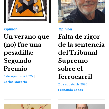
Opinión
Opinión
Un verano que
Falta de rigor
(no) fue una
de la sentencia
pesadilla:
del Tribunal
Segundo
Supremo
Premio
sobre el
ferrocarril
6 de agosto de 2026
Carlos Mazarío
2 de agosto de 2026
Fernando Casas