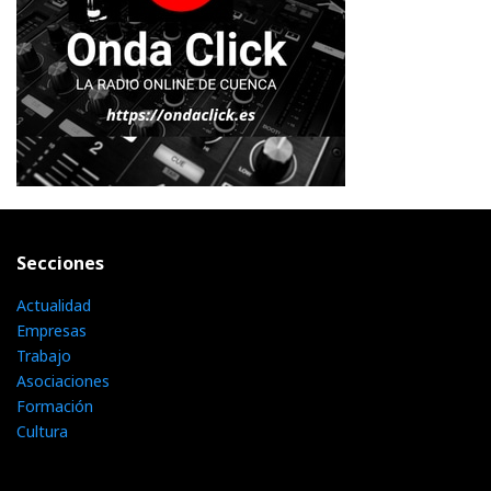
Secciones
Actualidad
Empresas
Trabajo
Asociaciones
Formación
Cultura