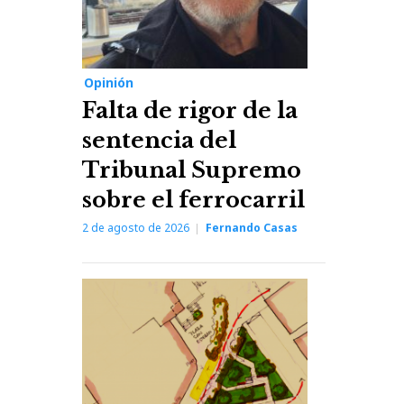
Opinión
Falta de rigor de la
sentencia del
Tribunal Supremo
sobre el ferrocarril
2 de agosto de 2026
Fernando Casas