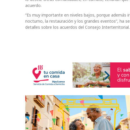
acuerdo.
“Es muy importante en niveles bajos, porque además i
nocturno, la restauración y los grandes eventos”, ha se
detalles sobre los acuerdos del Consejo Interterritorial.