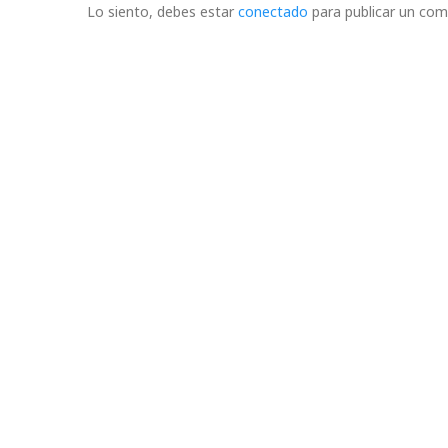
Lo siento, debes estar
conectado
para publicar un com