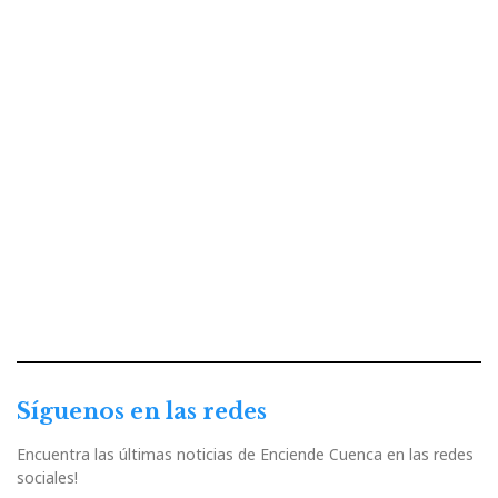
Síguenos en las redes
Encuentra las últimas noticias de Enciende Cuenca en las redes
sociales!