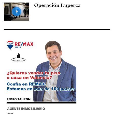
Operación Luperca