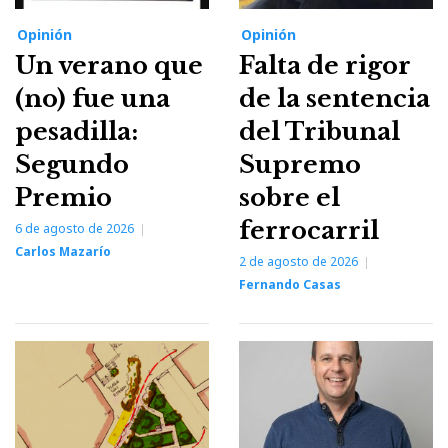
Opinión
Opinión
Un verano que
Falta de rigor
(no) fue una
de la sentencia
pesadilla:
del Tribunal
Segundo
Supremo
Premio
sobre el
ferrocarril
6 de agosto de 2026
Carlos Mazarío
2 de agosto de 2026
Fernando Casas