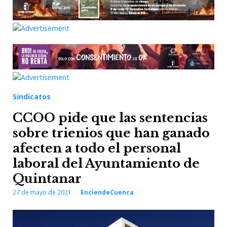
Sindicatos
CCOO pide que las sentencias
sobre trienios que han ganado
afecten a todo el personal
laboral del Ayuntamiento de
Quintanar
27 de mayo de 2021
EnciendeCuenca