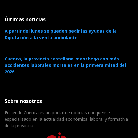
Últimas noticias
A partir del lunes se pueden pedir las ayudas de la
Diputación a la venta ambulante
Cuenca, la provincia castellano-manchega con más
accidentes laborales mortales en la primera mitad del
2026
Sobre nosotros
Enciende Cuenca es un portal de noticias conquense
especializado en la actualidad económica, laboral y formativa
de la provincia