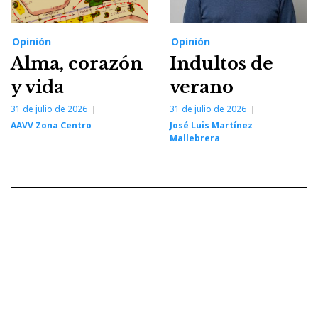
Opinión
Opinión
Alma, corazón
Indultos de
y vida
verano
31 de julio de 2026
31 de julio de 2026
AAVV Zona Centro
José Luis Martínez
Mallebrera