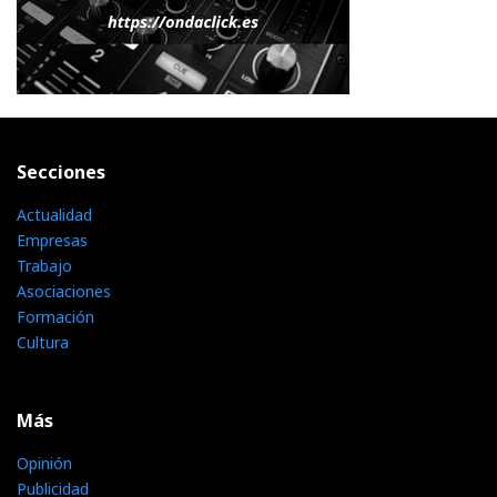
Secciones
Actualidad
Empresas
Trabajo
Asociaciones
Formación
Cultura
Más
Opinión
Publicidad