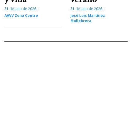
31 de julio de 2026
31 de julio de 2026
AAVV Zona Centro
José Luis Martínez
Mallebrera