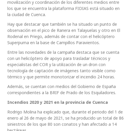
movilización y coordinación de los diferentes medios entre
los que se encuentra la plataforma FIDIAS está situado en
la ciudad de Cuenca.
Hay que destacar que también se ha situado un punto de
observación en el pico de Ranera en Talayuelas y otro en El
Rodenal en Priego, además de contar con el helicóptero
Superpuma en la base de Campillos Paravientos.
Entre las novedades de la campaña destaca que se cuenta
con un helicóptero de apoyo para trasladar técnicos y
especialistas del COR y la utilización de un dron con
tecnología de captación de imágenes tanto visible como
térmico y que permite monotorizar el incendio 24 horas.
Además, se cuentan con medios del Gobierno de España
correspondientes a la BRIF de Prado de los Esquiladores.
Incendios 2020 y 2021 en la provincia de Cuenca
Rodrigo Molina ha explicado que, durante el periodo del 1 de
enero al 26 de mayo de 2021, se ha producido un total de 86
siniestros de los que 80 son conatos y han afectado a 14
hectáreas.