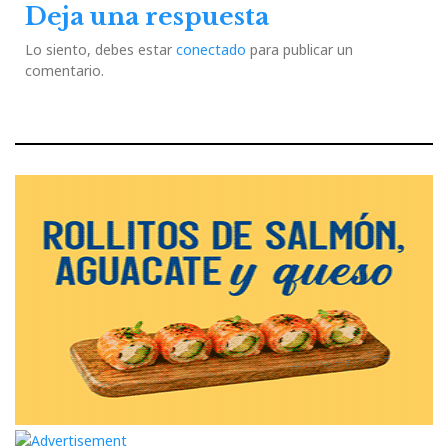
Deja una respuesta
Lo siento, debes estar
conectado
para publicar un
comentario.