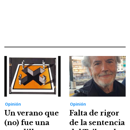
Opinión
Opinión
Un verano que
Falta de rigor
(no) fue una
de la sentencia