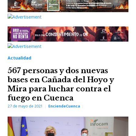
Actualidad
567 personas y dos nuevas
bases en Cañada del Hoyo y
Mira para luchar contra el
fuego en Cuenca
27 de mayo de 2021
EnciendeCuenca