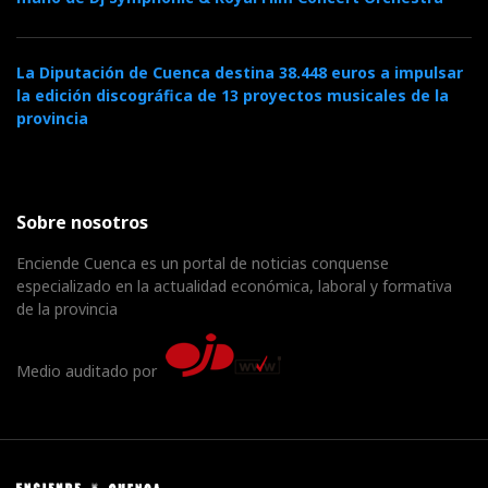
La Diputación de Cuenca destina 38.448 euros a impulsar
la edición discográfica de 13 proyectos musicales de la
provincia
Sobre nosotros
Enciende Cuenca es un portal de noticias conquense
especializado en la actualidad económica, laboral y formativa
de la provincia
Medio auditado por