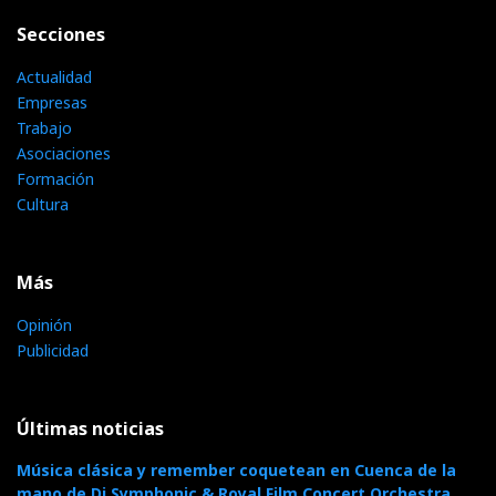
Secciones
Actualidad
Empresas
Trabajo
Asociaciones
Formación
Cultura
Más
Opinión
Publicidad
Últimas noticias
Música clásica y remember coquetean en Cuenca de la
mano de Dj Symphonic & Royal Film Concert Orchestra