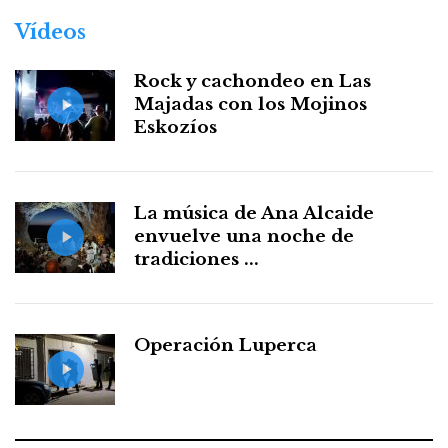
Vídeos
Rock y cachondeo en Las
Majadas con los Mojinos
Eskozíos
La música de Ana Alcaide
envuelve una noche de
tradiciones ...
Operación Luperca