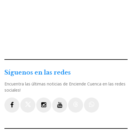
Síguenos en las redes
Encuentra las últimas noticias de Enciende Cuenca en las redes
sociales!
Facebook
Twitter
Instagram
Youtube
Threads
WhatsApp