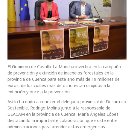
El Gobierno de Castilla-La Mancha invertirá en la campaña
de prevención y extinción de incendios forestales en la
provincia de Cuenca para este año más de 19 millones de
euros, de los cuales más de ocho están dirigidos a la
extinción y once a la prevención.
Así lo ha dado a conocer el delegado provincial de Desarrollo
Sostenible, Rodrigo Molina junto a la responsable de
GEACAM en la provincia de Cuenca, María Ángeles López,
destacando la importante colaboración que existe entre
administraciones para atender estas emergencias.