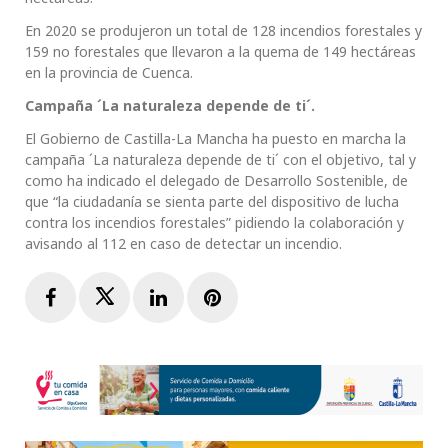
En 2020 se produjeron un total de 128 incendios forestales y
159 no forestales que llevaron a la quema de 149 hectáreas
en la provincia de Cuenca.
Campaña ´La naturaleza depende de ti´.
El Gobierno de Castilla-La Mancha ha puesto en marcha la
campaña ´La naturaleza depende de ti´ con el objetivo, tal y
como ha indicado el delegado de Desarrollo Sostenible, de
que “la ciudadanía se sienta parte del dispositivo de lucha
contra los incendios forestales” pidiendo la colaboración y
avisando al 112 en caso de detectar un incendio.
Facebook
Twitter
LinkedIn
Pinterest